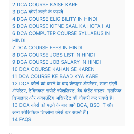
2
DCA COURSE KAISE KARE
3
DCA कोर्स करने के फायदे
4
DCA COURSE ELIGIBILITY IN HINDI
5
DCA COURSE KITNE SAAL KA HOTA HAI
6
DCA COMPUTER COURSE SYLLABUS IN
HINDI
7
DCA COURSE FEES IN HINDI
8
DCA COURSE JOBS LIST IN HINDI
9
DCA COURSE JOB SALARY IN HINDI
10
DCA COURSE KAHAN SE KAREN
11
DCA COURSE KE BAAD KYA KARE
12
DCA कोर्स को करने के बाद कंप्यूटर ऑपरेटर, डाटा एंट्री
ऑपरेटर, टेक्निकल सपोर्ट स्पेशलिस्ट, वेब कंटेंट राइटर, ग्राफिक
डिजाइनर और अकाउंटिंग असिस्टेंट की नौकरी कर सकते हैं।
13
DCA कोर्स को पढ़ने के बाद आगे BCA, BSC IT और
अन्य स्पेसिफिक डिप्लोमा कोर्स कर सकते हैं।
14
FAQS