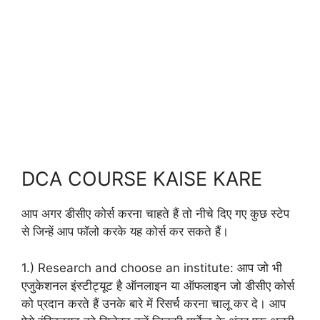
DCA COURSE KAISE KARE
आप अगर डीसीए कोर्स करना चाहते हैं तो नीचे दिए गए कुछ स्टेप
से जिन्हें आप फॉलो करके यह कोर्स कर सकते हैं।
1.) Research and choose an institute: आप जो भी
एजुकेशनल इंस्टीट्यूट है ऑनलाइन या ऑफलाइन जो डीसीए कोर्स
को प्रदान करते हैं उनके बारे में रिसर्च करना चालू कर दे। आप