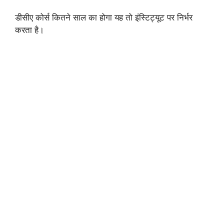
डीसीए कोर्स कितने साल का होगा यह तो इंस्टिट्यूट पर निर्भर
करता है।