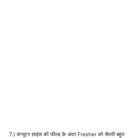
7.) कंप्यूटर साइंस की फील्ड के अंदर Fresher को सैलरी बहुत