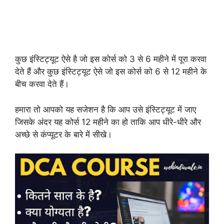
कुछ इंस्टिट्यूट ऐसे है जो इस कोर्स को 3 से 6 महीने में पूरा करवा
देते हैं और कुछ इंस्टिट्यूट ऐसे जो इस कोर्स को 6 से 12 महीने के
बीच करवा देते हैं।
हमारा तो आपको यह सजेशन है कि आप उसे इंस्टिट्यूट में जाए
जिसके अंदर यह कोर्स 12 महीने का हो ताकि आप धीरे-धीरे और
अच्छे से कंप्यूटर के बारे में सीखे।