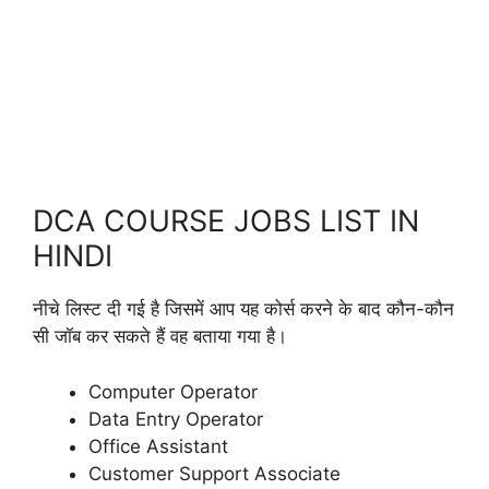
DCA COURSE JOBS LIST IN
HINDI
नीचे लिस्ट दी गई है जिसमें आप यह कोर्स करने के बाद कौन-कौन
सी जॉब कर सकते हैं वह बताया गया है।
Computer Operator
Data Entry Operator
Office Assistant
Customer Support Associate