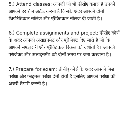
5.) Attend classes: आपकी जो भी डीसीए क्लास है उनको
आपको हर रोज अटेंड करना है जिसके अंदर आपको दोनों
थियोरेटिकल नॉलेज और प्रैक्टिकल नॉलेज दी जाती है।
6.) Complete assignments and project: डीसीए कोर्स
के अंदर आपको असाइनमेंट और प्रोजेक्ट दिए जाते हैं जो कि
आपकी समझदारी और प्रैक्टिकल स्किल को दर्शाती है। आपको
प्रोजेक्ट और असाइनमेंट को दोनों समय पर जमा करवाना है।
7.) Prepare for exam: डीसीए कोर्स के अंदर आपको मिड
परीक्षा और फाइनल परीक्षा देनी होती है इसलिए आपको परीक्षा की
अच्छी तैयारी करनी है।