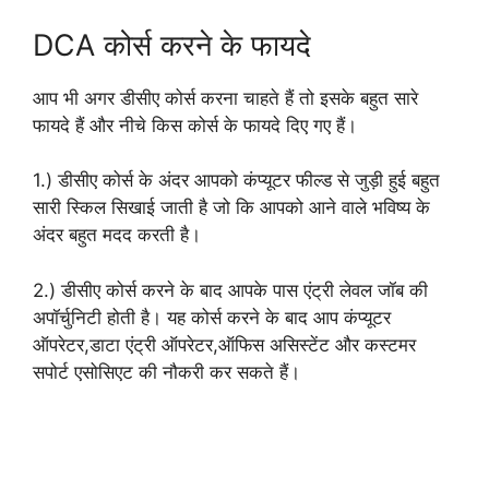
DCA कोर्स करने के फायदे
आप भी अगर डीसीए कोर्स करना चाहते हैं तो इसके बहुत सारे
फायदे हैं और नीचे किस कोर्स के फायदे दिए गए हैं।
1.) डीसीए कोर्स के अंदर आपको कंप्यूटर फील्ड से जुड़ी हुई बहुत
सारी स्किल सिखाई जाती है जो कि आपको आने वाले भविष्य के
अंदर बहुत मदद करती है।
2.) डीसीए कोर्स करने के बाद आपके पास एंट्री लेवल जॉब की
अपॉर्चुनिटी होती है। यह कोर्स करने के बाद आप कंप्यूटर
ऑपरेटर,डाटा एंट्री ऑपरेटर,ऑफिस असिस्टेंट और कस्टमर
सपोर्ट एसोसिएट की नौकरी कर सकते हैं।