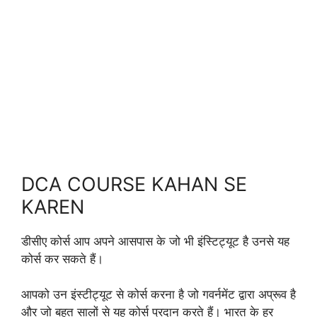
DCA COURSE KAHAN SE
KAREN
डीसीए कोर्स आप अपने आसपास के जो भी इंस्टिट्यूट है उनसे यह
कोर्स कर सकते हैं।
आपको उन इंस्टीट्यूट से कोर्स करना है जो गवर्नमेंट द्वारा अप्रूव है
और जो बहुत सालों से यह कोर्स प्रदान करते हैं। भारत के हर