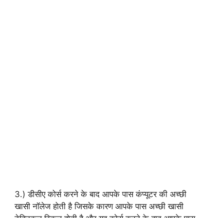
3.) डीसीए कोर्स करने के बाद आपके पास कंप्यूटर की अच्छी
खासी नॉलेज होती है जिसके कारण आपके पास अच्छी खासी