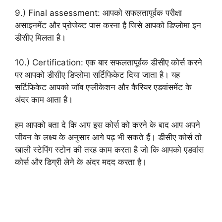
9.) Final assessment: आपको सफलतापूर्वक परीक्षा
असाइनमेंट और प्रोजेक्ट पास करना है जिसे आपको डिप्लोमा इन
डीसीए मिलता है।
10.) Certification: एक बार सफलतापूर्वक डीसीए कोर्स करने
पर आपको डीसीए डिप्लोमा सर्टिफिकेट दिया जाता है। यह
सर्टिफिकेट आपको जॉब एप्लीकेशन और कैरियर एडवांसमेंट के
अंदर काम आता है।
हम आपको बता दे कि आप इस कोर्स को करने के बाद आप अपने
जीवन के लक्ष्य के अनुसार आगे पढ़ भी सकते हैं। डीसीए कोर्स तो
खाली स्टेपिंग स्टोन की तरह काम करता है जो कि आपको एडवांस
कोर्स और डिग्री लेने के अंदर मदद करता है।