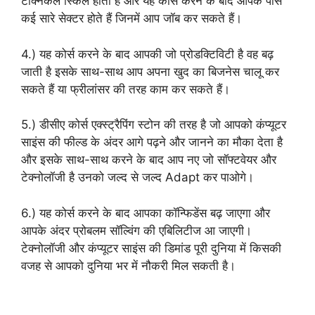
टेक्निकल स्किल होती है और यह कोर्स करने के बाद आपके पास
कई सारे सेक्टर होते हैं जिनमें आप जॉब कर सकते हैं।
4.) यह कोर्स करने के बाद आपकी जो प्रोडक्टिविटी है वह बढ़
जाती है इसके साथ-साथ आप अपना खुद का बिजनेस चालू कर
सकते हैं या फ्रीलांसर की तरह काम कर सकते हैं।
5.) डीसीए कोर्स एक्स्ट्रैपिंग स्टोन की तरह है जो आपको कंप्यूटर
साइंस की फील्ड के अंदर आगे पढ़ने और जानने का मौका देता है
और इसके साथ-साथ करने के बाद आप नए जो सॉफ्टवेयर और
टेक्नोलॉजी है उनको जल्द से जल्द Adapt कर पाओगे।
6.) यह कोर्स करने के बाद आपका कॉन्फिडेंस बढ़ जाएगा और
आपके अंदर प्रोबलम सॉल्विंग की एबिलिटीज आ जाएगी।
टेक्नोलॉजी और कंप्यूटर साइंस की डिमांड पूरी दुनिया में किसकी
वजह से आपको दुनिया भर में नौकरी मिल सकती है।