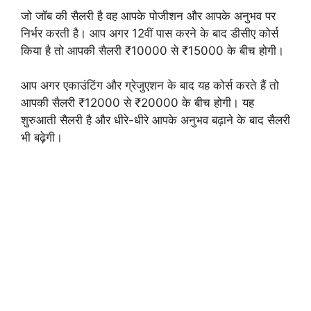
जो जॉब की सैलरी है वह आपके पोजीशन और आपके अनुभव पर
निर्भर करती है। आप अगर 12वीं पास करने के बाद डीसीए कोर्स
किया है तो आपकी सैलरी ₹10000 से ₹15000 के बीच होगी।
आप अगर एकाउंटिंग और ग्रेजुएशन के बाद यह कोर्स करते हैं तो
आपकी सैलरी ₹12000 से ₹20000 के बीच होगी। यह
शुरुआती सैलरी है और धीरे-धीरे आपके अनुभव बढ़ाने के बाद सैलरी
भी बढ़ेगी।