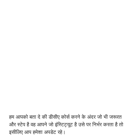
हम आपको बता दे की डीसीए कोर्स करने के अंदर जो भी जरूरत
और स्टेप है वह आपने जो इंस्टिट्यूट है उसे पर निर्भर करता है तो
इसीलिए आप हमेशा अपडेट रहे।