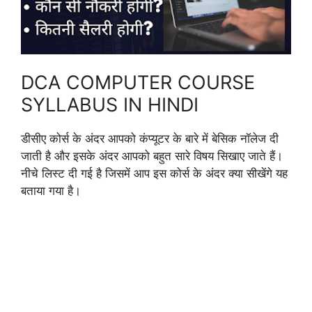
DCA COMPUTER COURSE
SYLLABUS IN HINDI
डीसीए कोर्स के अंदर आपको कंप्यूटर के बारे में बेसिक नॉलेज दी
जाती है और इसके अंदर आपको बहुत सारे विषय सिखाए जाते हैं।
नीचे लिस्ट दी गई है जिसमें आप इस कोर्स के अंदर क्या सीखेंगे यह
बताया गया है।