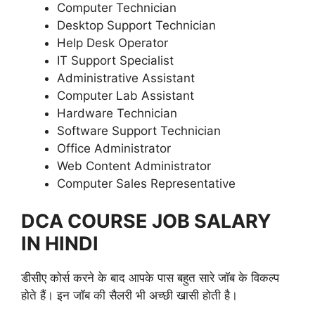
Computer Technician
Desktop Support Technician
Help Desk Operator
IT Support Specialist
Administrative Assistant
Computer Lab Assistant
Hardware Technician
Software Support Technician
Office Administrator
Web Content Administrator
Computer Sales Representative
DCA COURSE JOB SALARY
IN HINDI
डीसीए कोर्स करने के बाद आपके पास बहुत सारे जॉब के विकल्प
होते हैं। इन जॉब की सैलरी भी अच्छी खासी होती है।