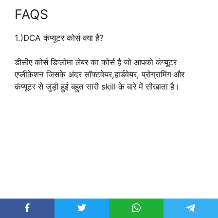
FAQS
1.)DCA कंप्यूटर कोर्स क्या है?
डीसीए कोर्स डिप्लोमा लेबर का कोर्स है जो आपको कंप्यूटर
एप्लीकेशन जिसके अंदर सॉफ्टवेयर,हार्डवेयर, प्रोग्रामिंग और
कंप्यूटर से जुड़ी हुई बहुत सारी skill के बारे में सीखाता है।