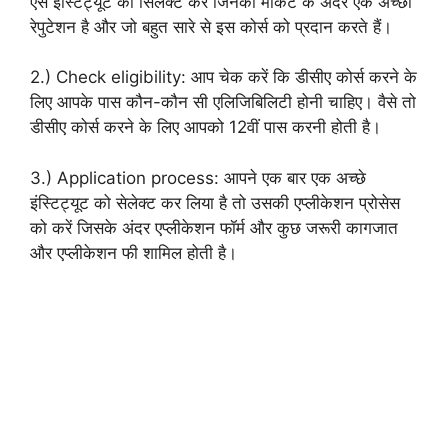
ऐसे इंस्टिट्यूट को सिलेक्ट करें जिनकी मार्केट के अंदर एक अच्छी
रेपुटेशन है और जो बहुत सारे से इस कोर्स को प्रदान करते हैं।
2.) Check eligibility: आप चेक करें कि डीसीए कोर्स करने के
लिए आपके पास कौन-कौन सी एलिजिबिलिटी होनी चाहिए। वैसे तो
डीसीए कोर्स करने के लिए आपको 12वीं पास करनी होती है।
3.) Application process: आपने एक बार एक अच्छे
इंस्टिट्यूट को सेलेक्ट कर लिया है तो उसकी एप्लीकेशन प्रोसेस
को करें जिसके अंदर एप्लीकेशन फॉर्म और कुछ जरूरी कागजात
और एप्लीकेशन फी शामिल होती है।