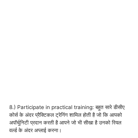
8.) Participate in practical training: बहुत सारे डीसीए
कोर्स के अंदर प्रैक्टिकल ट्रेनिंग शामिल होती है जो कि आपको
अपॉर्चुनिटी प्रदान करती है आपने जो भी सीखा है उनको रियल
वर्ल्ड के अंदर अप्लाई करना।