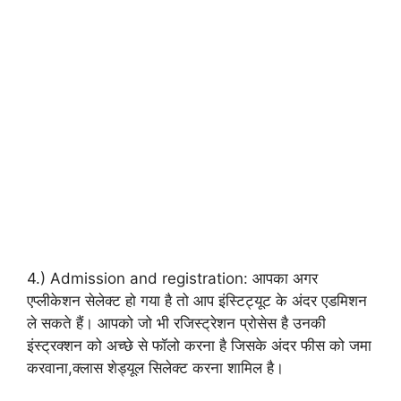
4.) Admission and registration: आपका अगर
एप्लीकेशन सेलेक्ट हो गया है तो आप इंस्टिट्यूट के अंदर एडमिशन
ले सकते हैं। आपको जो भी रजिस्ट्रेशन प्रोसेस है उनकी
इंस्ट्रक्शन को अच्छे से फॉलो करना है जिसके अंदर फीस को जमा
करवाना,क्लास शेड्यूल सिलेक्ट करना शामिल है।