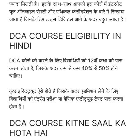
ज्यादा मिलती है। इसके साथ-साथ आपको इस कोर्स में इंटरनेट
यूज ऑनलाइन सेफ्टी और एथिकल कंसीडरेशन के बारे में सिखाया
जाता है जिनके डिमांड इस डिजिटल आगे के अंदर बहुत ज्यादा है।
DCA COURSE ELIGIBILITY IN
HINDI
DCA कोर्स को करने के लिए विद्यार्थियों को 12वीं कक्षा को पास
करना होता है, जिसके अंदर कम से कम 40% से 50% होने
चाहिए।
कुछ इंस्टिट्यूट ऐसे होते हैं जिसके अंदर एडमिशन लेने के लिए
विद्यार्थियों को एंट्रेंस परीक्षा या बेसिक एप्टीट्यूड टेस्ट पास करना
होता है।
DCA COURSE KITNE SAAL KA
HOTA HAI