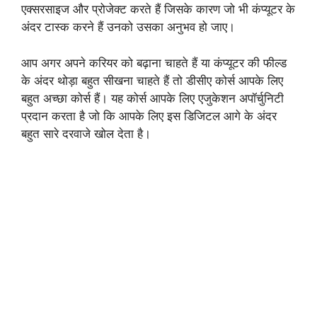
एक्सरसाइज और प्रोजेक्ट करते हैं जिसके कारण जो भी कंप्यूटर के
अंदर टास्क करने हैं उनको उसका अनुभव हो जाए।
आप अगर अपने करियर को बढ़ाना चाहते हैं या कंप्यूटर की फील्ड
के अंदर थोड़ा बहुत सीखना चाहते हैं तो डीसीए कोर्स आपके लिए
बहुत अच्छा कोर्स हैं। यह कोर्स आपके लिए एजुकेशन अपॉर्चुनिटी
प्रदान करता है जो कि आपके लिए इस डिजिटल आगे के अंदर
बहुत सारे दरवाजे खोल देता है।