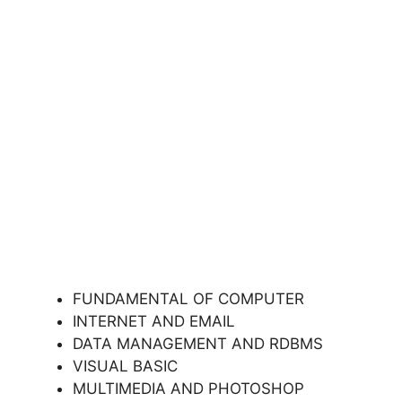
FUNDAMENTAL OF COMPUTER
INTERNET AND EMAIL
DATA MANAGEMENT AND RDBMS
VISUAL BASIC
MULTIMEDIA AND PHOTOSHOP