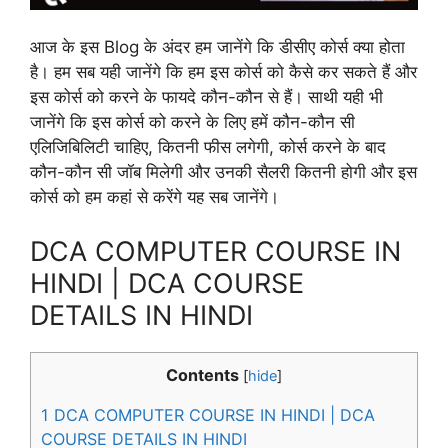
आज के इस Blog के अंदर हम जानेंगे कि डीसीए कोर्स क्या होता
है। हम सब यही जानेंगे कि हम इस कोर्स को कैसे कर सकते हैं और
इस कोर्स को करने के फायदे कौन-कौन से हैं। साथी यही भी
जानेंगे कि इस कोर्स को करने के लिए हमें कौन-कौन सी
एलिजिबिलिटी चाहिए, कितनी फीस लगेगी, कोर्स करने के बाद
कौन-कौन सी जॉब मिलेगी और उनकी सैलरी कितनी होगी और इस
कोर्स को हम कहां से करेंगे यह सब जानेंगे।
DCA COMPUTER COURSE IN
HINDI | DCA COURSE
DETAILS IN HINDI
Contents
[
hide
]
1
DCA COMPUTER COURSE IN HINDI | DCA
COURSE DETAILS IN HINDI