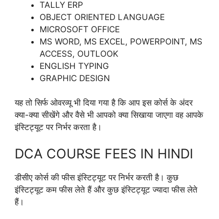
TALLY ERP
OBJECT ORIENTED LANGUAGE
MICROSOFT OFFICE
MS WORD, MS EXCEL, POWERPOINT, MS
ACCESS, OUTLOOK
ENGLISH TYPING
GRAPHIC DESIGN
यह तो सिर्फ ओवरव्यू भी दिया गया है कि आप इस कोर्स के अंदर
क्या-क्या सीखेंगे और वैसे भी आपको क्या सिखाया जाएगा वह आपके
इंस्टिट्यूट पर निर्भर करता है।
DCA COURSE FEES IN HINDI
डीसीए कोर्स की फीस इंस्टिट्यूट पर निर्भर करती है। कुछ
इंस्टिट्यूट कम फीस लेते हैं और कुछ इंस्टिट्यूट ज्यादा फीस लेते
हैं।