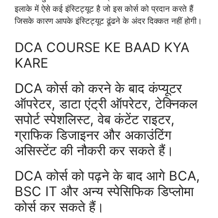
इलाके में ऐसे कई इंस्टिट्यूट है जो इस कोर्स को प्रदान करते हैं
जिसके कारण आपके इंस्टिट्यूट ढूंढने के अंदर दिक्कत नहीं होगी।
DCA COURSE KE BAAD KYA
KARE
DCA कोर्स को करने के बाद कंप्यूटर
ऑपरेटर, डाटा एंट्री ऑपरेटर, टेक्निकल
सपोर्ट स्पेशलिस्ट, वेब कंटेंट राइटर,
ग्राफिक डिजाइनर और अकाउंटिंग
असिस्टेंट की नौकरी कर सकते हैं।
DCA कोर्स को पढ़ने के बाद आगे BCA,
BSC IT और अन्य स्पेसिफिक डिप्लोमा
कोर्स कर सकते हैं।