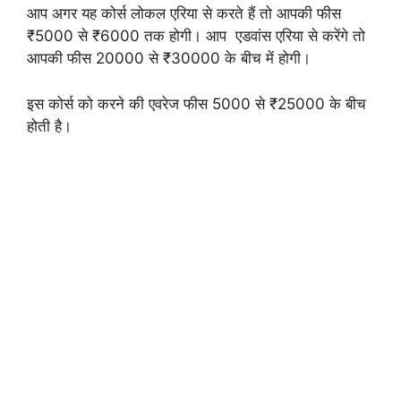
आप अगर यह कोर्स लोकल एरिया से करते हैं तो आपकी फीस
₹5000 से ₹6000 तक होगी। आप एडवांस एरिया से करेंगे तो
आपकी फीस 20000 से ₹30000 के बीच में होगी।
इस कोर्स को करने की एवरेज फीस 5000 से ₹25000 के बीच
होती है।