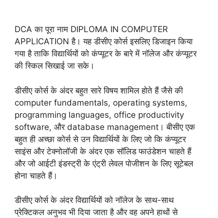
DCA का पूरा नाम DIPLOMA IN COMPUTER
APPLICATION है। यह डीसीए कोर्स इसलिए डिजाइन किया
गया है ताकि विद्यार्थियों को कंप्यूटर के बारे में नॉलेज और कंप्यूटर
की स्किल सिखाई जा सके।
डीसीए कोर्स के अंदर बहुत सारे विषय शामिल होते हैं जैसे की
computer fundamentals, operating systems,
programming languages, office productivity
software, और database management। बीसीए एक
बहुत ही अच्छा कोर्स से उन विद्यार्थियों के लिए जो कि कंप्यूटर
साइंस और टेक्नोलॉजी के अंदर एक सॉलिड फाउंडेशन चाहते हैं
और जो आईटी इंडस्ट्री के एंट्री लेवल पोजीशन के लिए सूटेबल
होना चाहते हैं।
डीसीए कोर्स के अंदर विद्यार्थियों को नॉलेज के साथ-साथ
प्रेक्टिकल अनुभव भी दिया जाता है और वह अपने हाथों से