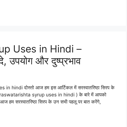
up Uses in Hindi –
दे, उपयोग और दुष्प्रभाव
in hindi दोस्तो आज हम इस आर्टिकल में सरस्वातरिष्ठा सिरप के
 ( saraswatarishta syrup uses in hindi ) के बारे में आपको
ट. आज हम सरस्वातरिष्ठा सिरप के उन सभी पहलू पर बात करेंगे,