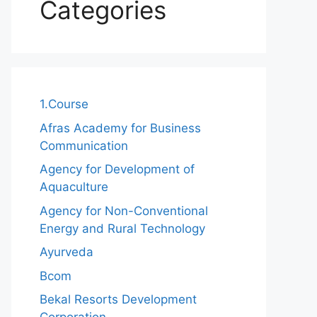
Categories
1.Course
Afras Academy for Business
Communication
Agency for Development of
Aquaculture
Agency for Non-Conventional
Energy and Rural Technology
Ayurveda
Bcom
Bekal Resorts Development