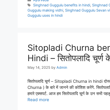
Tags
Singhnad Guggulu benefits in hindi
,
Singhnad G
Guggulu making vidhi
,
Singhnad Guggulu Sevan vi
Guggulu uses in hindi
Sitopladi Churna ben
Hindi – सितोपलादि चूर्ण 
May 14, 2025
by
Admin
सितोपलादि चूर्ण – Sitopladi Churna in hindi दोस्त
Churna ) के बारे में जानने की कोशिश करेंगे. सितोपलादि 
हमारे एक्सपर्ट. आज हम सितोपलादि चूर्ण के उन सभी पहल
Read more