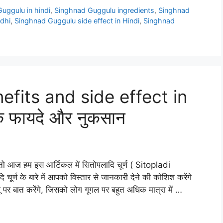
uggulu in hindi
,
Singhnad Guggulu ingredients
,
Singhnad
dhi
,
Singhnad Guggulu side effect in Hindi
,
Singhnad
efits and side effect in
के फायदे और नुकसान
ो आज हम इस आर्टिकल में सितोपलादि चूर्ण ( Sitopladi
चूर्ण के बारे में आपको विस्तार से जानकारी देने की कोशिश करेंगे
ू पर बात करेंगे, जिसको लोग गूगल पर बहुत अधिक मात्रा में …