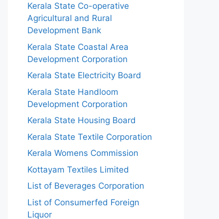
Kerala State Co-operative
Agricultural and Rural
Development Bank
Kerala State Coastal Area
Development Corporation
Kerala State Electricity Board
Kerala State Handloom
Development Corporation
Kerala State Housing Board
Kerala State Textile Corporation
Kerala Womens Commission
Kottayam Textiles Limited
List of Beverages Corporation
List of Consumerfed Foreign
Liquor