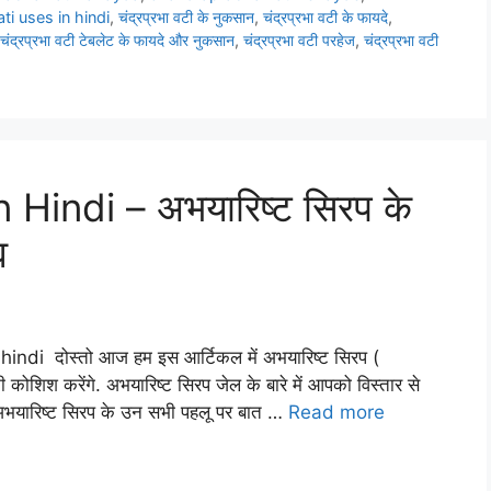
i uses in hindi
,
चंद्रप्रभा वटी के नुकसान
,
चंद्रप्रभा वटी के फायदे
,
चंद्रप्रभा वटी टेबलेट के फायदे और नुकसान
,
चंद्रप्रभा वटी परहेज
,
चंद्रप्रभा वटी
Hindi – अभयारिष्ट सिरप के
व
ndi दोस्तो आज हम इस आर्टिकल में अभयारिष्ट सिरप (
ोशिश करेंगे. अभयारिष्ट सिरप जेल के बारे में आपको विस्तार से
म अभयारिष्ट सिरप के उन सभी पहलू पर बात …
Read more