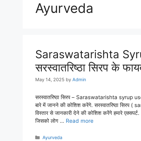
Ayurveda
Saraswatarishta Syr
सरस्वातरिष्ठा सिरप के फाय
May 14, 2025
by
Admin
सरस्वातरिष्ठा सिरप – Saraswatarishta syrup uses 
बारे में जानने की कोशिश करेंगे. सरस्वातरिष्ठा सिरप
विस्तार से जानकारी देने की कोशिश करेंगे हमारे एक्सपर्
जिसको लोग …
Read more
Categories
Ayurveda