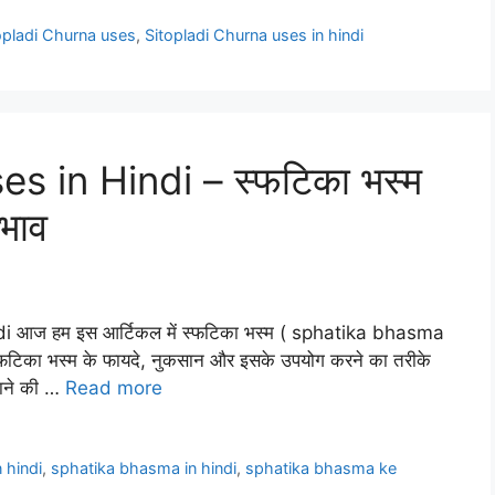
opladi Churna uses
,
Sitopladi Churna uses in hindi
 in Hindi – स्फटिका भस्म
रभाव
i आज हम इस आर्टिकल में स्फटिका भस्म ( sphatika bhasma
. स्फटिका भस्म के फायदे, नुकसान और इसके उपयोग करने का तरीके
बताने की …
Read more
 hindi
,
sphatika bhasma in hindi
,
sphatika bhasma ke