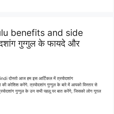
u benefits and side
शांग गुग्गुल के फायदे और
di दोस्तो आज हम इस आर्टिकल में त्रयोदशांग
 कोशिश करेंगे. त्रयोदशांग गुग्गुल के बारे में आपको विस्तार से
्रयोदशांग गुग्गुल के उन सभी पहलू पर बात करेंगे, जिसको लोग गूगल