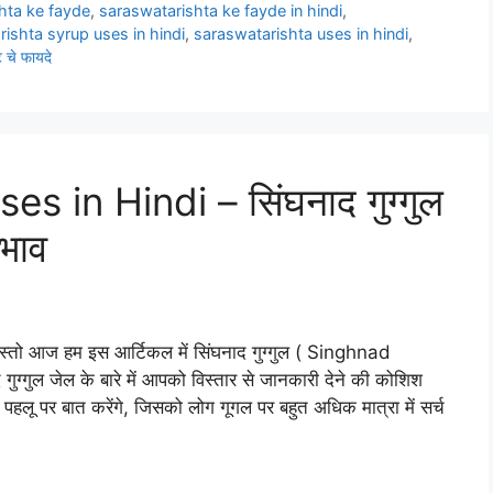
hta ke fayde
,
saraswatarishta ke fayde in hindi
,
ishta syrup uses in hindi
,
saraswatarishta uses in hindi
,
ट चे फायदे
 in Hindi – सिंघनाद गुग्गुल
रभाव
्तो आज हम इस आर्टिकल में सिंघनाद गुग्गुल ( Singhnad
गुग्गुल जेल के बारे में आपको विस्तार से जानकारी देने की कोशिश
ी पहलू पर बात करेंगे, जिसको लोग गूगल पर बहुत अधिक मात्रा में सर्च