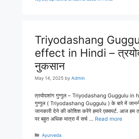
Triyodashang Guggul
effect in Hindi – त्रयोद
नुकसान
May 14, 2025
by
Admin
त्रयोदशांग गुग्गुल – Triyodashang Guggulu in hin
गुग्गुल ( Triyodashang Guggulu ) के बारे में जानने की
जानकारी देने की कोशिश करेंगे हमारे एक्सपर्ट. आज हम त
पर बहुत अधिक मात्रा में सर्च …
Read more
Categories
Ayurveda