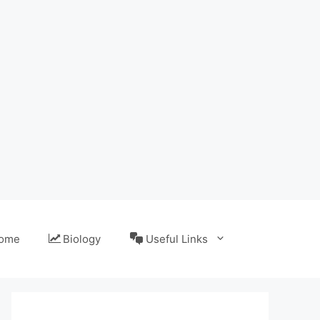
ome
Biology
Useful Links