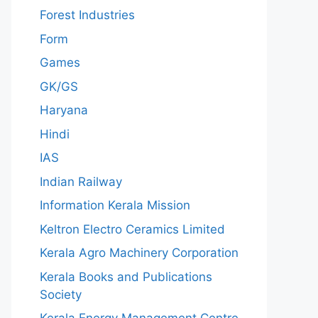
Forest Industries
Form
Games
GK/GS
Haryana
Hindi
IAS
Indian Railway
Information Kerala Mission
Keltron Electro Ceramics Limited
Kerala Agro Machinery Corporation
Kerala Books and Publications
Society