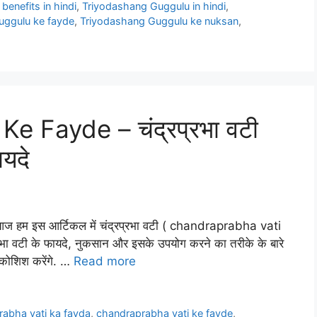
enefits in hindi
,
Triyodashang Guggulu in hindi
,
uggulu ke fayde
,
Triyodashang Guggulu ke nuksan
,
 Fayde – चंद्रप्रभा वटी
यदे
ज हम इस आर्टिकल में चंद्रप्रभा वटी ( chandraprabha vati
प्रभा वटी के फायदे, नुकसान और इसके उपयोग करने का तरीके के बारे
ी कोशिश करेंगे. …
Read more
abha vati ka fayda
,
chandraprabha vati ke fayde
,