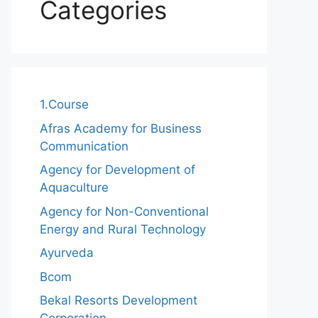
Categories
1.Course
Afras Academy for Business
Communication
Agency for Development of
Aquaculture
Agency for Non-Conventional
Energy and Rural Technology
Ayurveda
Bcom
Bekal Resorts Development