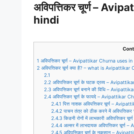
अविपत्तिकर चूर्ण – Avi
hindi
Cont
1
अविपत्तिकर चूर्ण – Avipattikar Churna uses in
2
अविपत्तिकर चूर्ण क्या है? – what is Avipattika
2.1
2.2
अविपत्तिकर चूर्ण के घटक द्रव्य – Avipatt
2.3
अविपत्तिकर चूर्ण बनाने की विधि – Avipatt
2.4
अविपत्तिकर चूर्ण के फायदे – Avipattikar 
2.4.1
पित्त नाशक अविपत्तिकर चूर्ण – Avipa
2.4.2
पाचन तंत्र को ठीक करने में अविपत्तिक
2.4.3
किडनी रोगों में लाभकारी अविपत्तिकर 
2.4.4
अल्सर में लाभदायक अविपत्तिकर चूर्ण
2.4.5
अविपत्तिकर चूर्ण के नुकसान – Avipa