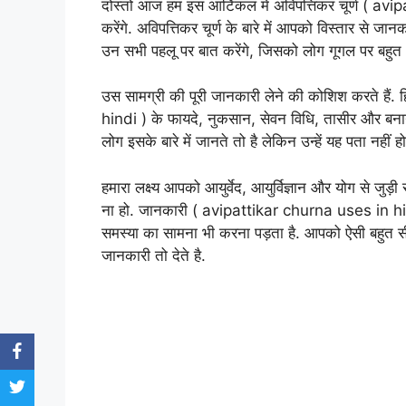
दोस्तो आज हम इस आर्टिकल में अविपत्तिकर चूर्ण ( av
करेंगे. अविपत्तिकर चूर्ण के बारे में आपको विस्तार से जा
उन सभी पहलू पर बात करेंगे, जिसको लोग गूगल पर बहुत अध
उस सामग्री की पूरी जानकारी लेने की कोशिश करते हैं.
hindi ) के फायदे, नुकसान, सेवन विधि, तासीर और बनाने
लोग इसके बारे में जानते तो है लेकिन उन्हें यह पता नहीं 
हमारा लक्ष्य आपको आयुर्वेद, आयुर्विज्ञान और योग से 
ना हो. जानकारी ( avipattikar churna uses in hin
समस्या का सामना भी करना पड़ता है. आपको ऐसी बहुत सी
जानकारी तो देते है.