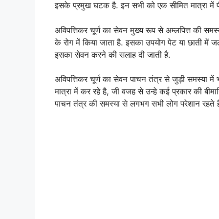
इसके प्रमुख घटक है. इन सभी को एक सीमित मात्रा में पीस
अविपत्तिकर चूर्ण का सेवन मुख्य रूप से अम्लपित्त की 
के रोग में किया जाता है. इसका उपयोग पेट या छाती में ज
इसका सेवन करने की सलाह दी जाती है.
अविपत्तिकर चूर्ण का सेवन पाचन तंत्र से जुड़ी समस्या
मात्रा में कर रहे है, जी वजह से उन्हे कई प्रकार की बीमारि
पाचन तंत्र की समस्या से लगभग सभी लोग परेशान रहते 