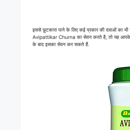
इससे छुटकारा पाने के लिए कई प्रकार की दवाओं का भी स
Avipattikar Churna का सेवन करते है, तो यह आपके ल
के बाद इसका सेवन कर सकते हैं.