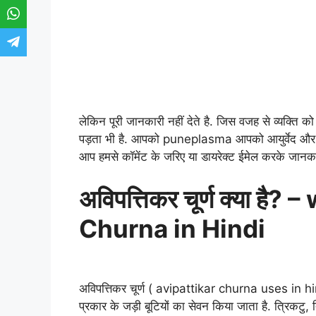
लेकिन पूरी जानकारी नहीं देते है. जिस वजह से व्यक्
पड़ता भी है. आपको puneplasma आपको आयुर्वेद और यो
आप हमसे कॉमेंट के जरिए या डायरेक्ट ईमेल करके जानकार
अविपत्तिकर चूर्ण क्या है
Churna in Hindi
अविपत्तिकर चूर्ण ( avipattikar churna uses in hindi
प्रकार के जड़ी बूटियों का सेवन किया जाता है. त्रिकटु,