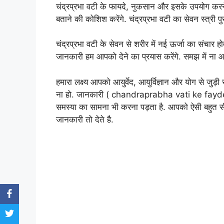
चंद्रप्रभा वटी के फायदे, नुकसान और इसके उपयोग करने का
बताने की कोशिश करेंगे. चंद्रप्रभा वटी का सेवन स्त्री प
चंद्रप्रभा वटी के सेवन से शरीर में नई ऊर्जा का संचार 
जानकारी हम आपको देने का प्रयास करेंगे. समझ में ना 
हमारा लक्ष्य आपको आयुर्वेद, आयुर्विज्ञान और योग से 
ना हो. जानकारी ( chandraprabha vati ke fayde )
समस्या का सामना भी करना पड़ता है. आपको ऐसी बहुत सी
जानकारी तो देते है.