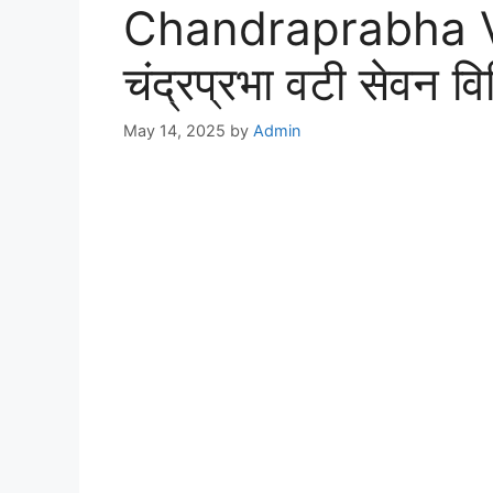
Chandraprabha V
चंद्रप्रभा वटी सेवन 
May 14, 2025
by
Admin