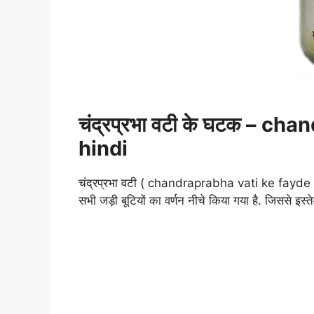
चंद्रप्रभा वटी के घटक – c
hindi
चंद्रप्रभा वटी ( chandraprabha vati ke fayde ) को 
सभी जड़ी बूटियों का वर्णन नीचे किया गया है. जिससे इस्