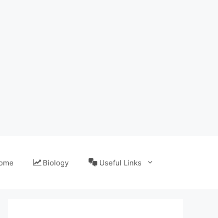
ome
Biology
Useful Links