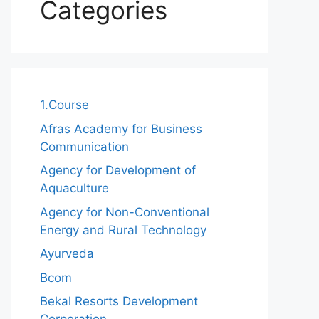
Categories
1.Course
Afras Academy for Business
Communication
Agency for Development of
Aquaculture
Agency for Non-Conventional
Energy and Rural Technology
Ayurveda
Bcom
Bekal Resorts Development