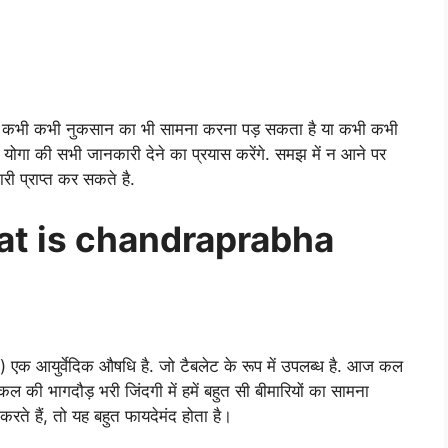
ति को कभी कभी नुकसान का भी सामना करना पड़ सकता है या कभी कभी
गा की सभी जानकारी देने का प्रयास करेंगे. समझ में न आने पर
ी प्राप्त कर सकते है.
– what is chandraprabha
क आयुर्वेदिक औषधि है. जो टैबलेट के रूप में उपलब्ध है. आज कल
कल की भागदौड़ भरी जिंदगी में हमें बहुत सी बीमारियों का सामना
करते हैं, तो यह बहुत फायदेमंद होता है।