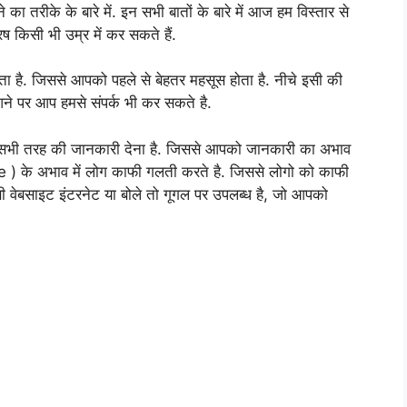
 तरीके के बारे में. इन सभी बातों के बारे में आज हम विस्तार से
ुरष किसी भी उम्र में कर सकते हैं.
होता है. जिससे आपको पहले से बेहतर महसूस होता है. नीचे इसी की
आने पर आप हमसे संपर्क भी कर सकते है.
जुड़ी सभी तरह की जानकारी देना है. जिससे आपको जानकारी का अभाव
 के अभाव में लोग काफी गलती करते है. जिससे लोगो को काफी
 वेबसाइट इंटरनेट या बोले तो गूगल पर उपलब्ध है, जो आपको