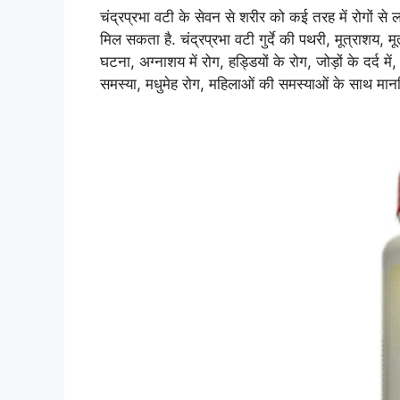
चंद्रप्रभा वटी के सेवन से शरीर को कई तरह में रोगों से 
मिल सकता है. चंद्रप्रभा वटी गुर्दे की पथरी, मूत्राशय, मू
घटना, अग्नाशय में रोग, हड्डियों के रोग, जोड़ों के दर्द मे
समस्या, मधुमेह रोग, महिलाओं की समस्याओं के साथ मानसि