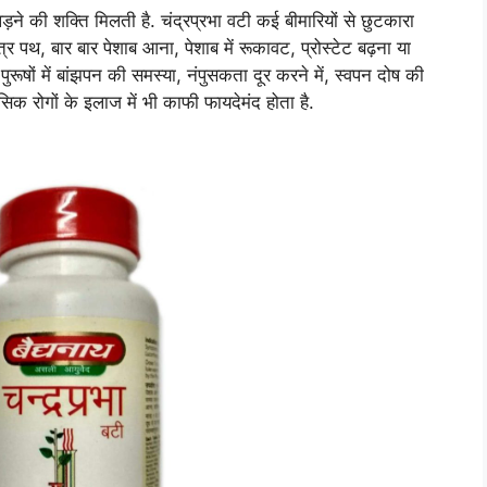
लड़ने की शक्ति मिलती है. चंद्रप्रभा वटी कई बीमारियों से छुटकारा
त्र पथ, बार बार पेशाब आना, पेशाब में रूकावट, प्रोस्टेट बढ़ना या
ं, पुरूषों में बांझपन की समस्या, नंपुसकता दूर करने में, स्वपन दोष की
क रोगों के इलाज में भी काफी फायदेमंद होता है.