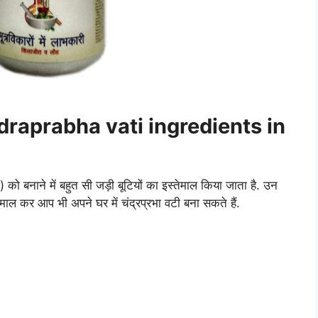
handraprabha vati ingredients in
बनाने में बहुत सी जड़ी बूटियों का इस्तेमाल किया जाता है. उन
तेमाल कर आप भी अपने घर में चंद्रप्रभा वटी बना सकते हैं.