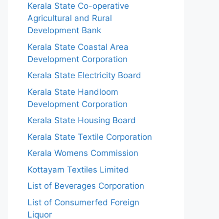
Kerala State Co-operative
Agricultural and Rural
Development Bank
Kerala State Coastal Area
Development Corporation
Kerala State Electricity Board
Kerala State Handloom
Development Corporation
Kerala State Housing Board
Kerala State Textile Corporation
Kerala Womens Commission
Kottayam Textiles Limited
List of Beverages Corporation
List of Consumerfed Foreign
Liquor