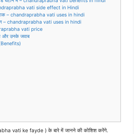
एसिड घटाने में – chandraprabha vati benefits in hindi
handraprabha vati side effect in Hindi
 खुराक – chandraprabha vati uses in hindi
पयोग – chandraprabha vati uses in hindi
ndraprabha vati price
सवाल और उनके जवाब
(Benefits)
ha vati ke fayde ) के बारे में जानने की कोशिश करेंगे.