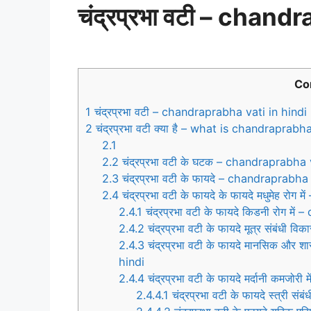
चंद्रप्रभा वटी – chand
Co
1
चंद्रप्रभा वटी – chandraprabha vati in hindi
2
चंद्रप्रभा वटी क्या है – what is chandraprabha
2.1
2.2
चंद्रप्रभा वटी के घटक – chandraprabha 
2.3
चंद्रप्रभा वटी के फायदे – chandraprabh
2.4
चंद्रप्रभा वटी के फायदे के फायदे मधुमेह रो
2.4.1
चंद्रप्रभा वटी के फायदे किडनी रोग म
2.4.2
चंद्रप्रभा वटी के फायदे मूत्र संबंधी 
2.4.3
चंद्रप्रभा वटी के फायदे मानसिक और श
hindi
2.4.4
चंद्रप्रभा वटी के फायदे मर्दानी कमजो
2.4.4.1
चंद्रप्रभा वटी के फायदे स्त्री स