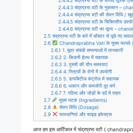
2.4.4.2
चंद्रप्रभा वटी के फायदे यूरिक 
2.4.4.3
चंद्रप्रभा वटी के नुकसान – c
2.4.4.4
चंद्रप्रभा वटी की सेवन विधि /
2.4.4.5
चंद्रप्रभा वटी के चिकित्सीय उ
2.4.4.6
चंद्रप्रभा वटी का मूल्य – cha
2.5
चंद्रप्रभा वटी के बारे में डॉक्टर से पूछे गए 
2.6
Chandraprabha Vati के मुख्य फायदे 
2.6.1
1. मूत्र संबंधी समस्याओं में लाभकारी
2.6.2
2. किडनी हेल्थ में सहायक
2.6.3
3. पुरुषों की यौन समस्याएं
2.6.4
4. स्त्रियों के रोगों में उपयोगी
2.6.5
5. डायबिटीज कंट्रोल में सहायक
2.6.6
6. थकान और कमजोरी दूर करे
2.6.7
7. गठिया और जोड़ों के दर्द में राहत
2.7
मुख्य घटक (Ingredients)
2.8
सेवन विधि (Dosage)
2.9
सावधानियां और साइड इफेक्ट्स
आज हम इस आर्टिकल में चंद्रप्रभा वटी ( chandraprab