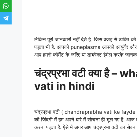
लेकिन पूरी जानकारी नहीं देते है. जिस वजह से व्यक्
पड़ता भी है. आपको puneplasma आपको आयुर्वेद और यो
आप हमसे कॉमेंट के जरिए या डायरेक्ट ईमेल करके जानकार
चंद्रप्रभा वटी क्या है 
vati in hindi
चंद्रप्रभा वटी ( chandraprabha vati ke fayde ) ए
की जिंदगी में हम अपने बारे में सोचना ही भूल गए है. आज 
करना पड़ता है. ऐसे में अगर आप चंद्रप्रभा वटी का सेवन 