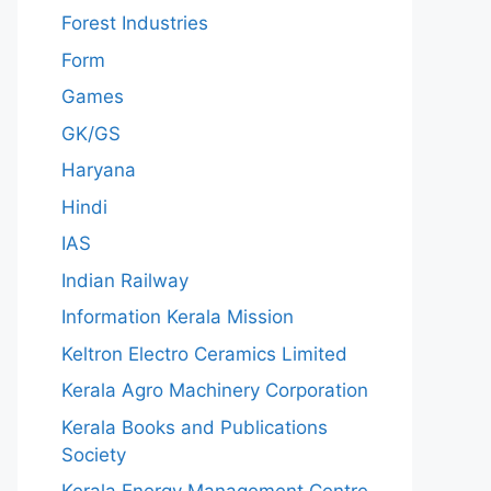
Forest Industries
Form
Games
GK/GS
Haryana
Hindi
IAS
Indian Railway
Information Kerala Mission
Keltron Electro Ceramics Limited
Kerala Agro Machinery Corporation
Kerala Books and Publications
Society