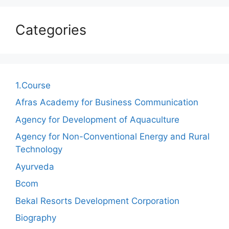
Categories
1.Course
Afras Academy for Business Communication
Agency for Development of Aquaculture
Agency for Non-Conventional Energy and Rural
Technology
Ayurveda
Bcom
Bekal Resorts Development Corporation
Biography