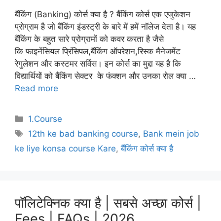
बैंकिंग (Banking) कोर्स क्या है ? बैंकिंग कोर्स एक एजुकेशन
प्रोग्राम है जो बैंकिंग इंडस्ट्री के बारे में हमें नॉलेज देता है। यह
बैंकिंग के बहुत सारे प्रोग्रामों को कवर करता है जैसे
कि फाइनेंसियल प्रिंसिपल,बैंकिंग ऑपरेशन,रिस्क मैनेजमेंट
रेगुलेशन और कस्टमर सर्विस। इन कोर्स का मुद्दा यह है कि
विद्यार्थियों को बैंकिंग सेक्टर के फंक्शन और उनका रोल क्या …
Read more
Categories
1.Course
Tags
12th ke bad banking course
,
Bank mein job
ke liye konsa course Kare
,
बैंकिंग कोर्स क्या है
पॉलिटेक्निक क्या है | सबसे अच्छा कोर्स |
Fees | FAQs | 2026