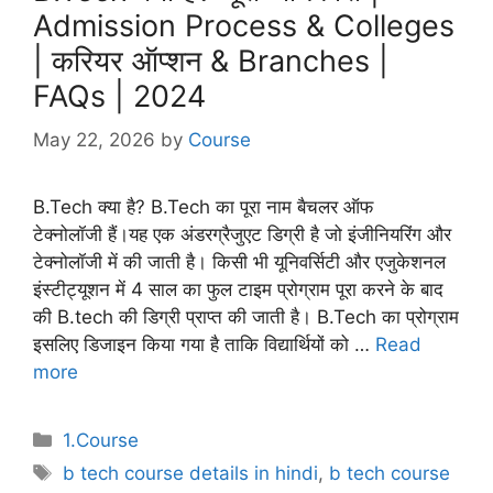
Admission Process & Colleges
| करियर ऑप्शन & Branches |
FAQs | 2024
May 22, 2026
by
Course
B.Tech क्या है? B.Tech का पूरा नाम बैचलर ऑफ
टेक्नोलॉजी हैं।यह एक अंडरग्रैजुएट डिग्री है जो इंजीनियरिंग और
टेक्नोलॉजी में की जाती है। किसी भी यूनिवर्सिटी और एजुकेशनल
इंस्टीट्यूशन में 4 साल का फुल टाइम प्रोग्राम पूरा करने के बाद
की B.tech की डिग्री प्राप्त की जाती है। B.Tech का प्रोग्राम
इसलिए डिजाइन किया गया है ताकि विद्यार्थियों को …
Read
more
Categories
1.Course
Tags
b tech course details in hindi
,
b tech course