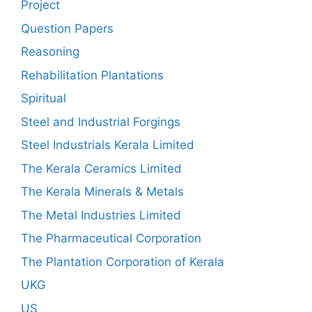
Project
Question Papers
Reasoning
Rehabilitation Plantations
Spiritual
Steel and Industrial Forgings
Steel Industrials Kerala Limited
The Kerala Ceramics Limited
The Kerala Minerals & Metals
The Metal Industries Limited
The Pharmaceutical Corporation
The Plantation Corporation of Kerala
UKG
US