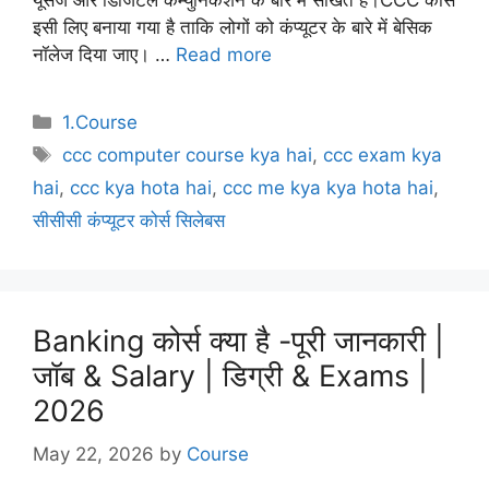
इसी लिए बनाया गया है ताकि लोगों को कंप्यूटर के बारे में बेसिक
नॉलेज दिया जाए। …
Read more
Categories
1.Course
Tags
ccc computer course kya hai
,
ccc exam kya
hai
,
ccc kya hota hai
,
ccc me kya kya hota hai
,
सीसीसी कंप्यूटर कोर्स सिलेबस
Banking कोर्स क्या है -पूरी जानकारी |
जॉब & Salary | डिग्री & Exams |
2026
May 22, 2026
by
Course