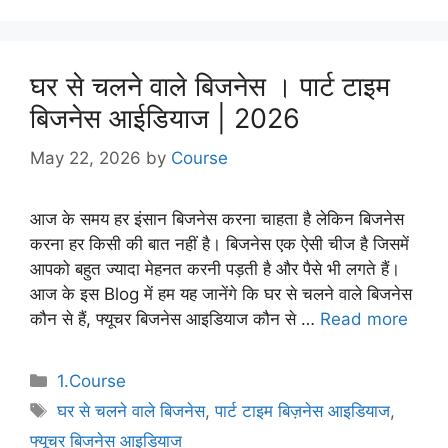
घर से चलने वाले बिजनेस । पार्ट टाइम
बिजनेस आईडियाज | 2026
May 22, 2026
by
Course
आज के समय हर इंसान बिजनेस करना चाहता है लेकिन बिजनेस
करना हर किसी की बात नहीं है। बिजनेस एक ऐसी चीज है जिसमें
आपको बहुत ज्यादा मेहनत करनी पड़ती है और पैसे भी लगते हैं।
आज के इस Blog में हम यह जानेंगे कि घर से चलने वाले बिजनेस
कौन से हैं, फ्यूचर बिजनेस आइडियाज कौन से …
Read more
Categories
1.Course
Tags
घर से चलने वाले बिजनेस
,
पार्ट टाइम बिज़नेस आइडियाज
,
फ्यूचर बिजनेस आइडियाज