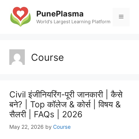
Skip
to
PunePlasma
Menu
content
World's Largest Learning Platform
Course
Civil इंजीनियरिंग-पूरी जानकारी | कैसे
बने? | Top कॉलेज & कोर्स | विषय &
सैलरी | FAQs | 2026
May 22, 2026
by
Course