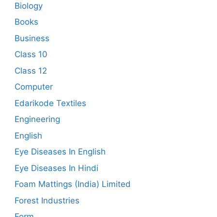
Biology
Books
Business
Class 10
Class 12
Computer
Edarikode Textiles
Engineering
English
Eye Diseases In English
Eye Diseases In Hindi
Foam Mattings (India) Limited
Forest Industries
Form