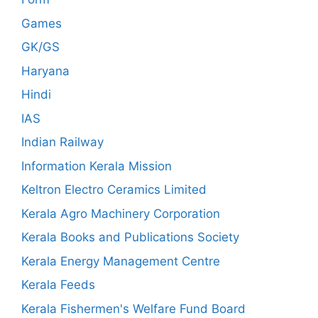
Games
GK/GS
Haryana
Hindi
IAS
Indian Railway
Information Kerala Mission
Keltron Electro Ceramics Limited
Kerala Agro Machinery Corporation
Kerala Books and Publications Society
Kerala Energy Management Centre
Kerala Feeds
Kerala Fishermen's Welfare Fund Board