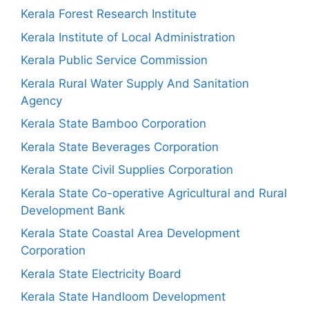
Kerala Forest Research Institute
Kerala Institute of Local Administration
Kerala Public Service Commission
Kerala Rural Water Supply And Sanitation
Agency
Kerala State Bamboo Corporation
Kerala State Beverages Corporation
Kerala State Civil Supplies Corporation
Kerala State Co-operative Agricultural and Rural
Development Bank
Kerala State Coastal Area Development
Corporation
Kerala State Electricity Board
Kerala State Handloom Development