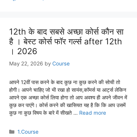
12th के बाद सबसे अच्छा कोर्स कौन सा
है । बेस्ट कोर्स फॉर गर्ल्स after 12th
। 2026
May 22, 2026
by
Course
आपने 12वीं पास करने के बाद कुछ ना कुछ करने की सोची तो
होगी। आपने चाहिए जो भी रखा हो सायंस,कॉमर्स या आर्ट्स लेकिन
आपने एक अच्छा कोर्स लिया होगा तो आप अवश्य ही अपने जीवन में
कुछ कर पाएंगे। कोर्स करने की खासियत यह है कि कि आप उसमें
कुछ ना कुछ विषय के बारे में सीखते …
Read more
Categories
1.Course