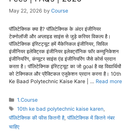
May 22, 2026
by
Course
पॉलिटेक्निक क्या है? पॉलिटेक्निक के अंदर इंजीनियर
टेक्नोलॉजी और अप्लाइड साइंस से जुड़े करियर विकल्प है।
पॉलिटेक्निक इंस्टिट्यूट हमें मैकेनिकल इंजीनियर, सिविल
इंजीनियर इलेक्ट्रिक इंजीनियर इलेक्ट्रॉनिक फॉर कम्युनिकेशन
इंजीनियरिंग, कंप्यूटर साइंस एंड इंजीनियरिंग जैसे कोर्स प्रदान
करता है। पॉलिटेक्निक इंस्टिट्यूट का जो goal है वह विद्यार्थियों
को टेक्निकल और प्रैक्टिकल एजुकेशन प्रदान करना है। 10th
Ke Baad Polytechnic Kaise Kare | …
Read more
Categories
1.Course
Tags
10th ke bad polytechnic kaise karen
,
पॉलिटेक्निक की फीस कितनी है
,
पॉलिटेक्निक में कितने नंबर
चाहिए