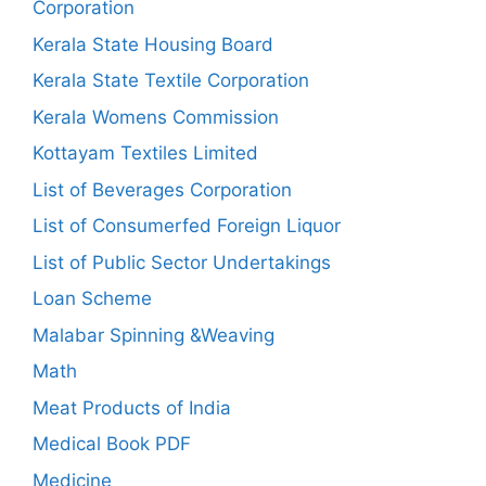
Corporation
Kerala State Housing Board
Kerala State Textile Corporation
Kerala Womens Commission
Kottayam Textiles Limited
List of Beverages Corporation
List of Consumerfed Foreign Liquor
List of Public Sector Undertakings
Loan Scheme
Malabar Spinning &Weaving
Math
Meat Products of India
Medical Book PDF
Medicine