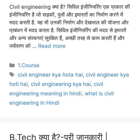
Civil engineering क्या है? सिविल इंजीनियरिंग एक प्रकार की
इंजीनियरिंग है जो सड़कों, पुलों और इमारतों का निर्माण करने में
मदद करती है. यह भी उनकी निर्माण और देखभाल की योजना और
प्रबंधन में मदद करता है. सिविल इंजीनियरिंग की मदद से इमारतें
और अन्य संरचनाएं सुरक्षित हैं, अच्छी तरह से काम करती हैं और
पर्यावरण को …
Read more
Categories
1.Course
Tags
civil engineer kya hota hai
,
civil engineer kya
hoti hai
,
civil engineering kya hai
,
civil
engineering meaning in hindi
,
what is civil
engineering in Hindi
B.Tech क्या है?-पूरी जानकारी |