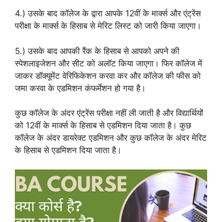
4.) उसके बाद कॉलेज के द्वारा आपके 12वीं के मार्क्स और एंट्रेंस
परीक्षा के मार्क्स के हिसाब से मेरिट लिस्ट को जारी किया जाएगा।
5.) उसके बाद आपकी रैंक के हिसाब से आपको अपने की
स्पेशलाइजेशन और सीट को अलॉट किया जाएगा। फिर कॉलेज में
जाकर डॉक्यूमेंट वेरिफिकेशन करवा कर और कॉलेज की फीस को
जमा करवा के एडमिशन कंफर्मेशन हो गया है।
कुछ कॉलेज के अंदर एंट्रेंस परीक्षा नहीं ली जाती है और विद्यार्थियों
को 12वीं के मार्क्स के हिसाब से एडमिशन दिया जाता है। कुछ
कॉलेज के अंदर डायरेक्ट एडमिशन और कुछ कॉलेज के अंदर मेरिट
के हिसाब से एडमिशन दिया जाता है।