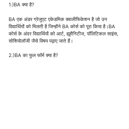
1.)BA क्या है?
BA एक अंडर ग्रेजुएट एकेडमिक क्वालीफिकेशन है जो उन
विद्यार्थियों को मिलती है जिन्होंने BA कोर्स को पूरा किया है।BA
कोर्स के अंदर विद्यार्थियों को आर्ट, ह्यूमैनिटीज, पॉलिटिकल साइंस,
सोशियोलॉजी जैसे विषय पढ़ाए जाते हैं।
2.)BA का फुल फॉर्म क्या है?