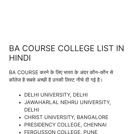
BA COURSE COLLEGE LIST IN
HINDI
BA COURSE करने के लिए भारत के अंदर कौन-कौन से
कॉलेज है सबसे अच्छी है उनकी लिस्ट नीचे दी गई है।
DELHI UNIVERSITY, DELHI
JAWAHARLAL NEHRU UNIVERSITY,
DELHI
CHRIST UNIVERSITY, BANGALORE
PRESIDENCY COLLEGE, CHENNAI
FERGUSSON COLLEGE, PUNE