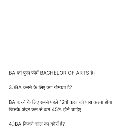
BA का फुल फॉर्म BACHELOR OF ARTS है।
3.)BA करने के लिए क्या योग्यता है?
BA करने के लिए सबसे पहले 12वीं कक्षा को पास करना होगा
जिसके अंदर कम से कम 45% होने चाहिए।
4.)BA कितने साल का कोर्स है?