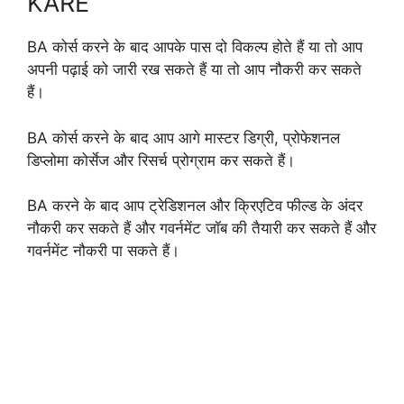
KARE
BA कोर्स करने के बाद आपके पास दो विकल्प होते हैं या तो आप
अपनी पढ़ाई को जारी रख सकते हैं या तो आप नौकरी कर सकते
हैं।
BA कोर्स करने के बाद आप आगे मास्टर डिग्री, प्रोफेशनल
डिप्लोमा कोर्सेज और रिसर्च प्रोग्राम कर सकते हैं।
BA करने के बाद आप ट्रेडिशनल और क्रिएटिव फील्ड के अंदर
नौकरी कर सकते हैं और गवर्नमेंट जॉब की तैयारी कर सकते हैं और
गवर्नमेंट नौकरी पा सकते हैं।