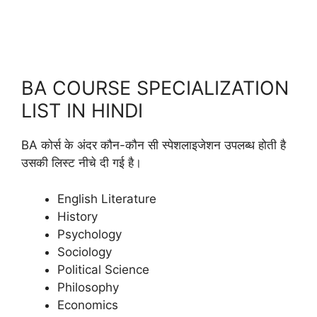
BA COURSE SPECIALIZATION
LIST IN HINDI
BA कोर्स के अंदर कौन-कौन सी स्पेशलाइजेशन उपलब्ध होती है
उसकी लिस्ट नीचे दी गई है।
English Literature
History
Psychology
Sociology
Political Science
Philosophy
Economics