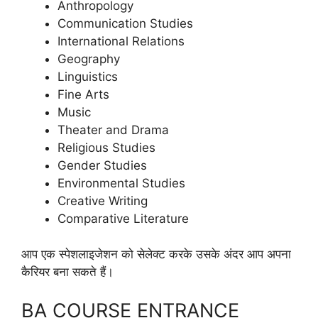
Anthropology
Communication Studies
International Relations
Geography
Linguistics
Fine Arts
Music
Theater and Drama
Religious Studies
Gender Studies
Environmental Studies
Creative Writing
Comparative Literature
आप एक स्पेशलाइजेशन को सेलेक्ट करके उसके अंदर आप अपना
कैरियर बना सकते हैं।
BA COURSE ENTRANCE