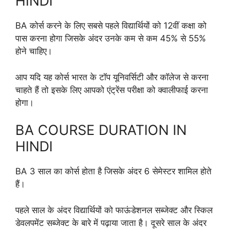
HINDI
BA कोर्स करने के लिए सबसे पहले विद्यार्थियों को 12वीं कक्षा को
पास करना होगा जिसके अंदर उनके कम से कम 45% से 55%
होने चाहिए।
आप यदि यह कोर्स भारत के टॉप यूनिवर्सिटी और कॉलेज से करना
चाहते हैं तो इसके लिए आपको एंट्रेंस परीक्षा को क्वालीफाई करना
होगा।
BA COURSE DURATION IN
HINDI
BA 3 साल का कोर्स होता है जिसके अंदर 6 सेमेस्टर शामिल होते
हैं।
पहले साल के अंदर विद्यार्थियों को फाऊंडेशनल सब्जेक्ट और स्किल
डेवलपमेंट सब्जेक्ट के बारे में पढ़ाया जाता है। दूसरे साल के अंदर