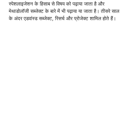
स्पेशलाइजेशन के हिसाब से विषय को पढ़ाया जाता है और
मेथाडोलॉजी सब्जेक्ट के बारे में भी पढ़ाया या जाता है। तीसरे साल
के अंदर एडवांस्ड सब्जेक्ट, रिसर्च और प्रोजेक्ट शामिल होते हैं।