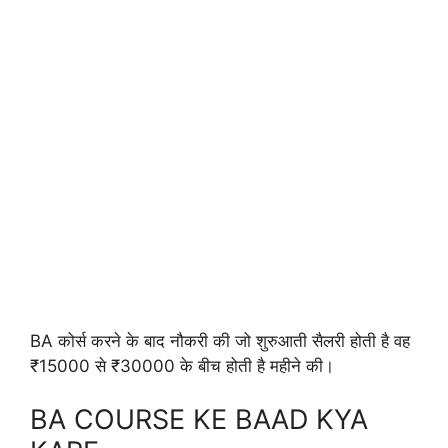
BA कोर्स करने के बाद नौकरी की जो शुरुआती सैलरी होती है वह
₹15000 से ₹30000 के बीच होती है महीने की।
BA COURSE KE BAAD KYA