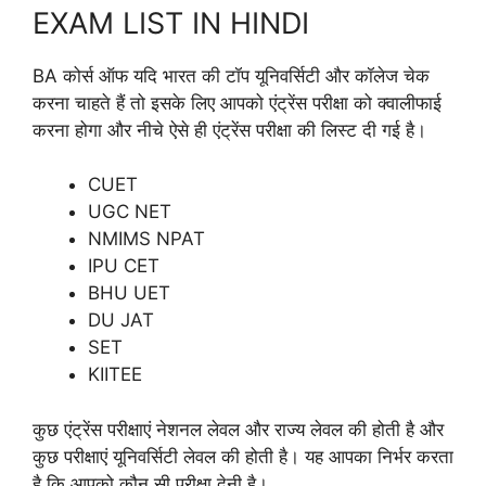
EXAM LIST IN HINDI
BA कोर्स ऑफ यदि भारत की टॉप यूनिवर्सिटी और कॉलेज चेक
करना चाहते हैं तो इसके लिए आपको एंट्रेंस परीक्षा को क्वालीफाई
करना होगा और नीचे ऐसे ही एंट्रेंस परीक्षा की लिस्ट दी गई है।
CUET
UGC NET
NMIMS NPAT
IPU CET
BHU UET
DU JAT
SET
KIITEE
कुछ एंट्रेंस परीक्षाएं नेशनल लेवल और राज्य लेवल की होती है और
कुछ परीक्षाएं यूनिवर्सिटी लेवल की होती है। यह आपका निर्भर करता
है कि आपको कौन सी परीक्षा देनी है।