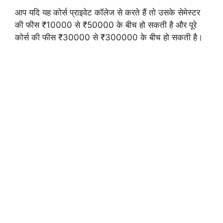
आप यदि यह कोर्स प्राइवेट कॉलेज से करते हैं तो उसके सेमेस्टर
की फीस ₹10000 से ₹50000 के बीच हो सकती है और पूरे
कोर्स की फीस ₹30000 से ₹300000 के बीच हो सकती है।