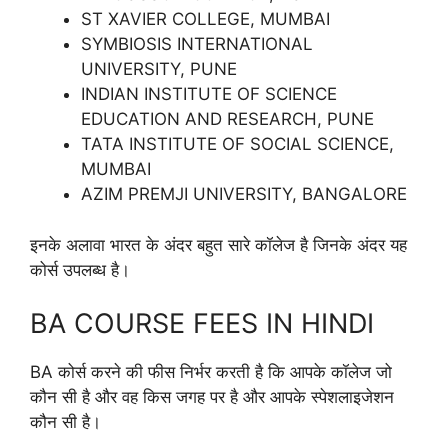
ST XAVIER COLLEGE, MUMBAI
SYMBIOSIS INTERNATIONAL
UNIVERSITY, PUNE
INDIAN INSTITUTE OF SCIENCE
EDUCATION AND RESEARCH, PUNE
TATA INSTITUTE OF SOCIAL SCIENCE,
MUMBAI
AZIM PREMJI UNIVERSITY, BANGALORE
इनके अलावा भारत के अंदर बहुत सारे कॉलेज है जिनके अंदर यह
कोर्स उपलब्ध है।
BA COURSE FEES IN HINDI
BA कोर्स करने की फीस निर्भर करती है कि आपके कॉलेज जो
कौन सी है और वह किस जगह पर है और आपके स्पेशलाइजेशन
कौन सी है।