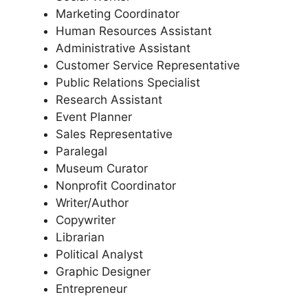
Marketing Coordinator
Human Resources Assistant
Administrative Assistant
Customer Service Representative
Public Relations Specialist
Research Assistant
Event Planner
Sales Representative
Paralegal
Museum Curator
Nonprofit Coordinator
Writer/Author
Copywriter
Librarian
Political Analyst
Graphic Designer
Entrepreneur