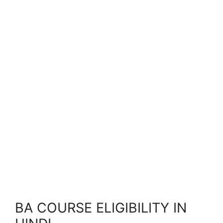
BA COURSE ELIGIBILITY IN