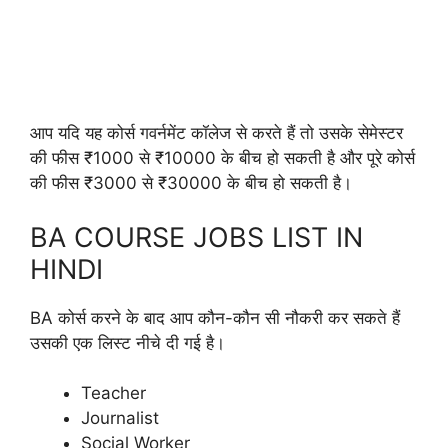
आप यदि यह कोर्स गवर्नमेंट कॉलेज से करते हैं तो उसके सेमेस्टर
की फीस ₹1000 से ₹10000 के बीच हो सकती है और पूरे कोर्स
की फीस ₹3000 से ₹30000 के बीच हो सकती है।
BA COURSE JOBS LIST IN
HINDI
BA कोर्स करने के बाद आप कौन-कौन सी नौकरी कर सकते हैं
उसकी एक लिस्ट नीचे दी गई है।
Teacher
Journalist
Social Worker