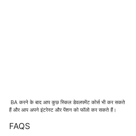
BA करने के बाद आप कुछ स्किल डेवलपमेंट कोर्स भी कर सकते
हैं और आप अपने इंटरेस्ट और पेंशन को फॉलो कर सकते हैं।
FAQS