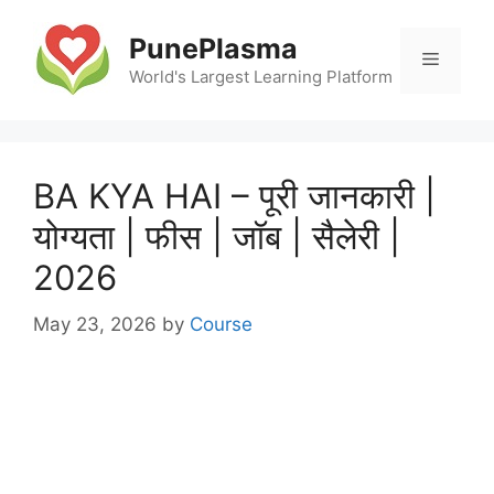
Skip
to
PunePlasma
Menu
content
World's Largest Learning Platform
BA KYA HAI – पूरी जानकारी |
योग्यता | फीस | जॉब | सैलेरी |
2026
May 23, 2026
by
Course