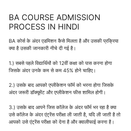
BA COURSE ADMISSION
PROCESS IN HINDI
BA कोर्स के अंदर एडमिशन कैसे मिलता है और उसकी प्रक्रिया
क्या है उसकी जानकारी नीचे दी गई है।
1.) सबसे पहले विद्यार्थियों को 12वीं कक्षा को पास करना होगा
जिसके अंदर उनके कम से कम 45% होने चाहिए।
2.) उसके बाद आपको एप्लीकेशन फॉर्म को भरना होगा जिसके
अंदर जरूरी डॉक्यूमेंट और एप्लीकेशन फीस शामिल होगी।
3.) उसके बाद आपने जिस कॉलेज के अंदर फॉर्म भर रहा है क्या
उसे कॉलेज के अंदर एंट्रेंस परीक्षा ली जाती है, यदि ली जाती है तो
आपको उसे एंट्रेंस परीक्षा को देना है और क्वालीफाई करना है।