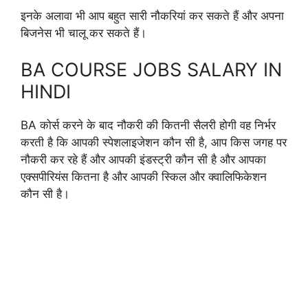
इनके अलावा भी आप बहुत सारी नौकरियां कर सकते हैं और अपना
बिजनेस भी चालू कर सकते हैं।
BA COURSE JOBS SALARY IN
HINDI
BA कोर्स करने के बाद नौकरी की कितनी सैलरी होगी वह निर्भर
करती है कि आपकी स्पेशलाइजेशन कौन सी है, आप किस जगह पर
नौकरी कर रहे हैं और आपकी इंडस्ट्री कौन सी है और आपका
एक्सपीरियंस कितना है और आपकी स्किल और क्वालिफिकेशन
कौन सी है।