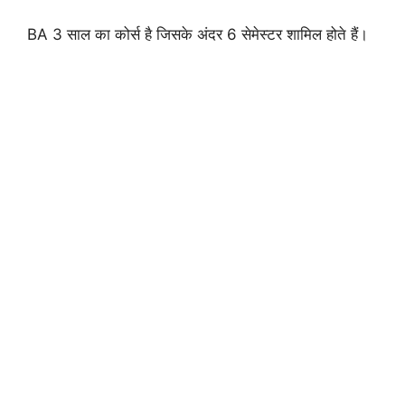
BA 3 साल का कोर्स है जिसके अंदर 6 सेमेस्टर शामिल होते हैं।