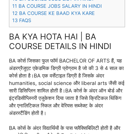
11
BA COURSE JOBS SALARY IN HINDI
12
BA COURSE KE BAAD KYA KARE
13
FAQS
BA KYA HOTA HAI | BA
COURSE DETAILS IN HINDI
BA कोर्स जिसका फुल फॉर्म BACHELOR OF ARTS हैं, यह
अंडरग्रैजुएट एकेडमिक डिग्री प्रोग्राम है जो की 3 से 4 साल का
कोर्स होता है।BA एक वर्सेटाइल डिग्री है जिसके अंदर
humanities, social science और liberal arts जैसी कई
सारी डिसिप्लिन शामिल होती है।BA कोर्स के अंदर ऑन बोर्ड और
इंट्रडिसीप्लिनरी एजुकेशन दिया जाता है जिसे क्रिटिकल थिंकिंग
और एनालिटिकल स्किल और वेरियस सब्जेक्ट के अंदर
अंडरस्टैंडिंग होती है।
BA कोर्स के अंदर विद्यार्थियों के पास फ्लैक्सिबिलिटी होती है और