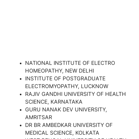
NATIONAL INSTITUTE OF ELECTRO
HOMEOPATHY, NEW DELHI
INSTITUTE OF POSTGRADUATE
ELECTROMYOPATHY, LUCKNOW
RAJIV GANDHI UNIVERSITY OF HEALTH
SCIENCE, KARNATAKA
GURU NANAK DEV UNIVERSITY,
AMRITSAR
DR BR AMBEDKAR UNIVERSITY OF
MEDICAL SCIENCE, KOLKATA