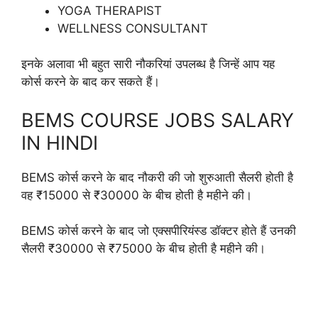
YOGA THERAPIST
WELLNESS CONSULTANT
इनके अलावा भी बहुत सारी नौकरियां उपलब्ध है जिन्हें आप यह
कोर्स करने के बाद कर सकते हैं।
BEMS COURSE JOBS SALARY
IN HINDI
BEMS कोर्स करने के बाद नौकरी की जो शुरुआती सैलरी होती है
वह ₹15000 से ₹30000 के बीच होती है महीने की।
BEMS कोर्स करने के बाद जो एक्सपीरियंस्ड डॉक्टर होते हैं उनकी
सैलरी ₹30000 से ₹75000 के बीच होती है महीने की।