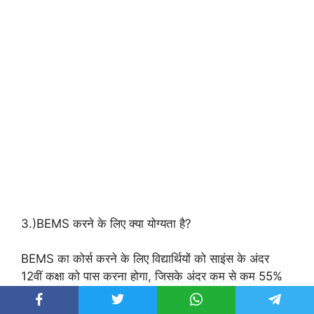
3.)BEMS करने के लिए क्या योग्यता है?
BEMS का कोर्स करने के लिए विद्यार्थियों को साइंस के अंदर
12वीं कक्षा को पास करना होगा, जिसके अंदर कम से कम 55%
होने चाहिए।