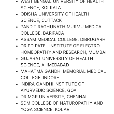
WEST BENGAL UNIVERSITY OF HEALTH
SCIENCE, KOLKATA
ODISHA UNIVERSITY OF HEALTH
SCIENCE, CUTTACK
PANDIT RAGHUNATH MURMU MEDICAL
COLLEGE, BARIPADA
ASSAM MEDICAL COLLEGE, DIBRUGARH
DR PD PATEL INSTITUTE OF ELECTRO
HOMEOPATHY AND RESEARCH, MUMBAI
GUJARAT UNIVERSITY OF HEALTH
SCIENCE, AHMEDABAD
MAHATMA GANDHI MEMORIAL MEDICAL
COLLEGE, INDORE
INDIRA GANDHI INSTITUTE OF
AYURVEDIC SCIENCE, GOA
DR MGR UNIVERSITY, CHENNAI
SDM COLLEGE OF NATUROPATHY AND
YOGA SCIENCE, KOLAR