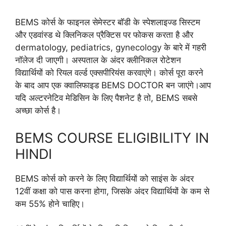
BEMS कोर्स के फाइनल सेमेस्टर बॉडी के स्पेशलाइज्ड सिस्टम
और एडवांस्ड थे क्लिनिकल प्रैक्टिस पर फोकस करता है और
dermatology, pediatrics, gynecology के बारे में गहरी
नॉलेज दी जाएगी। अस्पताल के अंदर क्लीनिकल रोटेशन
विद्यार्थियों को रियल वर्ल्ड एक्सपीरियंस करवाएंगे। कोर्स पूरा करने
के बाद आप एक क्वालिफाइड BEMS DOCTOR बन जाएंगे।आप
यदि अल्टरनेटिव मेडिसिन के लिए पैशनेट है तो, BEMS सबसे
अच्छा कोर्स है।
BEMS COURSE ELIGIBILITY IN
HINDI
BEMS कोर्स को करने के लिए विद्यार्थियों को साइंस के अंदर
12वीं कक्षा को पास करना होगा, जिसके अंदर विद्यार्थियों के कम से
कम 55% होने चाहिए।