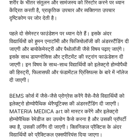
शरीर के भीतर संतुलन और सामंजस्य को रिस्टोर करने पर ध्यान
केंद्रित करती है, प्राकृतिक उपचार और व्यक्तिगत उपचार
दृष्टिकोण पर जोर देती है।
पहले दो सेमेस्टर फाउंडेशन पर ध्यान देते हैं। इसके अंदर
विद्यार्थियों को हुमन एनाटॉमी और फिजियोलॉजी की अंडरस्टैंडिंग दी
जाएगी और बायोकेमेस्ट्री और पैथोलॉजी जैसे विषय पढ़ाए जाएंगे।
इसके साथ डायग्नोसिस और ट्रीटमेंट की स्ट्रांग फाऊंडेशन दी
जाएगी। इन विषय के साथ-साथ विद्यार्थियों को इलेक्ट्रो होम्योपैथी
की हिस्ट्री, फिलासफी और फंडामेंटल प्रिंसिपल्स के बारे में नॉलेज
दी जाएगी।
BEMS कोर्स में जैसे-जैसे प्रोग्रेस करेंगे वैसे-वैसे विद्यार्थियों को
इलेक्ट्रो होम्योपैथिक थेरैप्यूटिक्स की अंडरस्टैंडिंग दी जाएगी।
MATERIA MEDICA art को मास्टर करेंगे और इलेक्ट्रो
होम्योपैथिक रेमेडीज का उपयोग कैसे करना है और उसकी प्रॉपर्टी
क्या है, उसकी लर्निंग दी जाएगी। क्लिनिकल प्रैक्टिस के अंदर
विद्यार्थियों को प्रैक्टिकल एक्सपीरियंस दिया जाएगा।