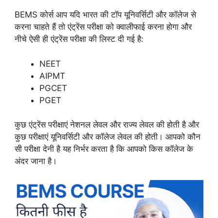
BEMS कोर्स आप यदि भारत की टॉप यूनिवर्सिटी और कॉलेज से
करना चाहते हैं तो एंट्रेंस परीक्षा को क्वालीफाई करना होगा और
नीचे ऐसी ही एंट्रेंस परीक्षा की लिस्ट दी गई है:
NEET
AIPMT
PGCET
PGET
कुछ एंट्रेंस परीक्षाएं नेशनल लेवल और राज्य लेवल की होती है और
कुछ परीक्षाएं यूनिवर्सिटी और कॉलेज लेवल की होती। आपको कौन
सी परीक्षा देनी है यह निर्भर करता है कि आपको किस कॉलेज के
अंदर जाना है।