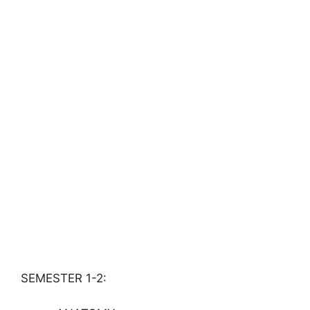
SEMESTER 1-2: