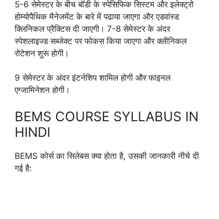
5-6 सेमेस्टर के बीच बॉडी के स्पेसिफिक सिस्टम और इलेक्ट्रो
होम्योपैथिक मैनेजमेंट के बारे में पढाया जाएगा और एडवांस्ड
क्लिनिकल प्रैक्टिस दी जाएगी। 7-8 सेमेस्टर के अंदर
स्पेशलाइज्ड सब्जेक्ट पर फोकस किया जाएगा और क्लीनिकल
रोटेशन शुरू होगी।
9 सेमेस्टर के अंदर इंटर्नशिप शामिल होगी और फाइनल
एग्जामिनेशन होगी।
BEMS COURSE SYLLABUS IN
HINDI
BEMS कोर्स का सिलेबस क्या होता है, उसकी जानकारी नीचे दी
गई है: