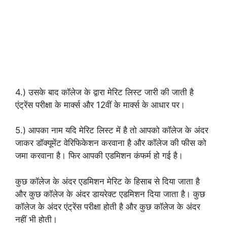
4.) उसके बाद कॉलेज के द्वारा मेरिट लिस्ट जारी की जाती है
एंट्रेंस परीक्षा के मार्क्स और 12वीं के मार्क्स के आधार पर।
5.) आपका नाम यदि मेरिट लिस्ट में है तो आपको कॉलेज के अंदर
जाकर डॉक्यूमेंट वेरिफिकेशन करवाना है और कॉलेज की फीस को
जमा करवाना है। फिर आपकी एडमिशन कंफर्म हो गई है।
कुछ कॉलेज के अंदर एडमिशन मेरिट के हिसाब से दिया जाता है
और कुछ कॉलेज के अंदर डायरेक्ट एडमिशन दिया जाता है। कुछ
कॉलेज के अंदर एंट्रेंस परीक्षा होती है और कुछ कॉलेज के अंदर
नहीं भी होती।