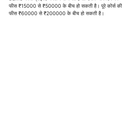
फीस ₹15000 से ₹50000 के बीच हो सकती है। पूरे कोर्स की
फीस ₹60000 से ₹200000 के बीच हो सकती है।