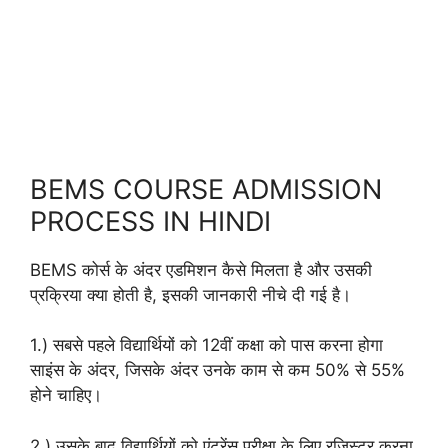
BEMS COURSE ADMISSION
PROCESS IN HINDI
BEMS कोर्स के अंदर एडमिशन कैसे मिलता है और उसकी
प्रक्रिया क्या होती है, इसकी जानकारी नीचे दी गई है।
1.) सबसे पहले विद्यार्थियों को 12वीं कक्षा को पास करना होगा
साइंस के अंदर, जिसके अंदर उनके काम से कम 50% से 55%
होने चाहिए।
2.) उसके बाद विद्यार्थियों को एंट्रेंस परीक्षा के लिए रजिस्टर करना