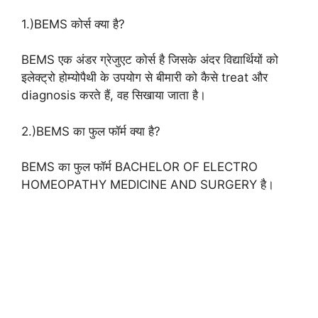
1.)BEMS कोर्स क्या है?
BEMS एक अंडर ग्रेजुएट कोर्स है जिसके अंदर विद्यार्थियों को
इलेक्ट्रो होम्योपैथी के उपयोग से बीमारी को कैसे treat और
diagnosis करते हैं, वह सिखाया जाता है।
2.)BEMS का फुल फॉर्म क्या है?
BEMS का फुल फॉर्म BACHELOR OF ELECTRO
HOMEOPATHY MEDICINE AND SURGERY है।