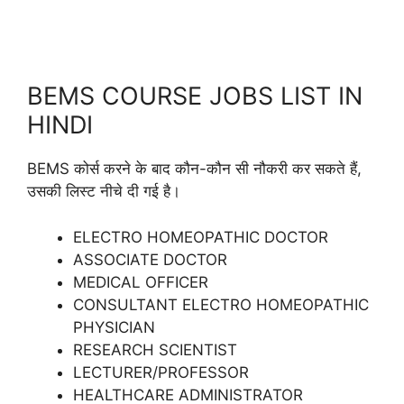
BEMS COURSE JOBS LIST IN
HINDI
BEMS कोर्स करने के बाद कौन-कौन सी नौकरी कर सकते हैं,
उसकी लिस्ट नीचे दी गई है।
ELECTRO HOMEOPATHIC DOCTOR
ASSOCIATE DOCTOR
MEDICAL OFFICER
CONSULTANT ELECTRO HOMEOPATHIC
PHYSICIAN
RESEARCH SCIENTIST
LECTURER/PROFESSOR
HEALTHCARE ADMINISTRATOR