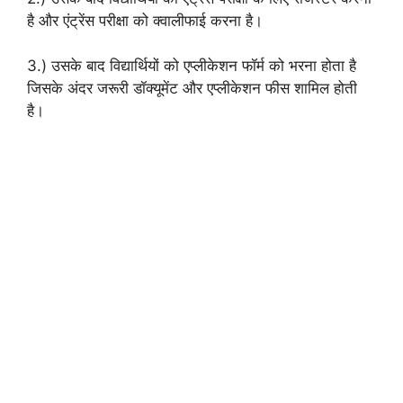
है और एंट्रेंस परीक्षा को क्वालीफाई करना है।
3.) उसके बाद विद्यार्थियों को एप्लीकेशन फॉर्म को भरना होता है
जिसके अंदर जरूरी डॉक्यूमेंट और एप्लीकेशन फीस शामिल होती
है।