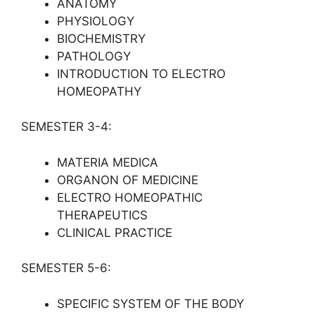
ANATOMY
PHYSIOLOGY
BIOCHEMISTRY
PATHOLOGY
INTRODUCTION TO ELECTRO
HOMEOPATHY
SEMESTER 3-4:
MATERIA MEDICA
ORGANON OF MEDICINE
ELECTRO HOMEOPATHIC
THERAPEUTICS
CLINICAL PRACTICE
SEMESTER 5-6:
SPECIFIC SYSTEM OF THE BODY