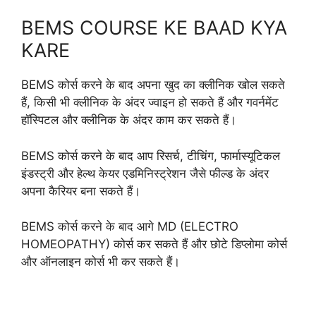
BEMS COURSE KE BAAD KYA
KARE
BEMS कोर्स करने के बाद अपना खुद का क्लीनिक खोल सकते
हैं, किसी भी क्लीनिक के अंदर ज्वाइन हो सकते हैं और गवर्नमेंट
हॉस्पिटल और क्लीनिक के अंदर काम कर सकते हैं।
BEMS कोर्स करने के बाद आप रिसर्च, टीचिंग, फार्मास्यूटिकल
इंडस्ट्री और हेल्थ केयर एडमिनिस्ट्रेशन जैसे फील्ड के अंदर
अपना कैरियर बना सकते हैं।
BEMS कोर्स करने के बाद आगे MD (ELECTRO
HOMEOPATHY) कोर्स कर सकते हैं और छोटे डिप्लोमा कोर्स
और ऑनलाइन कोर्स भी कर सकते हैं।