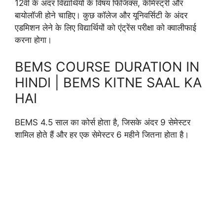
12वीं के अंदर विद्यार्थियों के विषय फिजिक्स, केमिस्ट्री और
बायोलॉजी होने चाहिए। कुछ कॉलेज और यूनिवर्सिटी के अंदर
एडमिशन लेने के लिए विद्यार्थियों को एंट्रेंस परीक्षा को क्वालीफाई
करना होगा।
BEMS COURSE DURATION IN
HINDI | BEMS KITNE SAAL KA
HAI
BEMS 4.5 साल का कोर्स होता है, जिसके अंदर 9 सेमेस्टर
शामिल होते हैं और हर एक सेमेस्टर 6 महीने जितना होता है।