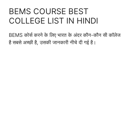
BEMS COURSE BEST
COLLEGE LIST IN HINDI
BEMS कोर्स करने के लिए भारत के अंदर कौन-कौन सी कॉलेज
है सबसे अच्छी है, उसकी जानकारी नीचे दी गई है।