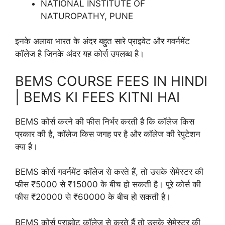
NATIONAL INSTITUTE OF
NATUROPATHY, PUNE
इनके अलावा भारत के अंदर बहुत सारे प्राइवेट और गवर्नमेंट
कॉलेज है जिनके अंदर यह कोर्स उपलब्ध है।
BEMS COURSE FEES IN HINDI
| BEMS KI FEES KITNI HAI
BEMS कोर्स करने की फीस निर्भर करती है कि कॉलेज किस
प्रकार की है, कॉलेज किस जगह पर है और कॉलेज की रेपुटेशन
क्या है।
BEMS कोर्स गवर्नमेंट कॉलेज से करते हैं, तो उसके सेमेस्टर की
फीस ₹5000 से ₹15000 के बीच हो सकती है। पूरे कोर्स की
फीस ₹20000 से ₹60000 के बीच हो सकती है।
BEMS कोर्स प्राइवेट कॉलेज से करते हैं तो उसके सेमेस्टर की