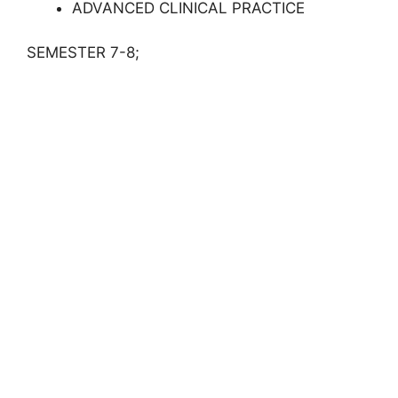
ADVANCED CLINICAL PRACTICE
SEMESTER 7-8;