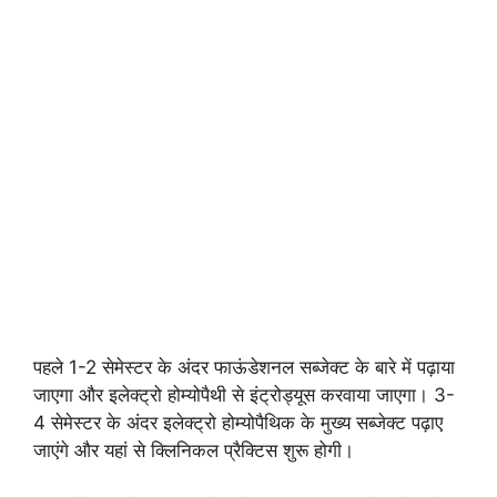
पहले 1-2 सेमेस्टर के अंदर फाऊंडेशनल सब्जेक्ट के बारे में पढ़ाया
जाएगा और इलेक्ट्रो होम्योपैथी से इंट्रोड्यूस करवाया जाएगा। 3-
4 सेमेस्टर के अंदर इलेक्ट्रो होम्योपैथिक के मुख्य सब्जेक्ट पढ़ाए
जाएंगे और यहां से क्लिनिकल प्रैक्टिस शुरू होगी।