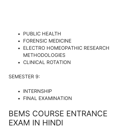
PUBLIC HEALTH
FORENSIC MEDICINE
ELECTRO HOMEOPATHIC RESEARCH
METHODOLOGIES
CLINICAL ROTATION
SEMESTER 9:
INTERNSHIP
FINAL EXAMINATION
BEMS COURSE ENTRANCE
EXAM IN HINDI