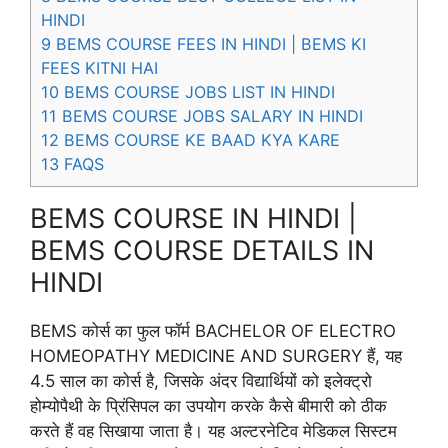
HINDI
9
BEMS COURSE FEES IN HINDI | BEMS KI
FEES KITNI HAI
10
BEMS COURSE JOBS LIST IN HINDI
11
BEMS COURSE JOBS SALARY IN HINDI
12
BEMS COURSE KE BAAD KYA KARE
13
FAQS
BEMS COURSE IN HINDI |
BEMS COURSE DETAILS IN
HINDI
BEMS कोर्स का फुल फॉर्म BACHELOR OF ELECTRO
HOMEOPATHY MEDICINE AND SURGERY हैं, यह
4.5 साल का कोर्स है, जिसके अंदर विद्यार्थियों को इलेक्ट्रो
होम्योपैथी के प्रिंसिपल का उपयोग करके कैसे बीमारी को ठीक
करते हैं वह सिखाया जाता है। यह अल्टरनेटिव मेडिकल सिस्टम