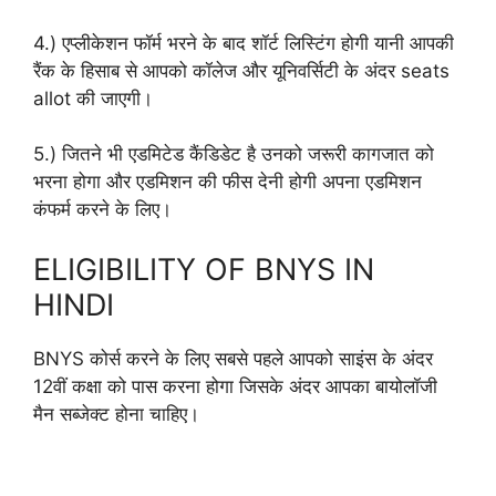
4.) एप्लीकेशन फॉर्म भरने के बाद शॉर्ट लिस्टिंग होगी यानी आपकी
रैंक के हिसाब से आपको कॉलेज और यूनिवर्सिटी के अंदर seats
allot की जाएगी।
5.) जितने भी एडमिटेड कैंडिडेट है उनको जरूरी कागजात को
भरना होगा और एडमिशन की फीस देनी होगी अपना एडमिशन
कंफर्म करने के लिए।
ELIGIBILITY OF BNYS IN
HINDI
BNYS कोर्स करने के लिए सबसे पहले आपको साइंस के अंदर
12वीं कक्षा को पास करना होगा जिसके अंदर आपका बायोलॉजी
मैन सब्जेक्ट होना चाहिए।