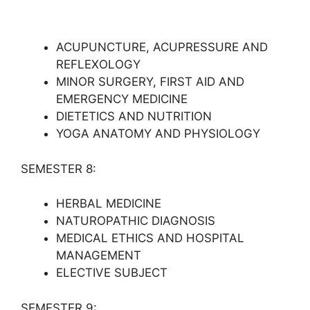
ACUPUNCTURE, ACUPRESSURE AND
REFLEXOLOGY
MINOR SURGERY, FIRST AID AND
EMERGENCY MEDICINE
DIETETICS AND NUTRITION
YOGA ANATOMY AND PHYSIOLOGY
SEMESTER 8:
HERBAL MEDICINE
NATUROPATHIC DIAGNOSIS
MEDICAL ETHICS AND HOSPITAL
MANAGEMENT
ELECTIVE SUBJECT
SEMESTER 9: