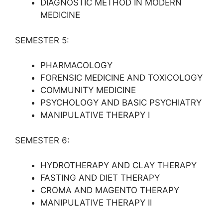
DIAGNOSTIC METHOD IN MODERN
MEDICINE
SEMESTER 5:
PHARMACOLOGY
FORENSIC MEDICINE AND TOXICOLOGY
COMMUNITY MEDICINE
PSYCHOLOGY AND BASIC PSYCHIATRY
MANIPULATIVE THERAPY I
SEMESTER 6:
HYDROTHERAPY AND CLAY THERAPY
FASTING AND DIET THERAPY
CROMA AND MAGENTO THERAPY
MANIPULATIVE THERAPY II