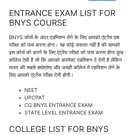
ENTRANCE EXAM LIST FOR
BNYS COURSE
BNYS कोर्स के अंदर एडमिशन लेने के लिए आपको एंट्रेंस एक
परीक्षा को पास करना होगा। यह कोई जरूरत नहीं है की आपको
इस कोर्स को करने के लिए एंट्रेंस परीक्षा को पास करना होगा कुछ
कॉलेज ऐसी है जो कि आपको डायरेक्ट एडमिशन दे देती है लेकिन
भारत की सबसे सर्वश्रेष्ठ और अच्छी कॉलेज में एडमिशन लेने के
लिए आपको एंट्रेंस परीक्षा देनी होगी।
NEET
UPCPAT
CG BNYS ENTRANCE EXAM
STATE LEVEL ENTRANCE EXAM
COLLEGE LIST FOR BNYS