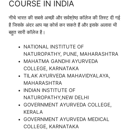
COURSE IN INDIA
नीचे भारत की सबसे अच्छी और सर्वश्रेष्ठ कॉलेज की लिस्ट दी गई
है जिसके अंदर आप यह कोर्स कर सकते हैं और इसके अलावा भी
बहुत सारी कॉलेज है।
NATIONAL INSTITUTE OF
NATUROPATHY, PUNE, MAHARASHTRA
MAHATMA GANDHI AYURVEDA
COLLEGE, KARNATAKA
TILAK AYURVEDA MAHAVIDYALAYA,
MAHARASHTRA
INDIAN INSTITUTE OF
NATUROPATHY,NEW DELHI
GOVERNMENT AYURVEDA COLLEGE,
KERALA
GOVERNMENT AYURVEDA MEDICAL
COLLEGE, KARNATAKA