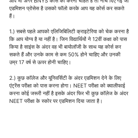
आप भी अगर BNYS कोर्स को करना चाहते हैं तो नीचे दिए गई जो
एडमिशन प्रोसेस है उसको फॉलो करके आप यह कोर्स कर सकते
हैं।
1.) सबसे पहले आपको एलिजिबिलिटी क्राइटेरिया को चेक करना है
कि आप योग्य है या नहीं है। जिन विद्यार्थियों ने 12वीं कक्षा को पास
किया है साइंस के अंदर वह भी बायोलॉजी के साथ यह कोर्स कर
सकते हैं और उनके काम से कम 50% होने चाहिए और उनकी
उम्र 17 वर्ष से ऊपर होनी चाहिए।
2.) कुछ कॉलेज और यूनिवर्सिटी के अंदर एडमिशन देने के लिए
एंट्रेंस परीक्षा को पास करना होगा। NEET परीक्षा को क्वालीफाई
करना कोई जरूरी नहीं है इसके अंदर फिर भी कुछ कॉलेज के अंदर
NEET परीक्षा के स्कोर पर एडमिशन दिया जाता है।