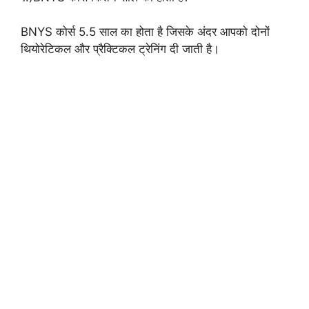
BNYS कोर्स 5.5 साल का होता है जिसके अंदर आपको दोनों
थियोरेटिकल और प्रैक्टिकल ट्रेनिंग दी जाती है।