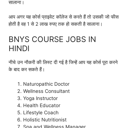
सालाना।
आप अगर यह कोर्स प्राइवेट कॉलेज से करते हैं तो उसकी जो फीस
होती है वह 1 से 2 लाख रुपए तक हो सकती है सालाना।
BNYS COURSE JOBS IN
HINDI
नीचे उन नौकरी की लिस्ट दी गई है जिन्हें आप यह कोर्स पूरा करने
के बाद कर सकते हैं।
Naturopathic Doctor
Wellness Consultant
Yoga Instructor
Health Educator
Lifestyle Coach
Holistic Nutritionist
Spa and Wellness Manager