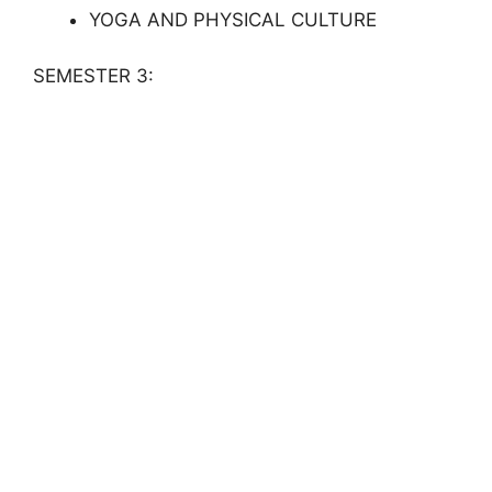
YOGA AND PHYSICAL CULTURE
SEMESTER 3: