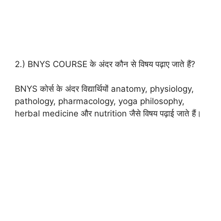
2.) BNYS COURSE के अंदर कौन से विषय पढ़ाए जाते हैं?
BNYS कोर्स के अंदर विद्यार्थियों anatomy, physiology,
pathology, pharmacology, yoga philosophy,
herbal medicine और nutrition जैसे विषय पढ़ाई जाते हैं।