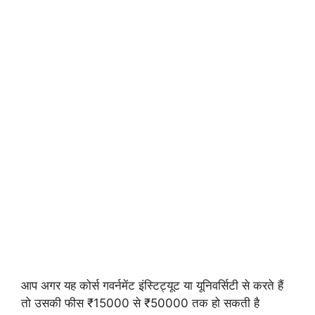
आप अगर यह कोर्स गवर्नमेंट इंस्टिट्यूट या यूनिवर्सिटी से करते हैं
तो उसकी फीस ₹15000 से ₹50000 तक हो सकती है