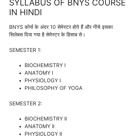
SYLLABUS OF BNYS COURSE
IN HINDI
BNYS कोर्स के अंदर 10 सेमेस्टर होते हैं और नीचे इसका
सिलेबस दिया गया है सेमेस्टर के हिसाब से।
SEMESTER 1:
BIOCHEMISTRY I
ANATOMY I
PHYSIOLOGY I
PHILOSOPHY OF YOGA
SEMESTER 2:
BIOCHEMISTRY II
ANATOMY II
PHYSIOLOGY II