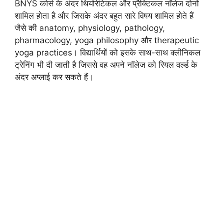
BNYS कोर्स के अंदर थियोरेटिकल और प्रैक्टिकल नॉलेज दोनों
शामिल होता है और जिसके अंदर बहुत सारे विषय शामिल होते हैं
जैसे की anatomy, physiology, pathology,
pharmacology, yoga philosophy और therapeutic
yoga practices। विद्यार्थियों को इसके साथ-साथ क्लीनिकल
ट्रेनिंग भी दी जाती है जिससे वह अपने नॉलेज को रियल वर्ल्ड के
अंदर अप्लाई कर सकते हैं।