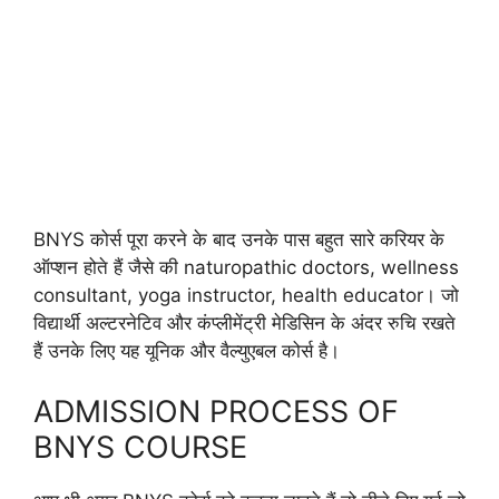
BNYS कोर्स पूरा करने के बाद उनके पास बहुत सारे करियर के
ऑप्शन होते हैं जैसे की naturopathic doctors, wellness
consultant, yoga instructor, health educator। जो
विद्यार्थी अल्टरनेटिव और कंप्लीमेंट्री मेडिसिन के अंदर रुचि रखते
हैं उनके लिए यह यूनिक और वैल्युएबल कोर्स है।
ADMISSION PROCESS OF
BNYS COURSE