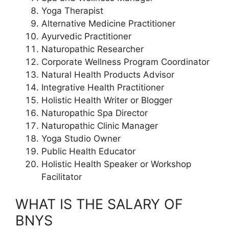
Yoga Therapist
Alternative Medicine Practitioner
Ayurvedic Practitioner
Naturopathic Researcher
Corporate Wellness Program Coordinator
Natural Health Products Advisor
Integrative Health Practitioner
Holistic Health Writer or Blogger
Naturopathic Spa Director
Naturopathic Clinic Manager
Yoga Studio Owner
Public Health Educator
Holistic Health Speaker or Workshop
Facilitator
WHAT IS THE SALARY OF
BNYS