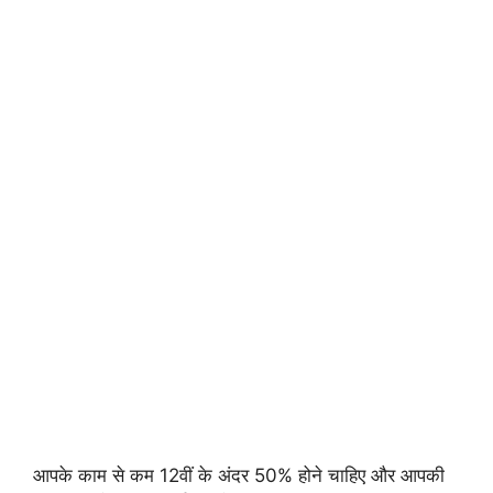
आपके काम से कम 12वीं के अंदर 50% होने चाहिए और आपकी