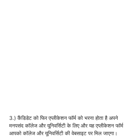
3.) कैंडिडेट को फिर एप्लीकेशन फॉर्म को भरना होता है अपने
मनपसंद कॉलेज और यूनिवर्सिटी के लिए और यह एप्लीकेशन फॉर्म
आपको कॉलेज और यूनिवर्सिटी की वेबसाइट पर मिल जाएगा।