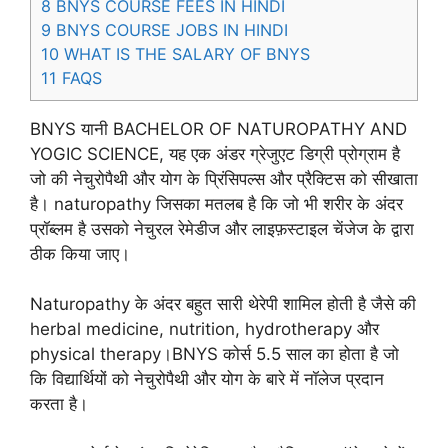
8
BNYS COURSE FEES IN HINDI
9
BNYS COURSE JOBS IN HINDI
10
WHAT IS THE SALARY OF BNYS
11
FAQS
BNYS यानी BACHELOR OF NATUROPATHY AND
YOGIC SCIENCE, यह एक अंडर ग्रेजुएट डिग्री प्रोग्राम है
जो की नेचुरोपैथी और योग के प्रिंसिपल्स और प्रैक्टिस को सीखाता
है। naturopathy जिसका मतलब है कि जो भी शरीर के अंदर
प्रॉब्लम है उसको नेचुरल रेमेडीज और लाइफ़स्टाइल चेंजेज के द्वारा
ठीक किया जाए।
Naturopathy के अंदर बहुत सारी थेरेपी शामिल होती है जैसे की
herbal medicine, nutrition, hydrotherapy और
physical therapy।BNYS कोर्स 5.5 साल का होता है जो
कि विद्यार्थियों को नेचुरोपैथी और योग के बारे में नॉलेज प्रदान
करता है।