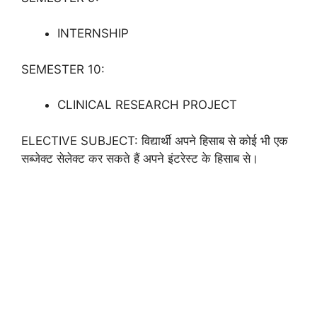
INTERNSHIP
SEMESTER 10:
CLINICAL RESEARCH PROJECT
ELECTIVE SUBJECT: विद्यार्थी अपने हिसाब से कोई भी एक
सब्जेक्ट सेलेक्ट कर सकते हैं अपने इंटरेस्ट के हिसाब से।