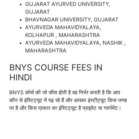
GUJARAT AYURVED UNIVERSITY,
GUJARAT
BHAVNAGAR UNIVERSITY, GUJARAT
AYURVEDA MAHAVIDYALAYA,
KOLHAPUR , MAHARASHTRA
AYURVEDA MAHAVIDYALAYA, NASHIK ,
MAHARASHTRA
BNYS COURSE FEES IN
HINDI
BNYS कोर्स की जो फीस होती है वह निर्भर करती है कि आप
कौन से इंस्टिट्यूट में पढ़ रहे हैं और आपका इंस्टीट्यूट किस जगह
पर है और किस प्रकार का इंस्टिट्यूट है प्राइवेट या गवर्नमेंट।