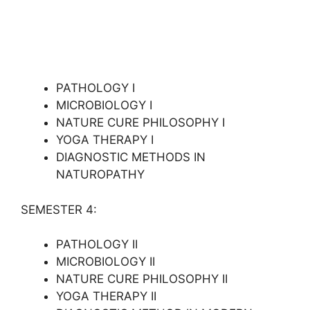
PATHOLOGY I
MICROBIOLOGY I
NATURE CURE PHILOSOPHY I
YOGA THERAPY I
DIAGNOSTIC METHODS IN
NATUROPATHY
SEMESTER 4:
PATHOLOGY II
MICROBIOLOGY II
NATURE CURE PHILOSOPHY II
YOGA THERAPY II