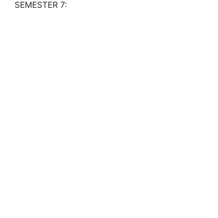
SEMESTER 7: