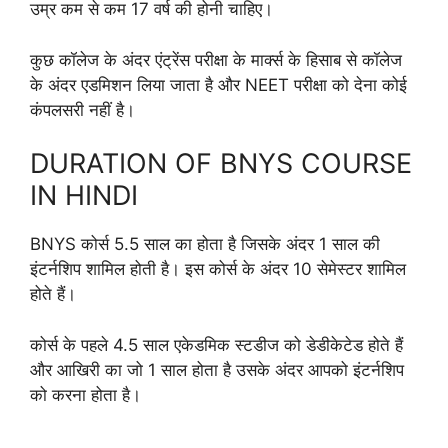
उम्र कम से कम 17 वर्ष की होनी चाहिए।
कुछ कॉलेज के अंदर एंट्रेंस परीक्षा के मार्क्स के हिसाब से कॉलेज
के अंदर एडमिशन लिया जाता है और NEET परीक्षा को देना कोई
कंपलसरी नहीं है।
DURATION OF BNYS COURSE
IN HINDI
BNYS कोर्स 5.5 साल का होता है जिसके अंदर 1 साल की
इंटर्नशिप शामिल होती है। इस कोर्स के अंदर 10 सेमेस्टर शामिल
होते हैं।
कोर्स के पहले 4.5 साल एकेडमिक स्टडीज को डेडीकेटेड होते हैं
और आखिरी का जो 1 साल होता है उसके अंदर आपको इंटर्नशिप
को करना होता है।