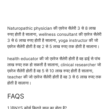
Naturopathic physician की एवरेज सैलेरी 3 से 8 लाख
रुपए होती है सालाना, wellness consultant की एवरेज सैलेरी
3 से 6 लाख रुपए होती है सालाना, yoga instructor की जो
एवरेज सैलेरी होती है वह 2 से 5 लाख रुपए तक होती है सालाना।
health educator की जो एवरेज सैलेरी होती है वह ढाई से पांच
लाख रुपए तक हो सकती है सालाना, clinical researcher जो
एवरेज सैलेरी होती है वह 5 से 10 लाख रुपए होती है सालाना,
teacher की जो एवरेज सैलेरी होती है वह 3 से 6 लाख रुपए तक
होती है सालाना।
FAQS
1.)BNYS कोर्स कितने साल का होता है?