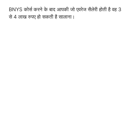
BNYS कोर्स करने के बाद आपकी जो एवरेज सैलेरी होती है वह 3
से 4 लाख रुपए हो सकती है सालाना।