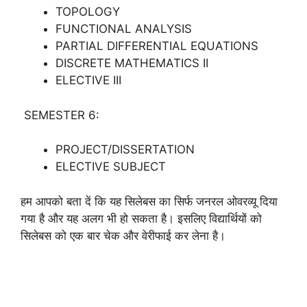
TOPOLOGY
FUNCTIONAL ANALYSIS
PARTIAL DIFFERENTIAL EQUATIONS
DISCRETE MATHEMATICS II
ELECTIVE III
SEMESTER 6:
PROJECT/DISSERTATION
ELECTIVE SUBJECT
हम आपको बता दें कि यह सिलेबस का सिर्फ जनरल ओवरव्यू दिया
गया है और यह अलग भी हो सकता है। इसलिए विद्यार्थियों को
सिलेबस को एक बार चेक और वेरीफाई कर लेना है।