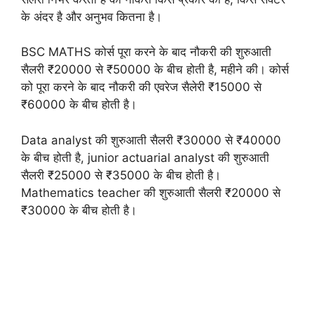
के अंदर है और अनुभव कितना है।
BSC MATHS कोर्स पूरा करने के बाद नौकरी की शुरुआती
सैलरी ₹20000 से ₹50000 के बीच होती है, महीने की। कोर्स
को पूरा करने के बाद नौकरी की एवरेज सैलेरी ₹15000 से
₹60000 के बीच होती है।
Data analyst की शुरुआती सैलरी ₹30000 से ₹40000
के बीच होती है, junior actuarial analyst की शुरुआती
सैलरी ₹25000 से ₹35000 के बीच होती है।
Mathematics teacher की शुरुआती सैलरी ₹20000 से
₹30000 के बीच होती है।