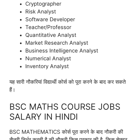
Cryptographer
Risk Analyst
Software Developer
Teacher/Professor
Quantitative Analyst
Market Research Analyst
Business Intelligence Analyst
Numerical Analyst
Inventory Analyst
यह सारी नौकरियां विद्यार्थी कोर्स को पूरा करने के बाद कर सकते
हैं।
BSC MATHS COURSE JOBS
SALARY IN HINDI
BSC MATHEMATICS कोर्स पूरा करने के बाद नौकरी की
सैलरी निर्भर करती है की नौकरी किस प्रकार की है, किस सेक्टर