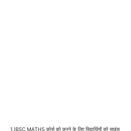
1.)BSC MATHS कोर्स को करने के लिए विद्यार्थियों को साइंस