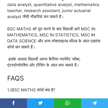
data analyst, quantitative analyst, mathematics
teacher, research assistant, junior actuarial
analyst जैसी नौकरियां कर सकते हैं।
BSC MATHS को पूरा करने के बाद विद्यार्थी आगे MSC IN
MATHEMATICS, MSC IN STATISTICS, MSC IN
DATA SCIENCE और अन्य स्पेशलाइज्ड फील्ड के अंदर एडवांस
कोर्स कर सकते हैं।
इसके अलावा विद्यार्थी अपना कैरियर गवर्नमेंट जॉब्स,
एंटरप्रेन्योरशिप और टीचिंग के अंदर बना सकते हैं।
FAQS
1.)BSC MATHS कोर्स क्या है?