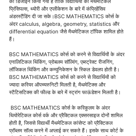
की डिजाइन किया गया है ताकि विद्यार्थियों को मैथमेटिकल
प्रिंसिपल्स, थ्योरी और एप्लीकेशन के बारे में कंप्रिहेंसिव
अंडरस्टैंडिंग दी जा सके।BSC MATHEMATICS कोर्स के
अंदर calculus, algebra, geometry, statistics और
differential equation जैसे मैथमेटिकल टॉपिक शामिल होते
हैं।
BSC MATHEMATICS कोर्स को करने से विद्यार्थियों के अंदर
एनालिटिकल थिंकिंग, प्रोबलम सॉल्विंग, एब्स्ट्रेक्ट रीजनिंग,
लॉजिकल थिंकिंग और कम्युनिकेशन के स्किल डेवलप होती है।
BSC MATHEMATICS कोर्स को करने से विद्यार्थियों को
ज्यादा करियर ऑपच्यरुनिटी मिलती है, मैथमेटिक्स और
स्टैटिसटिक्स की फील्ड के बारे में स्ट्रांग फाऊंडेशन मिलती है।
BSC MATHEMATICS कोर्स के करिकुलम के अंदर
थियोरेटिकल कोर्स वर्क और प्रैक्टिकल एक्सरसाइज दोनों शामिल
होती है, जिससे विद्यार्थी मैथमेटिकल कांसेप्ट को प्रैक्टिकल
प्रॉब्लम सॉल्व करने में अप्लाई कर सकते हैं। इसके साथ कोर्ट के