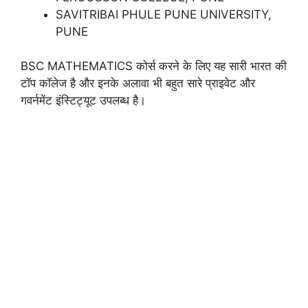
SAVITRIBAI PHULE PUNE UNIVERSITY,
PUNE
BSC MATHEMATICS कोर्स करने के लिए यह सारी भारत की
टॉप कॉलेज है और इनके अलावा भी बहुत सारे प्राइवेट और
गवर्नमेंट इंस्टिट्यूट उपलब्ध है।