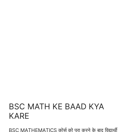
BSC MATH KE BAAD KYA
KARE
BSC MATHEMATICS कोर्स को पूरा करने के बाद विद्यार्थी