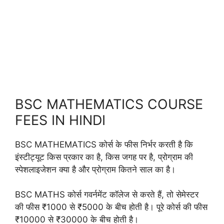
BSC MATHEMATICS COURSE
FEES IN HINDI
BSC MATHEMATICS कोर्स के फीस निर्भर करती है कि
इंस्टीट्यूट किस प्रकार का है, किस जगह पर है, प्रोग्राम की
स्पेशलाइजेशन क्या है और प्रोग्राम कितने साल का है।
BSC MATHS कोर्स गवर्नमेंट कॉलेज से करते हैं, तो सेमेस्टर
की फीस ₹1000 से ₹5000 के बीच होती है। पूरे कोर्स की फीस
₹10000 से ₹30000 के बीच होती है।