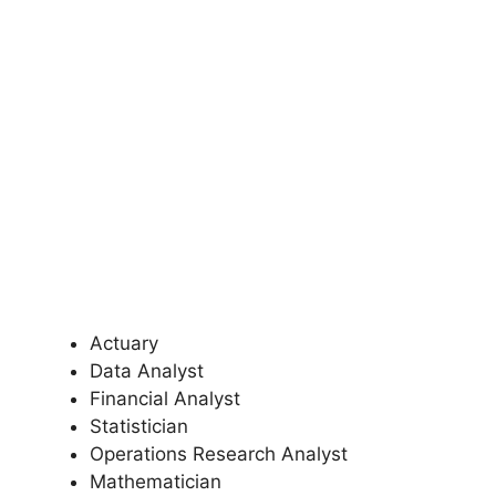
Actuary
Data Analyst
Financial Analyst
Statistician
Operations Research Analyst
Mathematician