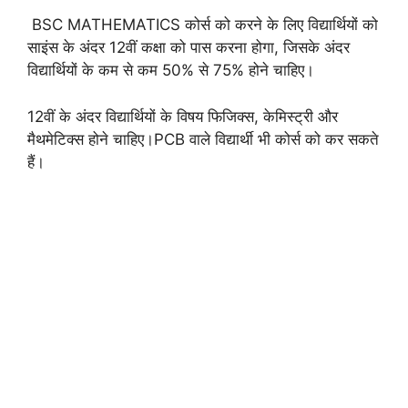
BSC MATHEMATICS कोर्स को करने के लिए विद्यार्थियों को
साइंस के अंदर 12वीं कक्षा को पास करना होगा, जिसके अंदर
विद्यार्थियों के कम से कम 50% से 75% होने चाहिए।
12वीं के अंदर विद्यार्थियों के विषय फिजिक्स, केमिस्ट्री और
मैथमेटिक्स होने चाहिए।PCB वाले विद्यार्थी भी कोर्स को कर सकते
हैं।