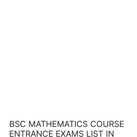
BSC MATHEMATICS COURSE
ENTRANCE EXAMS LIST IN