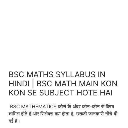
BSC MATHS SYLLABUS IN
HINDI | BSC MATH MAIN KON
KON SE SUBJECT HOTE HAI
BSC MATHEMATICS कोर्स के अंदर कौन-कौन से विषय
शामिल होते हैं और सिलेबस क्या होता है, उसकी जानकारी नीचे दी
गई है।