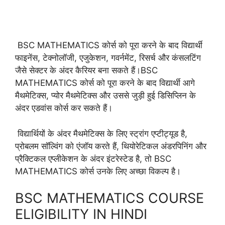
BSC MATHEMATICS कोर्स को पूरा करने के बाद विद्यार्थी
फाइनेंस, टेक्नोलॉजी, एजुकेशन, गवर्नमेंट, रिसर्च और कंसलटिंग
जैसे सेक्टर के अंदर कैरियर बना सकते हैं।BSC
MATHEMATICS कोर्स को पूरा करने के बाद विद्यार्थी आगे
मैथमेटिक्स, प्योर मैथमेटिक्स और उससे जुड़ी हुई डिसिप्लिन के
अंदर एडवांस कोर्स कर सकते हैं।
विद्यार्थियों के अंदर मैथमेटिक्स के लिए स्ट्रांग एप्टीट्यूड है,
प्रोबलम सॉल्विंग को एंजॉय करते हैं, थियोरेटिकल अंडरपिनिंग और
प्रैक्टिकल एप्लीकेशन के अंदर इंटरेस्टेड है, तो BSC
MATHEMATICS कोर्स उनके लिए अच्छा विकल्प है।
BSC MATHEMATICS COURSE
ELIGIBILITY IN HINDI