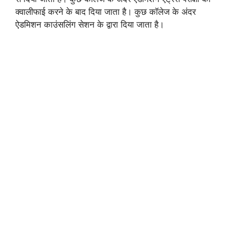
क्वालीफाई करने के बाद दिया जाता है। कुछ कॉलेज के अंदर
ऐडमिशन काउंसलिंग सेशन के द्वारा दिया जाता है।