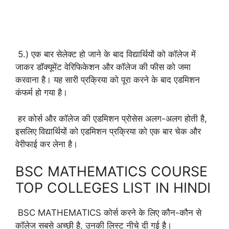
5.) एक बार सेलेक्ट हो जाने के बाद विद्यार्थियों को कॉलेज में
जाकर डॉक्यूमेंट वेरिफिकेशन और कॉलेज की फीस को जमा
करवाना है। यह सारी प्रक्रिया को पूरा करने के बाद एडमिशन
कंफर्म हो गया है।
हर कोर्स और कॉलेज की एडमिशन प्रोसेस अलग-अलग होती है,
इसलिए विद्यार्थियों को एडमिशन प्रक्रिया को एक बार चेक और
वेरीफाई कर लेना है।
BSC MATHEMATICS COURSE
TOP COLLEGES LIST IN HINDI
BSC MATHEMATICS कोर्स करने के लिए कौन-कौन से
कॉलेज सबसे अच्छी है, उनकी लिस्ट नीचे दी गई है।