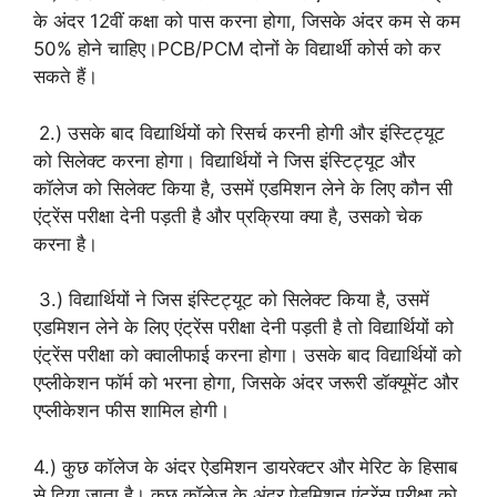
के अंदर 12वीं कक्षा को पास करना होगा, जिसके अंदर कम से कम
50% होने चाहिए।PCB/PCM दोनों के विद्यार्थी कोर्स को कर
सकते हैं।
2.) उसके बाद विद्यार्थियों को रिसर्च करनी होगी और इंस्टिट्यूट
को सिलेक्ट करना होगा। विद्यार्थियों ने जिस इंस्टिट्यूट और
कॉलेज को सिलेक्ट किया है, उसमें एडमिशन लेने के लिए कौन सी
एंट्रेंस परीक्षा देनी पड़ती है और प्रक्रिया क्या है, उसको चेक
करना है।
3.) विद्यार्थियों ने जिस इंस्टिट्यूट को सिलेक्ट किया है, उसमें
एडमिशन लेने के लिए एंट्रेंस परीक्षा देनी पड़ती है तो विद्यार्थियों को
एंट्रेंस परीक्षा को क्वालीफाई करना होगा। उसके बाद विद्यार्थियों को
एप्लीकेशन फॉर्म को भरना होगा, जिसके अंदर जरूरी डॉक्यूमेंट और
एप्लीकेशन फीस शामिल होगी।
4.) कुछ कॉलेज के अंदर ऐडमिशन डायरेक्टर और मेरिट के हिसाब
से दिया जाता है। कुछ कॉलेज के अंदर ऐडमिशन एंट्रेंस परीक्षा को