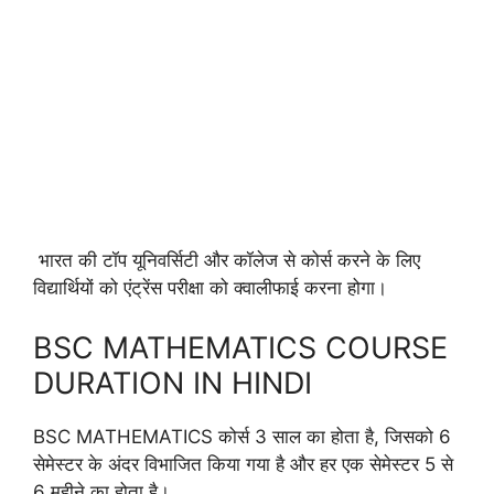
भारत की टॉप यूनिवर्सिटी और कॉलेज से कोर्स करने के लिए
विद्यार्थियों को एंट्रेंस परीक्षा को क्वालीफाई करना होगा।
BSC MATHEMATICS COURSE
DURATION IN HINDI
BSC MATHEMATICS कोर्स 3 साल का होता है, जिसको 6
सेमेस्टर के अंदर विभाजित किया गया है और हर एक सेमेस्टर 5 से
6 महीने का होता है।