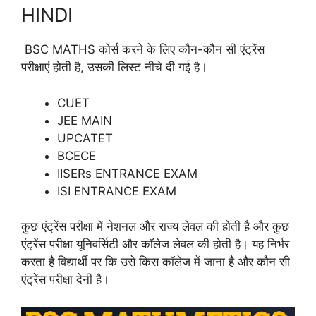
HINDI
BSC MATHS कोर्स करने के लिए कौन-कौन सी एंट्रेंस
परीक्षाएं होती है, उसकी लिस्ट नीचे दी गई है।
CUET
JEE MAIN
UPCATET
BCECE
IISERs ENTRANCE EXAM
ISI ENTRANCE EXAM
कुछ एंट्रेंस परीक्षा में नेशनल और राज्य लेवल की होती है और कुछ
एंट्रेंस परीक्षा यूनिवर्सिटी और कॉलेज लेवल की होती है। यह निर्भर
करता है विद्यार्थी पर कि उसे किस कॉलेज में जाना है और कौन सी
एंट्रेंस परीक्षा देनी है।