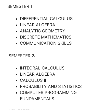
SEMESTER 1:
DIFFERENTIAL CALCULUS
LINEAR ALGEBRA I
ANALYTIC GEOMETRY
DISCRETE MATHEMATICS
COMMUNICATION SKILLS
SEMESTER 2:
INTEGRAL CALCULUS
LINEAR ALGEBRA II
CALCULUS II
PROBABILITY AND STATISTICS
COMPUTER PROGRAMMING
FUNDAMENTALS