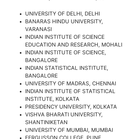
UNIVERSITY OF DELHI, DELHI
BANARAS HINDU UNIVERSITY,
VARANASI
INDIAN INSTITUTE OF SCIENCE
EDUCATION AND RESEARCH, MOHALI
INDIAN INSTITUTE OF SCIENCE,
BANGALORE
INDIAN STATISTICAL INSTITUTE,
BANGALORE
UNIVERSITY OF MADRAS, CHENNAI
INDIAN INSTITUTE OF STATISTICAL
INSTITUTE, KOLKATA
PRESIDENCY UNIVERSITY, KOLKATA
VISHVA BHARATI UNIVERSITY,
SHANTINIKETAN
UNIVERSITY OF MUMBAI, MUMBAI
FERGUSSON COLLEGE, PUNE