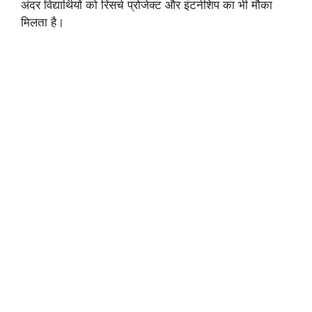
अंदर विद्यार्थियों को रिसर्च प्रोजेक्ट और इंटर्नशिप का भी मौका
मिलता है।