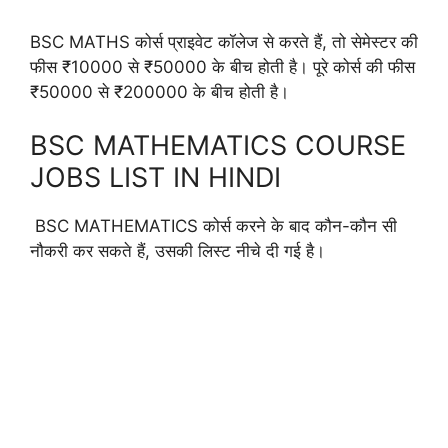
BSC MATHS कोर्स प्राइवेट कॉलेज से करते हैं, तो सेमेस्टर की
फीस ₹10000 से ₹50000 के बीच होती है। पूरे कोर्स की फीस
₹50000 से ₹200000 के बीच होती है।
BSC MATHEMATICS COURSE
JOBS LIST IN HINDI
BSC MATHEMATICS कोर्स करने के बाद कौन-कौन सी
नौकरी कर सकते हैं, उसकी लिस्ट नीचे दी गई है।