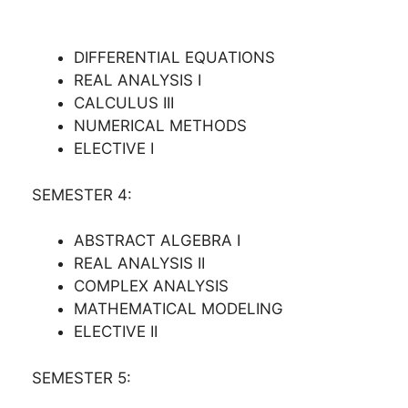
DIFFERENTIAL EQUATIONS
REAL ANALYSIS I
CALCULUS III
NUMERICAL METHODS
ELECTIVE I
SEMESTER 4:
ABSTRACT ALGEBRA I
REAL ANALYSIS II
COMPLEX ANALYSIS
MATHEMATICAL MODELING
ELECTIVE II
SEMESTER 5: