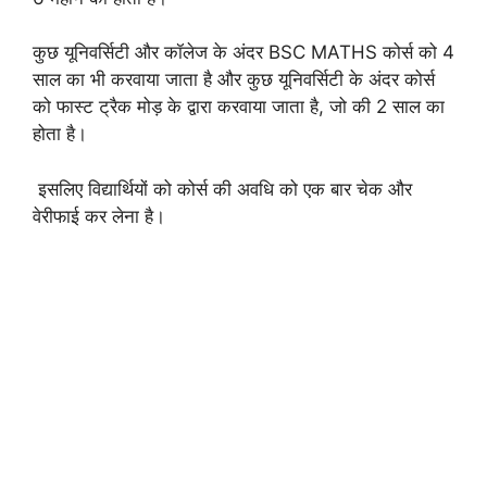
कुछ यूनिवर्सिटी और कॉलेज के अंदर BSC MATHS कोर्स को 4
साल का भी करवाया जाता है और कुछ यूनिवर्सिटी के अंदर कोर्स
को फास्ट ट्रैक मोड़ के द्वारा करवाया जाता है, जो की 2 साल का
होता है।
इसलिए विद्यार्थियों को कोर्स की अवधि को एक बार चेक और
वेरीफाई कर लेना है।