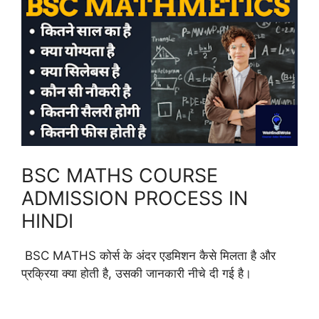
BSC MATHS COURSE
ADMISSION PROCESS IN
HINDI
BSC MATHS कोर्स के अंदर एडमिशन कैसे मिलता है और
प्रक्रिया क्या होती है, उसकी जानकारी नीचे दी गई है।