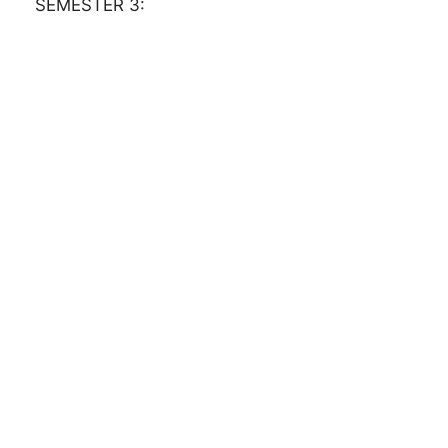
SEMESTER 3: