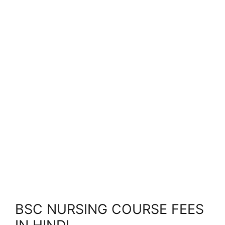
BSC NURSING COURSE FEES