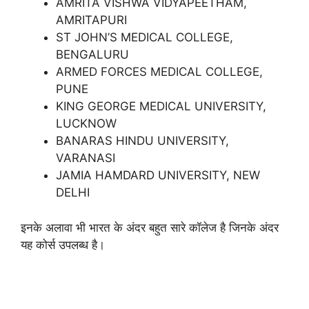
AMRITA VISHWA VIDYAPEETHAM,
AMRITAPURI
ST JOHN’S MEDICAL COLLEGE,
BENGALURU
ARMED FORCES MEDICAL COLLEGE,
PUNE
KING GEORGE MEDICAL UNIVERSITY,
LUCKNOW
BANARAS HINDU UNIVERSITY,
VARANASI
JAMIA HAMDARD UNIVERSITY, NEW
DELHI
इनके अलावा भी भारत के अंदर बहुत सारे कॉलेज है जिनके अंदर
यह कोर्स उपलब्ध है।