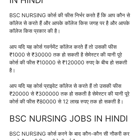
IN HINDI
BSC NURSING कोर्स की फीस निर्भर करते हैं कि आप कौन से
कॉलेज से करते हैं और आपके कॉलेज किस जगह पर है और आपके
कॉलेज किस प्रकार की है।
आप यदि यह कोर्स गवर्नमेंट कॉलेज करते हैं तो उसकी फीस
₹1000 से ₹30000 तक हो सकती है सेमेस्टर की यानी पूरे
कोर्स की फीस ₹10000 से ₹120000 रुपए के बीच हो सकती
है।
आप यदि यह कोर्स प्राइवेट कॉलेज से करते हैं तो उसकी फीस
₹20000 से ₹300000 तक हो सकती है सेमेस्टर की यानी पूरे
कोर्स की फीस ₹80000 से 12 लाख रुपए तक हो सकती है।
BSC NURSING JOBS IN HINDI
BSC NURSING कोर्स करने के बाद कौन-कौन सी नौकरी कर