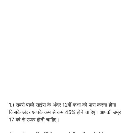
1.) सबसे पहले साइंस के अंदर 12वीं कक्षा को पास करना होगा
जिसके अंदर आपके कम से कम 45% होने चाहिए। आपकी उम्र
17 वर्ष से ऊपर होनी चाहिए।