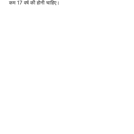
कम 17 वर्ष की होनी चाहिए।