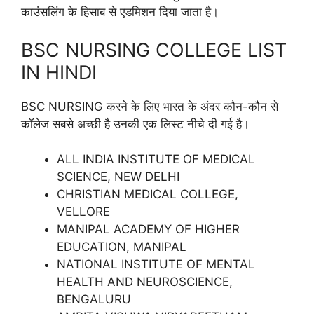
काउंसलिंग के हिसाब से एडमिशन दिया जाता है।
BSC NURSING COLLEGE LIST
IN HINDI
BSC NURSING करने के लिए भारत के अंदर कौन-कौन से
कॉलेज सबसे अच्छी है उनकी एक लिस्ट नीचे दी गई है।
ALL INDIA INSTITUTE OF MEDICAL
SCIENCE, NEW DELHI
CHRISTIAN MEDICAL COLLEGE,
VELLORE
MANIPAL ACADEMY OF HIGHER
EDUCATION, MANIPAL
NATIONAL INSTITUTE OF MENTAL
HEALTH AND NEUROSCIENCE,
BENGALURU