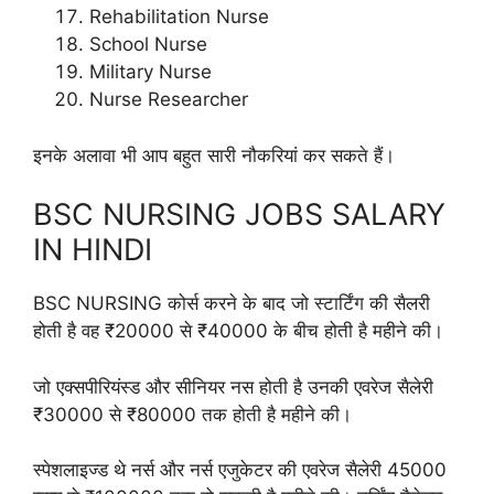
Rehabilitation Nurse
School Nurse
Military Nurse
Nurse Researcher
इनके अलावा भी आप बहुत सारी नौकरियां कर सकते हैं।
BSC NURSING JOBS SALARY
IN HINDI
BSC NURSING कोर्स करने के बाद जो स्टार्टिंग की सैलरी
होती है वह ₹20000 से ₹40000 के बीच होती है महीने की।
जो एक्सपीरियंस्ड और सीनियर नस होती है उनकी एवरेज सैलेरी
₹30000 से ₹80000 तक होती है महीने की।
स्पेशलाइज्ड थे नर्स और नर्स एजुकेटर की एवरेज सैलेरी 45000