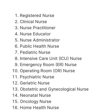
Registered Nurse
Clinical Nurse
Nurse Practitioner
Nurse Educator
Nurse Administrator
Public Health Nurse
Pediatric Nurse
Intensive Care Unit (ICU) Nurse
Emergency Room (ER) Nurse
Operating Room (OR) Nurse
Psychiatric Nurse
Geriatric Nurse
Obstetric and Gynecological Nurse
Neonatal Nurse
Oncology Nurse
Home Health Nurse