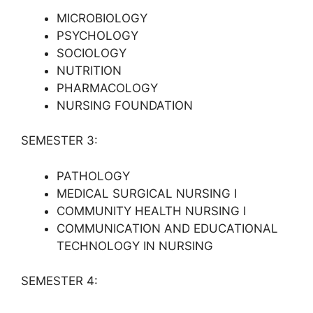
MICROBIOLOGY
PSYCHOLOGY
SOCIOLOGY
NUTRITION
PHARMACOLOGY
NURSING FOUNDATION
SEMESTER 3:
PATHOLOGY
MEDICAL SURGICAL NURSING I
COMMUNITY HEALTH NURSING I
COMMUNICATION AND EDUCATIONAL
TECHNOLOGY IN NURSING
SEMESTER 4: