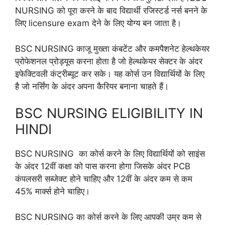
NURSING को पूरा करने के बाद विद्यार्थी रजिस्टर्ड नर्स बनने के
लिए licensure exam देने के लिए योग्य बन जाता है।
BSC NURSING काजू मुख्ता कंबटेंट और कमपैशनेट हेल्थकेयर
प्रोफेशनल प्रोड्यूस करना होता है जो हेल्थकेयर सेक्टर के अंदर
इफेक्टिवली कंट्रीब्यूट कर सके। यह कोर्स उन विद्यार्थियों के लिए
है जो नर्सिंग के अंदर अपना कैरियर बनाना चाहते हैं।
BSC NURSING ELIGIBILITY IN
HINDI
BSC NURSING का कोर्स करने के लिए विद्यार्थियों को साइंस
के अंदर 12वीं कक्षा को पास करना होगा जिसके अंदर PCB
कंपलसरी सब्जेक्ट होने चाहिए और 12वीं के अंदर कम से कम
45% मार्क्स होने चाहिए।
BSC NURSING का कोर्स करने के लिए आपकी उम्र कम से