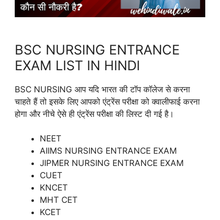
BSC NURSING ENTRANCE
EXAM LIST IN HINDI
BSC NURSING आप यदि भारत की टॉप कॉलेज से करना
चाहते हैं तो इसके लिए आपको एंट्रेंस परीक्षा को क्वालीफाई करना
होगा और नीचे ऐसे ही एंट्रेंस परीक्षा की लिस्ट दी गई है।
NEET
AIIMS NURSING ENTRANCE EXAM
JIPMER NURSING ENTRANCE EXAM
CUET
KNCET
MHT CET
KCET