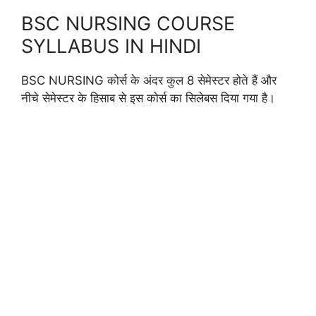
BSC NURSING COURSE
SYLLABUS IN HINDI
BSC NURSING कोर्स के अंदर कुल 8 सेमेस्टर होते हैं और
नीचे सेमेस्टर के हिसाब से इस कोर्स का सिलेबस दिया गया है।