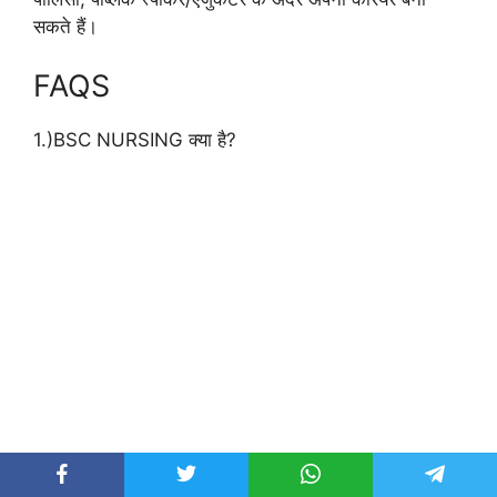
सकते हैं।
FAQS
1.)BSC NURSING क्या है?