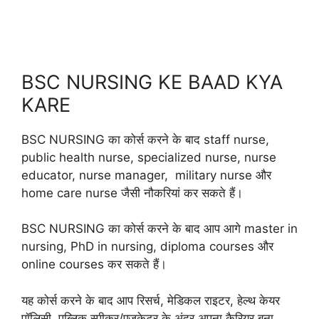
BSC NURSING KE BAAD KYA
KARE
BSC NURSING का कोर्स करने के बाद staff nurse,
public health nurse, specialized nurse, nurse
educator, nurse manager, military nurse और
home care nurse जैसी नौकरियां कर सकते हैं।
BSC NURSING का कोर्स करने के बाद आप आगे master in
nursing, PhD in nursing, diploma courses और
online courses कर सकते हैं।
यह कोर्स करने के बाद आप रिसर्च, मेडिकल राइटर, हेल्थ केयर
पॉलिसी, पब्लिक स्पीकर/एजुकेटर के अंदर अपना कैरियर बना