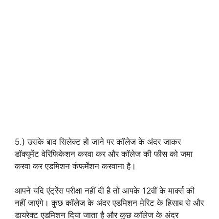
5.) उसके बाद सिलेक्ट हो जाने पर कॉलेज के अंदर जाकर
डॉक्यूमेंट वेरिफिकेशन करवा कर और कॉलेज की फीस को जमा
करवा कर एडमिशन कंफर्मेशन करवाना है।
आपने यदि एंट्रेंस परीक्षा नहीं दी है तो आपके 12वीं के मार्क्स की
नहीं जाएंगे। कुछ कॉलेज के अंदर एडमिशन मेरिट के हिसाब से और
डायरेक्ट एडमिशन दिया जाता है और कुछ कॉलेज के अंदर