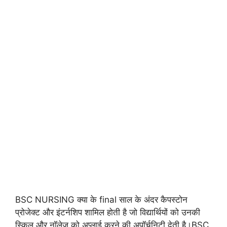
BSC NURSING क्या के final साल के अंदर कैपस्टोन
प्रोजेक्ट और इंटर्नशिप शामिल होती है जो विद्यार्थियों को उनकी
स्किल और नॉलेज को अप्लाई करने की अपॉर्चुनिटी देती है।BSC