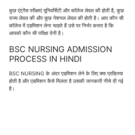
कुछ एंट्रेंस परीक्षाएं यूनिवर्सिटी और कॉलेज लेवल की होती है, कुछ
राज्य लेवल की और कुछ नेशनल लेवल की होती है। आप कौन सी
कॉलेज में एडमिशन लेना चाहते हैं उसे पर निर्भर करता है कि
आपको कौन सी परीक्षा देनी है।
BSC NURSING ADMISSION
PROCESS IN HINDI
BSC NURSING के अंदर एडमिशन लेने के लिए क्या प्रक्रिया
होती है और एडमिशन कैसे मिलता है उसकी जानकारी नीचे दी गई
है।