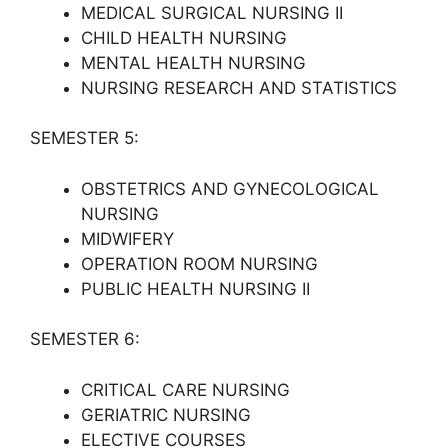
MEDICAL SURGICAL NURSING II
CHILD HEALTH NURSING
MENTAL HEALTH NURSING
NURSING RESEARCH AND STATISTICS
SEMESTER 5:
OBSTETRICS AND GYNECOLOGICAL
NURSING
MIDWIFERY
OPERATION ROOM NURSING
PUBLIC HEALTH NURSING II
SEMESTER 6:
CRITICAL CARE NURSING
GERIATRIC NURSING
ELECTIVE COURSES