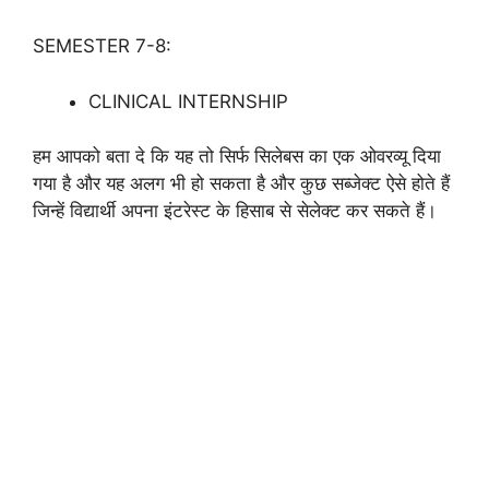
SEMESTER 7-8:
CLINICAL INTERNSHIP
हम आपको बता दे कि यह तो सिर्फ सिलेबस का एक ओवरव्यू दिया
गया है और यह अलग भी हो सकता है और कुछ सब्जेक्ट ऐसे होते हैं
जिन्हें विद्यार्थी अपना इंटरेस्ट के हिसाब से सेलेक्ट कर सकते हैं।