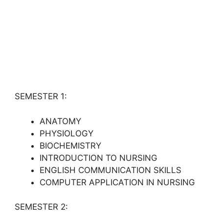
SEMESTER 1:
ANATOMY
PHYSIOLOGY
BIOCHEMISTRY
INTRODUCTION TO NURSING
ENGLISH COMMUNICATION SKILLS
COMPUTER APPLICATION IN NURSING
SEMESTER 2: