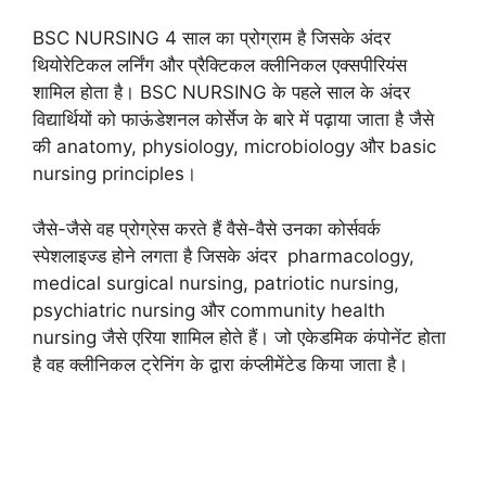
BSC NURSING 4 साल का प्रोग्राम है जिसके अंदर
थियोरेटिकल लर्निंग और प्रैक्टिकल क्लीनिकल एक्सपीरियंस
शामिल होता है। BSC NURSING के पहले साल के अंदर
विद्यार्थियों को फाऊंडेशनल कोर्सेज के बारे में पढ़ाया जाता है जैसे
की anatomy, physiology, microbiology और basic
nursing principles।
जैसे-जैसे वह प्रोग्रेस करते हैं वैसे-वैसे उनका कोर्सवर्क
स्पेशलाइज्ड होने लगता है जिसके अंदर ‌ pharmacology,
medical surgical nursing, patriotic nursing,
psychiatric nursing और community health
nursing जैसे एरिया शामिल होते हैं। जो एकेडमिक कंपोनेंट होता
है वह क्लीनिकल ट्रेनिंग के द्वारा कंप्लीमेंटेड किया जाता है।