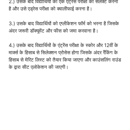
2.) उसके बाद विद्यार्थियों का एक एंट्रेंस परीक्षा को सेलेक्ट करना
है और उसे एड्रेस परीक्षा को क्वालीफाई करना है।
3.) उसके बाद विद्यार्थियों को एप्लीकेशन फॉर्म को भरना है जिसके
अंदर जरूरी डॉक्यूमेंट और फीस को जमा करवाना है।
4.) उसके बाद विद्यार्थियों के एंट्रेंस परीक्षा के स्कोर और 12वीं के
मार्क्स के हिसाब से सिलेक्शन प्रोसेस होगा जिसके अंदर रैंकिंग के
हिसाब से मेरिट लिस्ट को तैयार किया जाएगा और काउंसलिंग राउंड
के द्वारा सीट एलोकेशन की जाएगी।