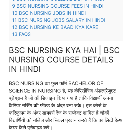
9
BSC NURSING COURSE FEES IN HINDI
10
BSC NURSING JOBS IN HINDI
11
BSC NURSING JOBS SALARY IN HINDI
12
BSC NURSING KE BAAD KYA KARE
13
FAQS
BSC NURSING KYA HAI | BSC
NURSING COURSE DETAILS
IN HINDI
BSC NURSING का फुल फॉर्म BACHELOR OF
SCIENCE IN NURSING है, यह कंप्रिहेंसिव अंडरग्रैजुएट
प्रोग्राम है जो की डिजाइन किया गया है ताकि विद्यार्थी अपना
कैरियर नर्सिंग की फील्ड के अंदर बना सके। इस कोर्स के
करिकुलम के अंदर डायवर्स रेंज के सब्जेक्ट शामिल है चौकी
विद्यार्थियों को नॉलेज और स्किल प्रदान करते हैं कि क्वालिटी हेल्थ
केयर कैसे प्रोवाइड करें।