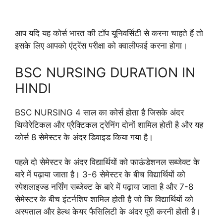
आप यदि यह कोर्स भारत की टॉप यूनिवर्सिटी से करना चाहते हैं तो
इसके लिए आपको एंट्रेंस परीक्षा को क्वालीफाई करना होगा।
BSC NURSING DURATION IN
HINDI
BSC NURSING 4 साल का कोर्स होता है जिसके अंदर
थियोरेटिकल और प्रैक्टिकल ट्रेनिंग दोनों शामिल होती है और यह
कोर्स 8 सेमेस्टर के अंदर डिवाइड किया गया है।
पहले दो सेमेस्टर के अंदर विद्यार्थियों को फाऊंडेशनल सब्जेक्ट के
बारे में पढ़ाया जाता है। 3-6 सेमेस्टर के बीच विद्यार्थियों को
स्पेशलाइज्ड नर्सिंग सब्जेक्ट के बारे में पढ़ाया जाता है और 7-8
सेमेस्टर के बीच इंटर्नशिप शामिल होती है जो कि विद्यार्थियों को
अस्पताल और हेल्थ केयर फैसिलिटी के अंदर पूरी करनी होती है।