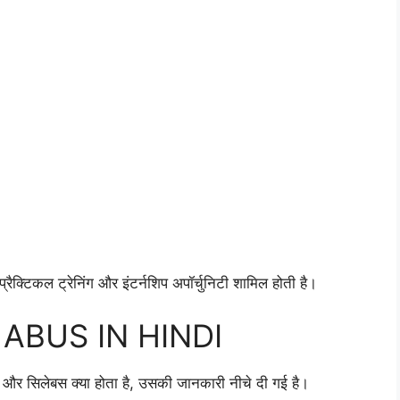
ैक्टिकल ट्रेनिंग और इंटर्नशिप अपॉर्चुनिटी शामिल होती है।
ABUS IN HINDI
 और सिलेबस क्या होता है, उसकी जानकारी नीचे दी गई है।