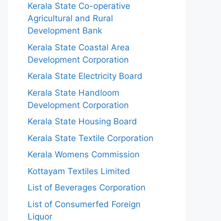
Kerala State Co-operative
Agricultural and Rural
Development Bank
Kerala State Coastal Area
Development Corporation
Kerala State Electricity Board
Kerala State Handloom
Development Corporation
Kerala State Housing Board
Kerala State Textile Corporation
Kerala Womens Commission
Kottayam Textiles Limited
List of Beverages Corporation
List of Consumerfed Foreign
Liquor