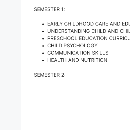
SEMESTER 1:
EARLY CHILDHOOD CARE AND EDU
UNDERSTANDING CHILD AND CH
PRESCHOOL EDUCATION CURRIC
CHILD PSYCHOLOGY
COMMUNICATION SKILLS
HEALTH AND NUTRITION
SEMESTER 2: