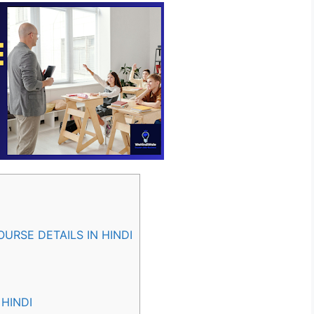
URSE DETAILS IN HINDI
HINDI