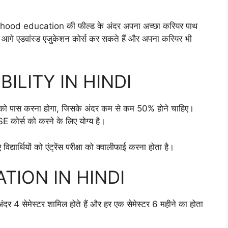
childhood education की फील्ड के अंदर अपना अच्छा करियर पाथ
्थी आगे एडवांस्ड एजुकेशन कोर्स कर सकते हैं और अपना करियर भी
ILITY IN HINDI
क्षा को पास करना होगा, जिसके अंदर कम से कम 50% होने चाहिए।
PSE कोर्स को करने के लिए योग्य है।
्यार्थियों को एंट्रेंस परीक्षा को क्वालीफाई करना होता है।
TION IN HINDI
दर 4 सेमेस्टर शामिल होते हैं और हर एक सेमेस्टर 6 महीने का होता