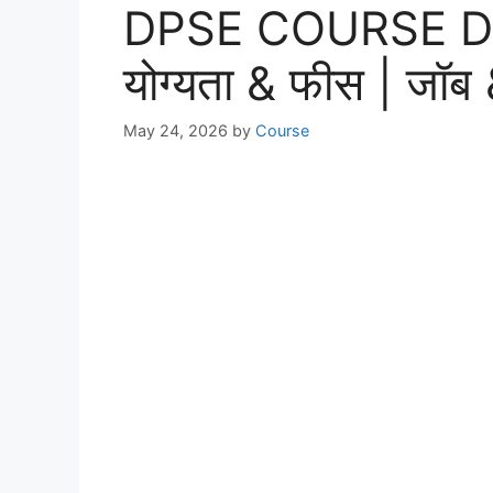
DPSE COURSE DE
योग्यता & फीस | जॉब
May 24, 2026
by
Course