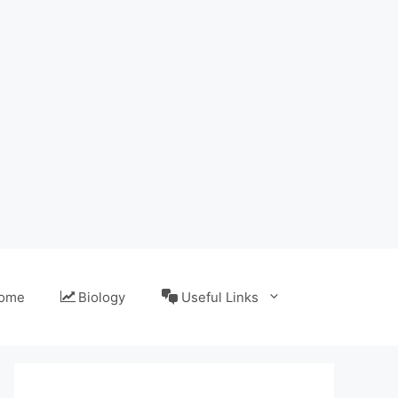
ome
Biology
Useful Links