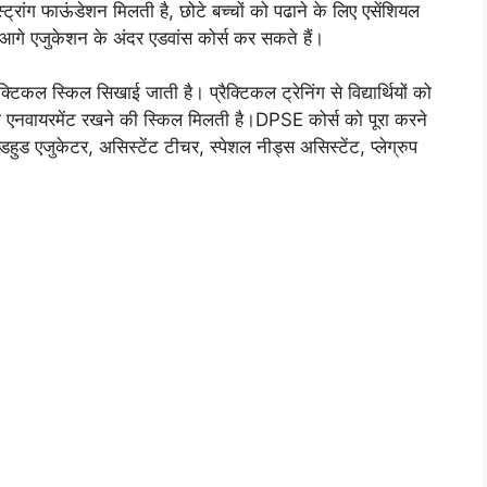
 स्ट्रांग फाऊंडेशन मिलती है, छोटे बच्चों को पढाने के लिए एसेंशियल
थी आगे एजुकेशन के अंदर एडवांस कोर्स कर सकते हैं।
्रैक्टिकल स्किल सिखाई जाती है। प्रैक्टिकल ट्रेनिंग से विद्यार्थियों को
िंग एनवायरमेंट रखने की स्किल मिलती है।DPSE कोर्स को पूरा करने
इल्डहुड एजुकेटर, असिस्टेंट टीचर, स्पेशल नीड्स असिस्टेंट, प्लेग्रुप