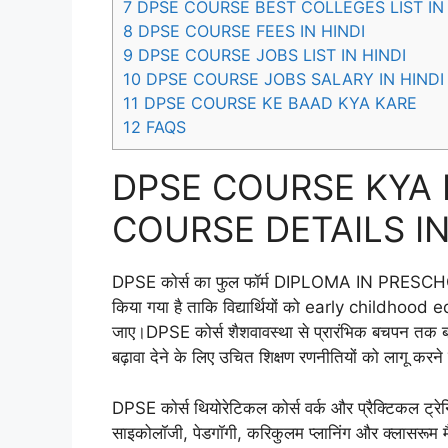
7
DPSE COURSE BEST COLLEGES LIST IN 
8
DPSE COURSE FEES IN HINDI
9
DPSE COURSE JOBS LIST IN HINDI
10
DPSE COURSE JOBS SALARY IN HINDI
11
DPSE COURSE KE BAAD KYA KARE
12
FAQS
DPSE COURSE KYA 
COURSE DETAILS IN
DPSE कोर्स का फुल फॉर्म DIPLOMA IN PRESCHOOL
किया गया है ताकि विद्यार्थियों को early childhood 
जाए।DPSE कोर्स शैशवावस्था से प्रारंभिक बचपन तक बच
बढ़ावा देने के लिए उचित शिक्षण रणनीतियों को लागू करने 
DPSE कोर्स थियोरेटिकल कोर्स वर्क और प्रैक्टिकल ट्र
साइकोलॉजी, पेडगॉगी, करिकुलम प्लानिंग और क्लासरूम म