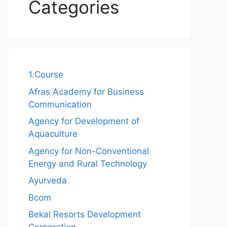
Categories
1.Course
Afras Academy for Business
Communication
Agency for Development of
Aquaculture
Agency for Non-Conventional
Energy and Rural Technology
Ayurveda
Bcom
Bekal Resorts Development