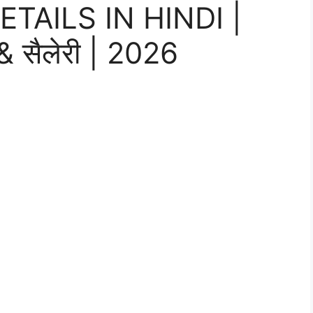
TAILS IN HINDI |
 & सैलेरी | 2026