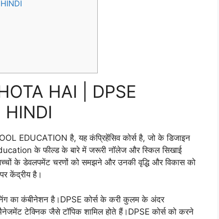
HINDI
HOTA HAI | DPSE
 HINDI
 EDUCATION है, यह कंप्रिहेंसिव कोर्स है, जो के डिजाइन
education के फील्ड के बारे में जरूरी नॉलेज और स्किल सिखाई
्चों के डेवलपमेंट चरणों को समझने और उनकी वृद्धि और विकास को
पर केंद्रीय है।
ेनिंग का कंबीनेशन है।DPSE कोर्स के करी कुलम के अंदर
ैनेजमेंट टेक्निक जैसे टॉपिक शामिल होते हैं।DPSE कोर्स को करने