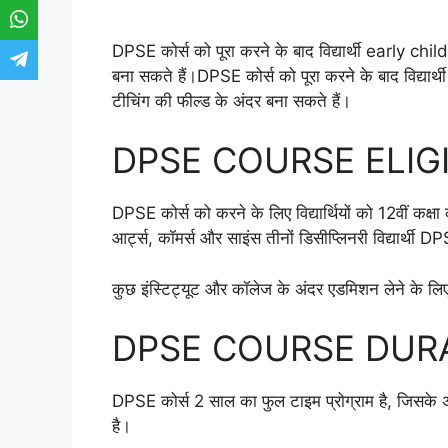
DPSE कोर्स को पूरा करने के बाद विद्यार्थी early 
बना सकते हैं।DPSE कोर्स को पूरा करने के बाद विद्यार
टीचिंग की फील्ड के अंदर बना सकते हैं।
DPSE COURSE ELIGIB
DPSE कोर्स को करने के लिए विद्यार्थियों को 12वीं क
आर्ट्स, कॉमर्स और साइंस तीनों डिसीप्लिनरी विद्यार्थी D
कुछ इंस्टिट्यूट और कॉलेज के अंदर एडमिशन लेने के लिए विद
DPSE COURSE DURA
DPSE कोर्स 2 साल का फुल टाइम प्रोग्राम है, जिसके अं
है।