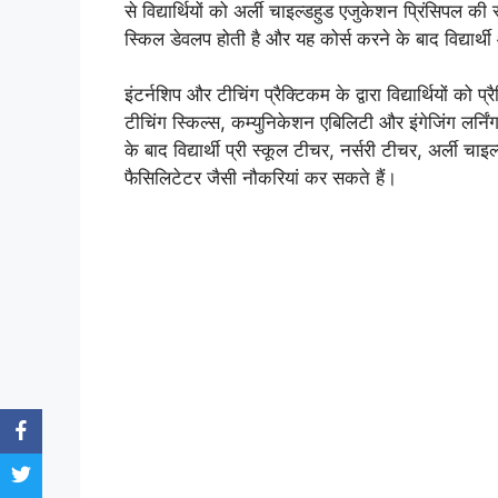
से विद्यार्थियों को अर्ली चाइल्डहुड एजुकेशन प्रिंसिपल की
स्किल डेवलप होती है और यह कोर्स करने के बाद विद्यार्
इंटर्नशिप और टीचिंग प्रैक्टिकम के द्वारा विद्यार्थियों को प
टीचिंग स्किल्स, कम्युनिकेशन एबिलिटी और इंगेजिंग लर्न
के बाद विद्यार्थी प्री स्कूल टीचर, नर्सरी टीचर, अर्ली चा
फैसिलिटेटर जैसी नौकरियां कर सकते हैं।