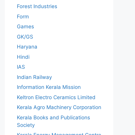
Forest Industries
Form
Games
GK/GS
Haryana
Hindi
IAS
Indian Railway
Information Kerala Mission
Keltron Electro Ceramics Limited
Kerala Agro Machinery Corporation
Kerala Books and Publications
Society