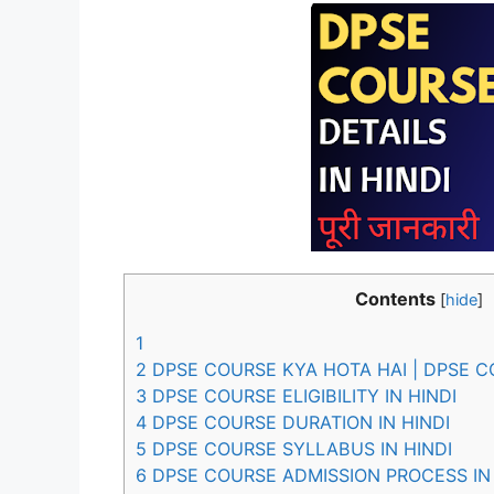
Contents
[
hide
]
1
2
DPSE COURSE KYA HOTA HAI | DPSE CO
3
DPSE COURSE ELIGIBILITY IN HINDI
4
DPSE COURSE DURATION IN HINDI
5
DPSE COURSE SYLLABUS IN HINDI
6
DPSE COURSE ADMISSION PROCESS IN 