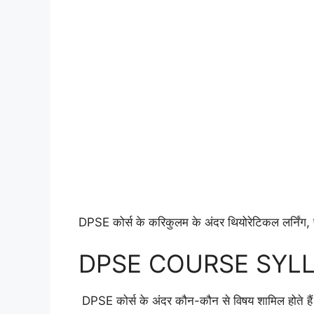
DPSE कोर्स के करिकुलम के अंदर थियोरेटिकल लर्निंग, प्र
DPSE COURSE SYLL
DPSE कोर्स के अंदर कौन-कौन से विषय शामिल होते हैं