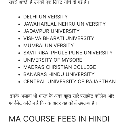
सबसे अच्छी है उनकी एक लिस्ट नीचे दी गई है।
DELHI UNIVERSITY
JAWAHARLAL NEHRU UNIVERSITY
JADAVPUR UNIVERSITY
VISHVA BHARATI UNIVERSITY
MUMBAI UNIVERSITY
SAVITRIBAI PHULE PUNE UNIVERSITY
UNIVERSITY OF MYSORE
MADRAS CHRISTIAN COLLEGE
BANARAS HINDU UNIVERSITY
CENTRAL UNIVERSITY OF RAJASTHAN
इनके अलावा भी भारत के अंदर बहुत सारे प्राइवेट कॉलेज और
गवर्नमेंट कॉलेज है जिनके अंदर यह कोर्स उपलब्ध है।
MA COURSE FEES IN HINDI