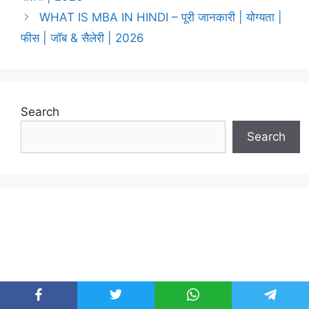
WHAT IS MBA IN HINDI – पूरी जानकारी | योग्यता |
फीस | जॉब & सैलेरी | 2026
Search
Search