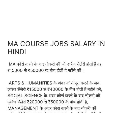
MA COURSE JOBS SALARY IN
HINDI
MA कोर्स करने के बाद नौकरी की जो एवरेज सैलेरी होती है वह
₹15000 से ₹50000 के बीच होती है महीने की।
ARTS & HUMANITIES के अंदर कोर्स पूरा करने के बाद
एवरेज सैलेरी ₹15000 से ₹40000 के बीच होती है महीने की,
SOCIAL SCIENCE के अंदर कोर्स करने के बाद नौकरी की
एवरेज सैलेरी ₹20000 से ₹50000 के बीच होती है,
MANAGEMENT के अंदर कोर्स करने के बाद नौकरी की