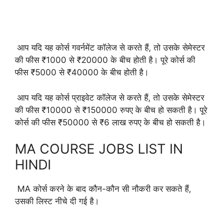
आप यदि यह कोर्स गवर्नमेंट कॉलेज से करते हैं, तो उसके सेमेस्टर
की फीस ₹1000 से ₹20000 के बीच होती है। पूरे कोर्स की
फीस ₹5000 से ₹40000 के बीच होती है।
आप यदि यह कोर्स प्राइवेट कॉलेज से करते हैं, तो उसके सेमेस्टर
की फीस ₹10000 से ₹150000 रुपए के बीच हो सकती है। पूरे
कोर्स की फीस ₹50000 से ₹6 लाख रुपए के बीच हो सकती है।
MA COURSE JOBS LIST IN
HINDI
MA कोर्स करने के बाद कौन-कौन सी नौकरी कर सकते हैं,
उसकी लिस्ट नीचे दी गई है।