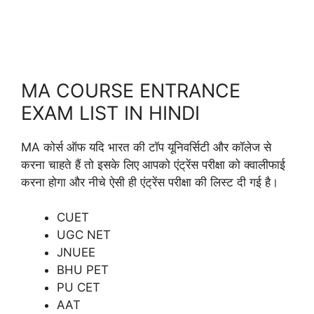
MA COURSE ENTRANCE
EXAM LIST IN HINDI
MA कोर्स ऑफ यदि भारत की टॉप यूनिवर्सिटी और कॉलेज से
करना चाहते हैं तो इसके लिए आपको एंट्रेंस परीक्षा को क्वालीफाई
करना होगा और नीचे ऐसी ही एंट्रेंस परीक्षा की लिस्ट दी गई है।
CUET
UGC NET
JNUEE
BHU PET
PU CET
AAT