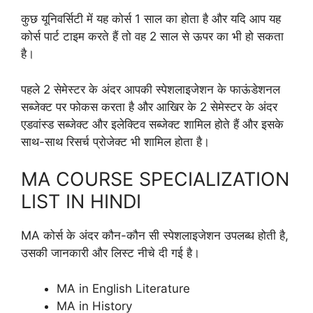
कुछ यूनिवर्सिटी में यह कोर्स 1 साल का होता है और यदि आप यह
कोर्स पार्ट टाइम करते हैं तो वह 2 साल से ऊपर का भी हो सकता
है।
पहले 2 सेमेस्टर के अंदर आपकी स्पेशलाइजेशन के फाऊंडेशनल
सब्जेक्ट पर फोकस करता है और आखिर के 2 सेमेस्टर के अंदर
एडवांस्ड सब्जेक्ट और इलेक्टिव सब्जेक्ट शामिल होते हैं और इसके
साथ-साथ रिसर्च प्रोजेक्ट भी शामिल होता है।
MA COURSE SPECIALIZATION
LIST IN HINDI
MA कोर्स के अंदर कौन-कौन सी स्पेशलाइजेशन उपलब्ध होती है,
उसकी जानकारी और लिस्ट नीचे दी गई है।
MA in English Literature
MA in History