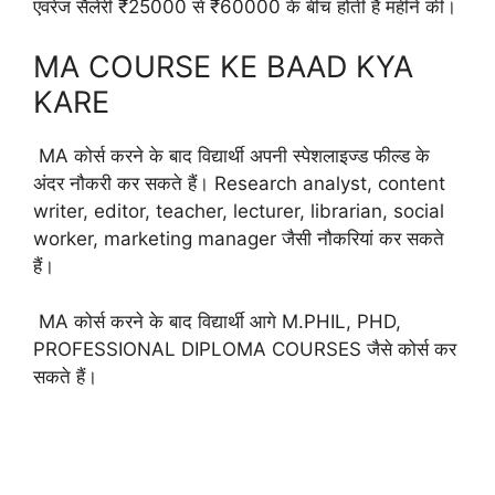
एवरेज सैलेरी ₹25000 से ₹60000 के बीच होती है महीने की।
MA COURSE KE BAAD KYA
KARE
MA कोर्स करने के बाद विद्यार्थी अपनी स्पेशलाइज्ड फील्ड के
अंदर नौकरी कर सकते हैं। Research analyst, content
writer, editor, teacher, lecturer, librarian, social
worker, marketing manager जैसी नौकरियां कर सकते
हैं।
MA कोर्स करने के बाद विद्यार्थी आगे M.PHIL, PHD,
PROFESSIONAL DIPLOMA COURSES जैसे कोर्स कर
सकते हैं।