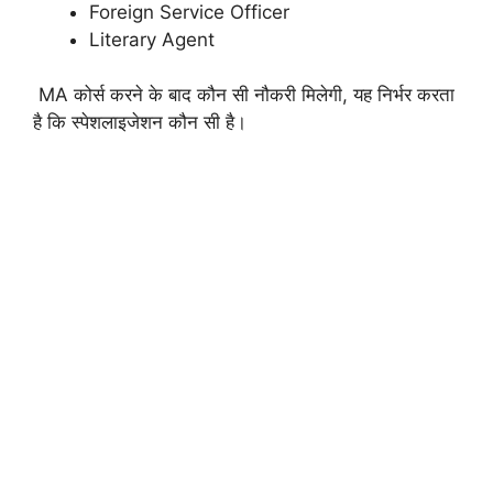
Foreign Service Officer
Literary Agent
MA कोर्स करने के बाद कौन सी नौकरी मिलेगी, यह निर्भर करता
है कि स्पेशलाइजेशन कौन सी है।