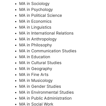
MA in Sociology
MA in Psychology
MA in Political Science
MA in Economics
MA in Linguistics
MA in International Relations
MA in Anthropology
MA in Philosophy
MA in Communication Studies
MA in Education
MA in Cultural Studies
MA in Geography
MA in Fine Arts
MA in Musicology
MA in Gender Studies
MA in Environmental Studies
MA in Public Administration
MA in Social Work