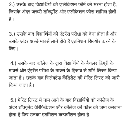
2.) उसके बाद विद्यार्थियों को एप्लीकेशन फॉर्म को भरना होता है,
जिसके अंदर जरूरी डॉक्यूमेंट और एप्लीकेशन फीस शामिल होती
है।
3.) उसके बाद विद्यार्थियों को एंट्रेंस परीक्षा को देना होता है और
उसके अंदर अच्छे मार्क्स लाने होते हैं एडमिशन सिक्योर करने के
लिए।
4.) उसके बाद कॉलेज के द्वारा विद्यार्थियों के बैचलर डिग्री के
मार्क्स और एंट्रेंस परीक्षा के मार्क्स के हिसाब से शॉर्ट लिस्ट किया
जाता है। उसके बाद सिलेक्टेड कैंडिडेट की मेरिट लिस्ट को जारी
किया जाता है।
5.) मेरिट लिस्ट में नाम आने के बाद विद्यार्थियों को कॉलेज के
अंदर डॉक्यूमेंट वेरिफिकेशन और कॉलेज की फीस को जमा करवाना
होता है फिर उनका एडमिशन कन्फर्मेशन होता है।