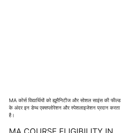
MA कोर्स विद्यार्थियों को ह्यूमैनिटीज और सोशल साइंस की फील्ड
के अंदर इन डेप्थ एक्सप्लोरेशन और स्पेशलाइजेशन प्रदान करता
है।
MA COURSE ELIGIBILITY IN