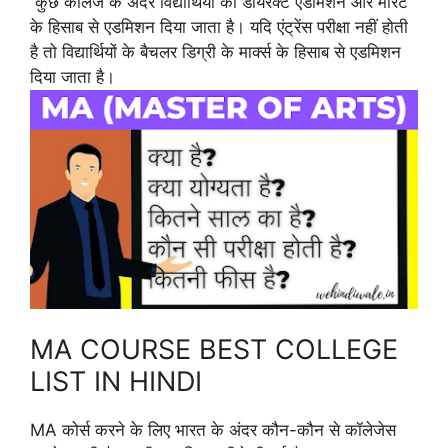
कुछ कॉलेज के अंदर विद्यार्थियों को डायरेक्ट एडमिशन और मेरिट
के हिसाब से एडमिशन दिया जाता है। यदि एंट्रेंस परीक्षा नहीं होती
है तो विद्यार्थियों के बैचलर डिग्री के मार्क्स के हिसाब से एडमिशन
दिया जाता है।
MA COURSE BEST COLLEGE
LIST IN HINDI
MA कोर्स करने के लिए भारत के अंदर कौन-कौन से कॉलेजेस