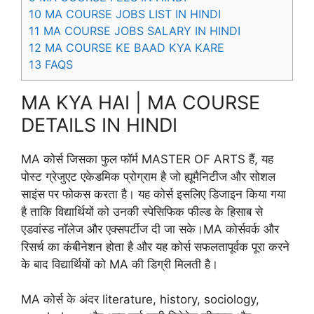
10
MA COURSE JOBS LIST IN HINDI
11
MA COURSE JOBS SALARY IN HINDI
12
MA COURSE KE BAAD KYA KARE
13
FAQS
MA KYA HAI | MA COURSE
DETAILS IN HINDI
MA कोर्स जिसका फुल फॉर्म MASTER OF ARTS हैं, यह
पोस्ट ग्रेजुएट एकेडमिक प्रोग्राम है जो ह्यूमैनिटीज और सोशल
साइंस पर फोकस करता है। यह कोर्स इसलिए डिजाइन किया गया
है ताकि विद्यार्थियों को उनकी स्पेसिफिक फील्ड के हिसाब से
एडवांस्ड नॉलेज और एक्सपर्टीज दी जा सके।MA कोर्सवर्क और
रिसर्च का कंबीनेशन होता है और यह कोर्स सफलतापूर्वक पूरा करने
के बाद विद्यार्थियों को MA की डिग्री मिलती है।
MA कोर्स के अंदर literature, history,‌ sociology,