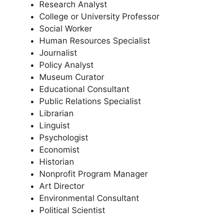
Research Analyst
College or University Professor
Social Worker
Human Resources Specialist
Journalist
Policy Analyst
Museum Curator
Educational Consultant
Public Relations Specialist
Librarian
Linguist
Psychologist
Economist
Historian
Nonprofit Program Manager
Art Director
Environmental Consultant
Political Scientist