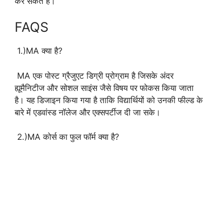
कर सकते हैं।
FAQS
1.)MA क्या है?
MA एक पोस्ट ग्रैजुएट डिग्री प्रोग्राम है जिसके अंदर
ह्यूमैनिटीज और सोशल साइंस जैसे विषय पर फोकस किया जाता
है। यह डिजाइन किया गया है ताकि विद्यार्थियों को उनकी फील्ड के
बारे में एडवांस्ड नॉलेज और एक्सपर्टीज दी जा सके।
2.)MA कोर्स का फुल फॉर्म क्या है?