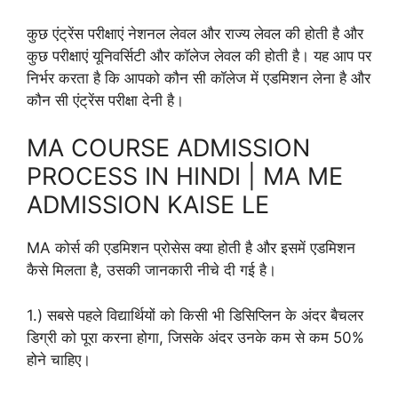
कुछ एंट्रेंस परीक्षाएं नेशनल लेवल और राज्य लेवल की होती है और
कुछ परीक्षाएं यूनिवर्सिटी और कॉलेज लेवल की होती है। यह आप पर
निर्भर करता है कि आपको कौन सी कॉलेज में एडमिशन लेना है और
कौन सी एंट्रेंस परीक्षा देनी है।
MA COURSE ADMISSION
PROCESS IN HINDI | MA ME
ADMISSION KAISE LE
MA कोर्स की एडमिशन प्रोसेस क्या होती है और इसमें एडमिशन
कैसे मिलता है, उसकी जानकारी नीचे दी गई है।
1.) सबसे पहले विद्यार्थियों को किसी भी डिसिप्लिन के अंदर बैचलर
डिग्री को पूरा करना होगा, जिसके अंदर उनके कम से कम 50%
होने चाहिए।