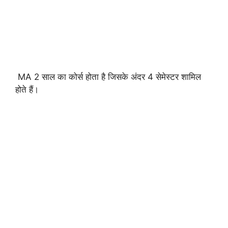
MA 2 साल का कोर्स होता है जिसके अंदर 4 सेमेस्टर शामिल
होते हैं।