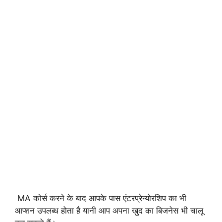
MA कोर्स करने के बाद आपके पास एंटरप्रेन्योरशिप का भी
आप्शन उपलब्ध होता है यानी आप अपना खुद का बिजनेस भी चालू