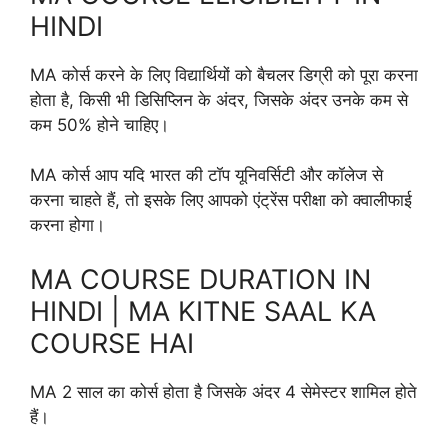
HINDI
MA कोर्स करने के लिए विद्यार्थियों को बैचलर डिग्री को पूरा करना
होता है, किसी भी डिसिप्लिन के अंदर, जिसके अंदर उनके कम से
कम 50% होने चाहिए।
MA कोर्स आप यदि भारत की टॉप यूनिवर्सिटी और कॉलेज से
करना चाहते हैं, तो इसके लिए आपको एंट्रेंस परीक्षा को क्वालीफाई
करना होगा।
MA COURSE DURATION IN
HINDI | MA KITNE SAAL KA
COURSE HAI
MA 2 साल का कोर्स होता है जिसके अंदर 4 सेमेस्टर शामिल होते
हैं।