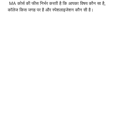
MA कोर्स की फीस निर्भर करती है कि आपका विषय कौन सा है,
कॉलेज किस जगह पर है और स्पेशलाइजेशन कौन सी है।