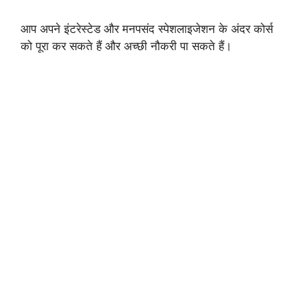
आप अपने इंटरेस्टेड और मनपसंद स्पेशलाइजेशन के अंदर कोर्स
को पूरा कर सकते हैं और अच्छी नौकरी पा सकते हैं।