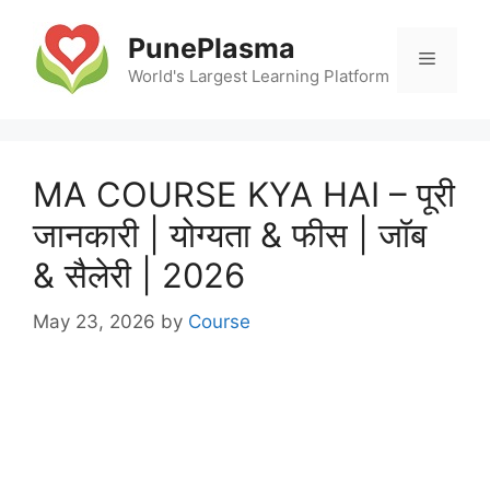
Skip
to
PunePlasma
Menu
content
World's Largest Learning Platform
MA COURSE KYA HAI – पूरी
जानकारी | योग्यता & फीस | जॉब
& सैलेरी | 2026
May 23, 2026
by
Course