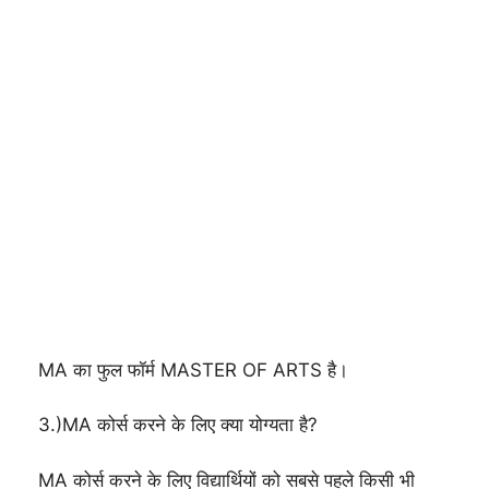
MA का फुल फॉर्म MASTER OF ARTS है।
3.)MA कोर्स करने के लिए क्या योग्यता है?
MA कोर्स करने के लिए विद्यार्थियों को सबसे पहले किसी भी