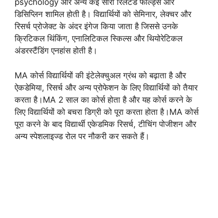
psychology और अन्य कई सारी रिलेटेड फील्ड्स और
डिसिप्लिन शामिल होती है। विद्यार्थियों को सेमिनार, लेक्चर और
रिसर्च प्रोजेक्ट के अंदर इंगेज किया जाता है जिससे उनके
क्रिटिकल थिंकिंग, एनालिटिकल स्किल्स और थियोरेटिकल
अंडरस्टैंडिंग एनहांस होती है।
MA कोर्स विद्यार्थियों की इंटेलेक्चुअल ग्रंथ को बढ़ाता है और
ऐकडेमिया, रिसर्च और अन्य प्रोफेशन के लिए विद्यार्थियों को तैयार
करता है।MA 2 साल का कोर्स होता है और यह कोर्स करने के
लिए विद्यार्थियों को बचरा डिग्री को पूरा करता होता है।MA कोर्स
पूरा करने के बाद विद्यार्थी एकेडमिक रिसर्च, टीचिंग पोजीशन और
अन्य स्पेशलाइज्ड रोल पर नौकरी कर सकते हैं।