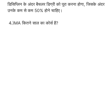
डिसिप्लिन के अंदर बैचलर डिग्री को पूरा करना होगा, जिसके अंदर
उनके कम से कम 50% होने चाहिए।
4.)MA कितने साल का कोर्स है?