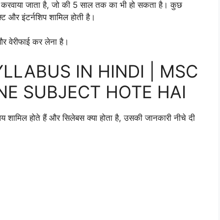
 द्वारा करवाया जाता है, जो की 5 साल तक का भी हो सकता है। कुछ
ेक्ट और इंटर्नशिप शामिल होती है।
और वेरीफाई कर लेना है।
LLABUS IN HINDI | MSC
NE SUBJECT HOTE HAI
मिल होते हैं और सिलेबस क्या होता है, उसकी जानकारी नीचे दी