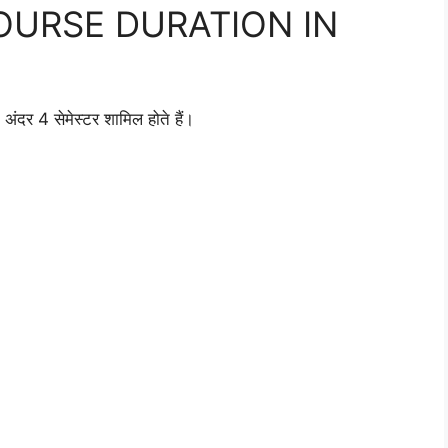
OURSE DURATION IN
र 4 सेमेस्टर शामिल होते हैं।