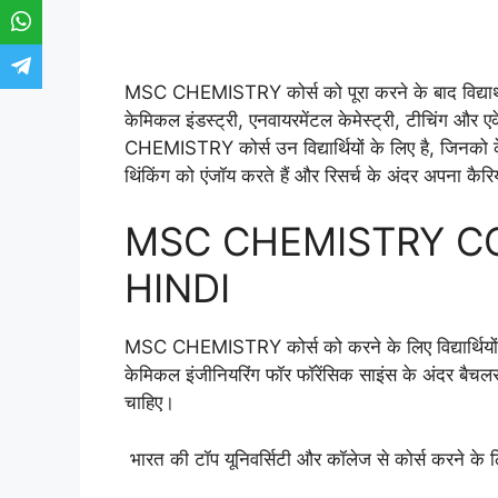
MSC CHEMISTRY कोर्स को पूरा करने के बाद विद्यार्थी र
केमिकल इंडस्ट्री, एनवायरमेंटल केमेस्ट्री, टीचिंग और
CHEMISTRY कोर्स उन विद्यार्थियों के लिए है, जिनको क
थिंकिंग को एंजॉय करते हैं और रिसर्च के अंदर अपना कैरि
MSC CHEMISTRY COU
HINDI
MSC CHEMISTRY कोर्स को करने के लिए विद्यार्थियों को 
केमिकल इंजीनियरिंग फॉर फॉरेंसिक साइंस के अंदर बैचल
चाहिए।
भारत की टॉप यूनिवर्सिटी और कॉलेज से कोर्स करने के लिए 