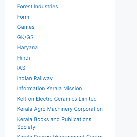
Forest Industries
Form
Games
GK/GS
Haryana
Hindi
IAS
Indian Railway
Information Kerala Mission
Keltron Electro Ceramics Limited
Kerala Agro Machinery Corporation
Kerala Books and Publications
Society