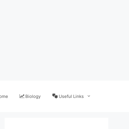
ome
Biology
Useful Links