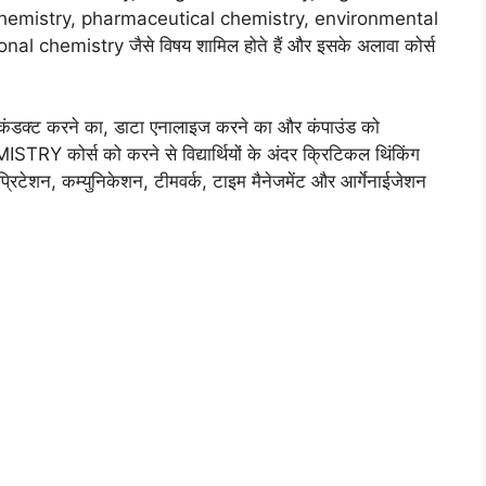
chemistry, pharmaceutical chemistry, environmental
 chemistry जैसे विषय शामिल होते हैं और इसके अलावा कोर्स
सपेरिमेंट कंडक्ट करने का, डाटा एनालाइज करने का और कंपाउंड को
Y कोर्स को करने से विद्यार्थियों के अंदर क्रिटिकल थिंकिंग
्रिटेशन, कम्युनिकेशन, टीमवर्क, टाइम मैनेजमेंट और आर्गेनाईजेशन