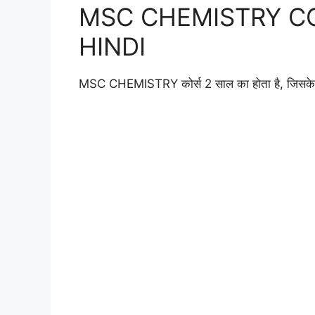
MSC CHEMISTRY C
HINDI
MSC CHEMISTRY कोर्स 2 साल का होता है, जिसके अंद