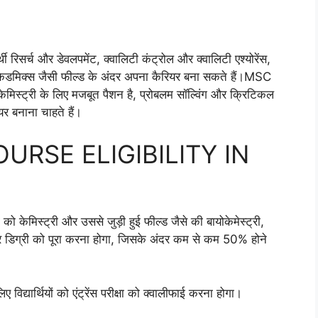
िसर्च और डेवलपमेंट, क्वालिटी कंट्रोल और क्वालिटी एश्योरेंस,
 एकेडमिक्स जैसी फील्ड के अंदर अपना कैरियर बना सकते हैं।MSC
ेमिस्ट्री के लिए मजबूत पैशन है, प्रोबलम सॉल्विंग और क्रिटिकल
यर बनाना चाहते हैं।
RSE ELIGIBILITY IN
केमिस्ट्री और उससे जुड़ी हुई फील्ड जैसे की बायोकेमेस्ट्री,
र डिग्री को पूरा करना होगा, जिसके अंदर कम से कम 50% होने
विद्यार्थियों को एंट्रेंस परीक्षा को क्वालीफाई करना होगा।