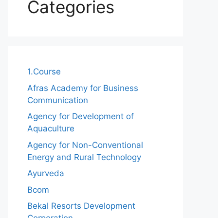
Categories
1.Course
Afras Academy for Business
Communication
Agency for Development of
Aquaculture
Agency for Non-Conventional
Energy and Rural Technology
Ayurveda
Bcom
Bekal Resorts Development