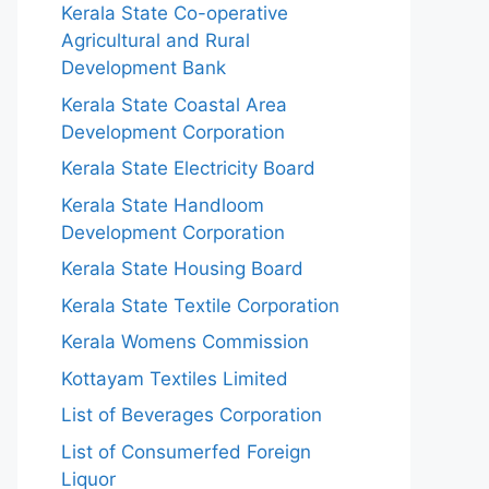
Kerala State Co-operative
Agricultural and Rural
Development Bank
Kerala State Coastal Area
Development Corporation
Kerala State Electricity Board
Kerala State Handloom
Development Corporation
Kerala State Housing Board
Kerala State Textile Corporation
Kerala Womens Commission
Kottayam Textiles Limited
List of Beverages Corporation
List of Consumerfed Foreign
Liquor