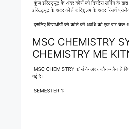
कुंज इंस्टिट्यूट के अंदर कोर्स को डिस्टेंस लर्निंग के
इंस्टिट्यूट के अंदर कोर्स करिकुलम के अंदर रिसर्च प्रोज
इसलिए विद्यार्थीयों को कोर्स की अवधि को एक बार चेक 
MSC CHEMISTRY SY
CHEMISTRY ME KIT
MSC CHEMISTRY कोर्स के अंदर कौन-कौन से विषय शा
गई है।
SEMESTER 1: