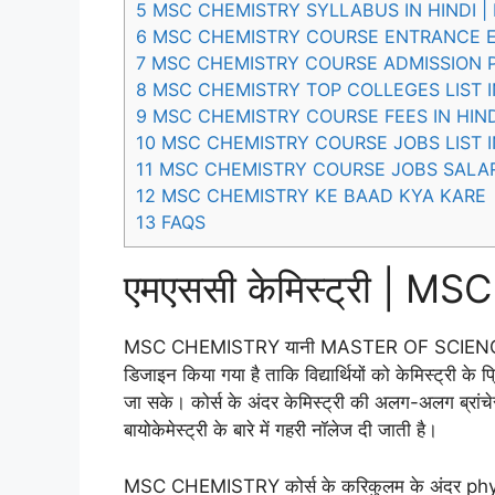
5
MSC CHEMISTRY SYLLABUS IN HINDI |
6
MSC CHEMISTRY COURSE ENTRANCE EX
7
MSC CHEMISTRY COURSE ADMISSION P
8
MSC CHEMISTRY TOP COLLEGES LIST I
9
MSC CHEMISTRY COURSE FEES IN HIN
10
MSC CHEMISTRY COURSE JOBS LIST I
11
MSC CHEMISTRY COURSE JOBS SALAR
12
MSC CHEMISTRY KE BAAD KYA KARE
13
FAQS
एमएससी केमिस्ट्री | 
MSC CHEMISTRY यानी MASTER OF SCIENCE AND 
डिजाइन किया गया है ताकि विद्यार्थियों को केमिस्ट्री के प्र
जा सके। कोर्स के अंदर केमिस्ट्री की अलग-अलग ब्रां
बायोकेमेस्ट्री के बारे में गहरी नॉलेज दी जाती है।
MSC CHEMISTRY कोर्स के करिकुलम के अंदर phy