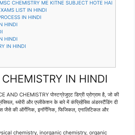
 MSC CHEMISTRY ME KITNE SUBJECT HOTE HAI
AMS LIST IN HINDI
ROCESS IN HINDI
N HINDI
DI
N HINDI
Y IN HINDI
MSC CHEMISTRY IN HINDI
CHEMISTRY पोस्टग्रेजुएट डिग्री प्रोग्राम है, जो की
िंसिपल, थ्योरी और एप्लीकेशन के बारे में कंप्रिहेंसिव अंडरस्टैंडिंग दी
चेस जैसे की ऑर्गेनिक, इनॉर्गेनिक, फिजिकल, एनालिटिकल और
sical chemistry, inorganic chemistry, organic