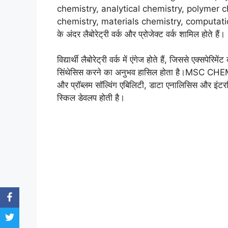
chemistry, analytical chemistry, polymer 
chemistry, materials chemistry, computational
के अंदर लैबोरेट्री वर्क और प्रोजेक्ट वर्क शामिल होते हैं।
विद्यार्थी लैबोरेट्री वर्क में एंगेज होते हैं, जिससे एक्
सिंथेसिस करने का अनुभव हासिल होता है।MSC CHEMISTR
और प्रॉब्लम सॉल्विंग एबिलिटी, डाटा एनालिसिस और इंटरप
स्किल डेवलप होती है।