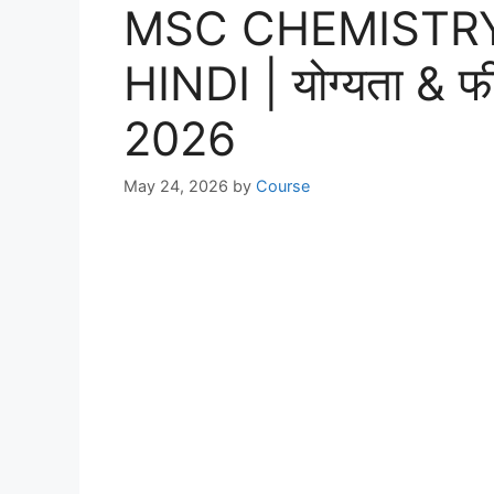
MSC CHEMISTRY
HINDI | योग्यता & फी
2026
May 24, 2026
by
Course