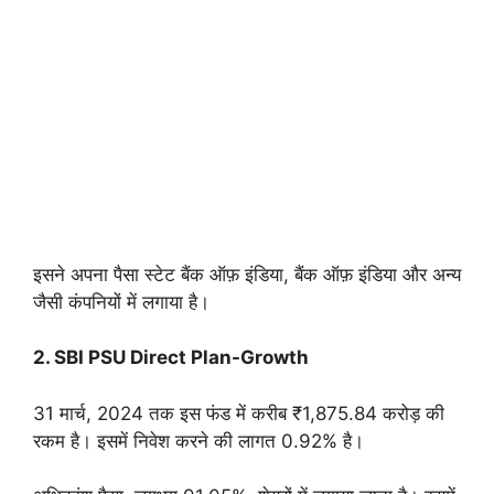
इसने अपना पैसा स्टेट बैंक ऑफ़ इंडिया, बैंक ऑफ़ इंडिया और अन्य
जैसी कंपनियों में लगाया है।
2. SBI PSU Direct Plan-Growth
31 मार्च, 2024 तक इस फंड में करीब ₹1,875.84 करोड़ की
रकम है। इसमें निवेश करने की लागत 0.92% है।