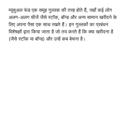
म्यूचुअल फंड एक समूह गुल्लक की तरह होते हैं, जहाँ कई लोग
अलग-अलग चीजें जैसे स्टॉक, बॉन्ड और अन्य सामान खरीदने के
लिए अपना पैसा एक साथ रखते हैं। इन गुल्लकों का प्रबंधन
विशेषज्ञों द्वारा किया जाता है जो तय करते हैं कि क्या खरीदना है
(जैसे स्टॉक या बॉन्ड) और उन्हें कब बेचना है।