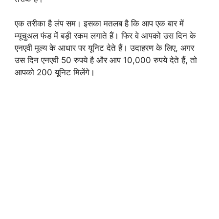
एक तरीका है लंप सम। इसका मतलब है कि आप एक बार में
म्यूचुअल फंड में बड़ी रकम लगाते हैं। फिर वे आपको उस दिन के
एनएवी मूल्य के आधार पर यूनिट देते हैं। उदाहरण के लिए, अगर
उस दिन एनएवी 50 रुपये है और आप 10,000 रुपये देते हैं, तो
आपको 200 यूनिट मिलेंगे।