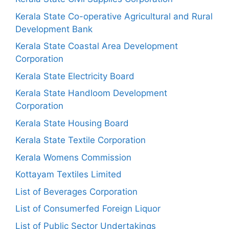
Kerala State Co-operative Agricultural and Rural
Development Bank
Kerala State Coastal Area Development
Corporation
Kerala State Electricity Board
Kerala State Handloom Development
Corporation
Kerala State Housing Board
Kerala State Textile Corporation
Kerala Womens Commission
Kottayam Textiles Limited
List of Beverages Corporation
List of Consumerfed Foreign Liquor
List of Public Sector Undertakings