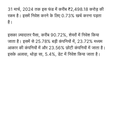
31 मार्च, 2024 तक इस फंड में करीब ₹2,498.18 करोड़ की
रकम है। इसमें निवेश करने के लिए 0.73% खर्च करना पड़ता
है।
इसका ज़्यादातर पैसा, करीब 90.72%, शेयरों में निवेश किया
जाता है। इसमें से 25.78% बड़ी कंपनियों में, 23.72% मध्यम
आकार की कंपनियों में और 23.56% छोटी कंपनियों में जाता है।
इसके अलावा, थोड़ा सा, 5.4%, डेट में निवेश किया जाता है।