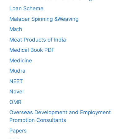
Loan Scheme
Malabar Spinning &Weaving
Math
Meat Products of India
Medical Book PDF
Medicine
Mudra
NEET
Novel
OMR
Overseas Development and Employment
Promotion Consultants
Papers