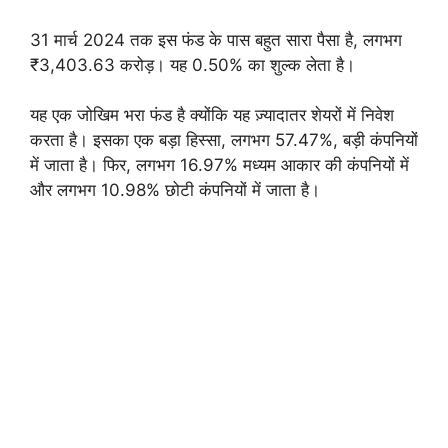
31 मार्च 2024 तक इस फंड के पास बहुत सारा पैसा है, लगभग
₹3,403.63 करोड़। यह 0.50% का शुल्क लेता है।
यह एक जोखिम भरा फंड है क्योंकि यह ज़्यादातर शेयरों में निवेश
करता है। इसका एक बड़ा हिस्सा, लगभग 57.47%, बड़ी कंपनियों
में जाता है। फिर, लगभग 16.97% मध्यम आकार की कंपनियों में
और लगभग 10.98% छोटी कंपनियों में जाता है।