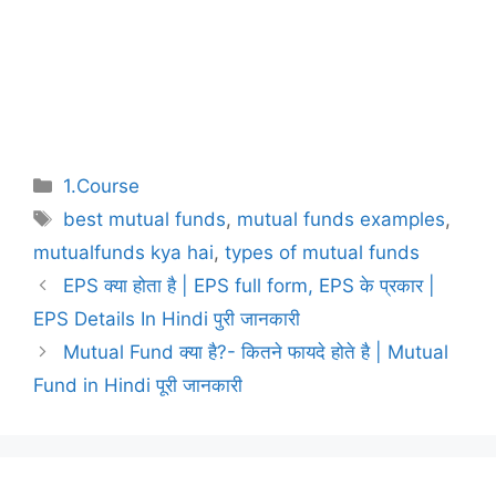
Categories
1.Course
Tags
best mutual funds
,
mutual funds examples
,
mutualfunds kya hai
,
types of mutual funds
Post
EPS क्या होता है | EPS full form, EPS के प्रकार |
navigation
EPS Details In Hindi पुरी जानकारी
Mutual Fund क्या है?- कितने फायदे होते है | Mutual
Fund in Hindi पूरी जानकारी