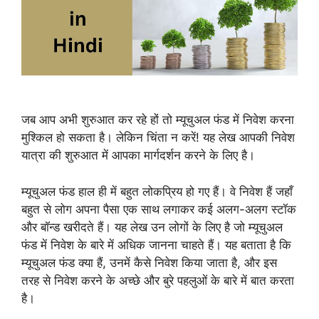
जब आप अभी शुरुआत कर रहे हों तो म्यूचुअल फंड में निवेश करना
मुश्किल हो सकता है। लेकिन चिंता न करें! यह लेख आपकी निवेश
यात्रा की शुरुआत में आपका मार्गदर्शन करने के लिए है।
म्यूचुअल फंड हाल ही में बहुत लोकप्रिय हो गए हैं। वे निवेश हैं जहाँ
बहुत से लोग अपना पैसा एक साथ लगाकर कई अलग-अलग स्टॉक
और बॉन्ड खरीदते हैं। यह लेख उन लोगों के लिए है जो म्यूचुअल
फंड में निवेश के बारे में अधिक जानना चाहते हैं। यह बताता है कि
म्यूचुअल फंड क्या हैं, उनमें कैसे निवेश किया जाता है, और इस
तरह से निवेश करने के अच्छे और बुरे पहलुओं के बारे में बात करता
है।