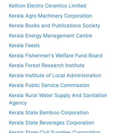
Keltron Electro Ceramics Limited
Kerala Agro Machinery Corporation
Kerala Books and Publications Society
Kerala Energy Management Centre
Kerala Feeds
Kerala Fishermen's Welfare Fund Board
Kerala Forest Research Institute
Kerala Institute of Local Administration
Kerala Public Service Commission
Kerala Rural Water Supply And Sanitation
Agency
Kerala State Bamboo Corporation
Kerala State Beverages Corporation
Kerala State Civil Supplies Corporation