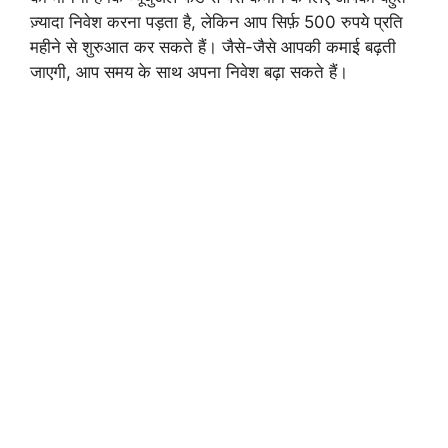
ज़्यादा निवेश करना पड़ता है, लेकिन आप सिर्फ़ 500 रुपये प्रति
महीने से शुरुआत कर सकते हैं। जैसे-जैसे आपकी कमाई बढ़ती
जाएगी, आप समय के साथ अपना निवेश बढ़ा सकते हैं।