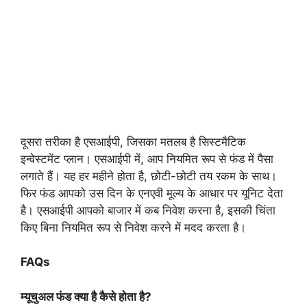
दूसरा तरीका है एसआईपी, जिसका मतलब है सिस्टमैटिक
इन्वेस्टमेंट प्लान। एसआईपी में, आप नियमित रूप से फंड में पैसा
लगाते हैं। यह हर महीने होता है, छोटी-छोटी तय रकम के साथ।
फिर फंड आपको उस दिन के एनएवी मूल्य के आधार पर यूनिट देता
है। एसआईपी आपको बाजार में कब निवेश करना है, इसकी चिंता
किए बिना नियमित रूप से निवेश करने में मदद करता है।
FAQs
म्यूचुअल फंड क्या है कैसे होता है?