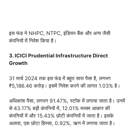
इस फंड ने NHPC, NTPC, इंडियन बैंक और अन्य जैसी
कंपनियों में निवेश किया है।
3. ICICI Prudential Infrastructure Direct
Growth
31 मार्च 2024 तक इस फंड में बहुत सारा पैसा है, लगभग
₹5,186.46 करोड़। इसमें निवेश करने की लागत 1.03% है।
अधिकांश पैसा, लगभग 91.47%, स्टॉक में लगाया जाता है। उनमें
से 43.17% बड़ी कंपनियों में, 12.01% मध्यम आकार की
कंपनियों में और 15.43% छोटी कंपनियों में जाता है। इसके
अलावा, एक छोटा हिस्सा, 0.92%, ऋण में लगाया जाता है।