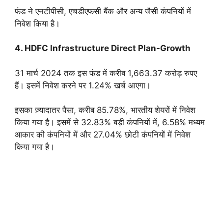
फंड ने एनटीपीसी, एचडीएफसी बैंक और अन्य जैसी कंपनियों में
निवेश किया है।
4. HDFC Infrastructure Direct Plan-Growth
31 मार्च 2024 तक इस फंड में करीब 1,663.37 करोड़ रुपए
हैं। इसमें निवेश करने पर 1.24% खर्च आएगा।
इसका ज़्यादातर पैसा, करीब 85.78%, भारतीय शेयरों में निवेश
किया गया है। इसमें से 32.83% बड़ी कंपनियों में, 6.58% मध्यम
आकार की कंपनियों में और 27.04% छोटी कंपनियों में निवेश
किया गया है।