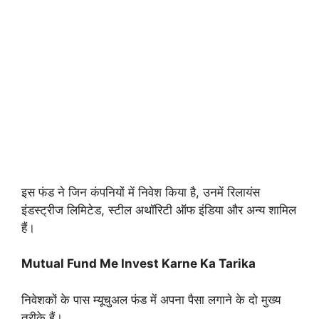
इस फंड ने जिन कंपनियों में निवेश किया है, उनमें रिलायंस
इंडस्ट्रीज लिमिटेड, स्टील अथॉरिटी ऑफ इंडिया और अन्य शामिल
हैं।
Mutual Fund Me Invest Karne Ka Tarika
निवेशकों के पास म्यूचुअल फंड में अपना पैसा लगाने के दो मुख्य
तरीके हैं।