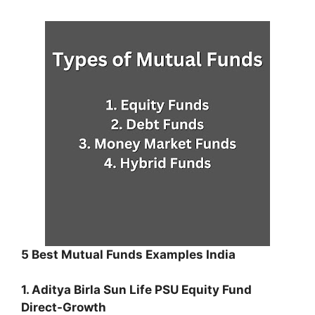
5 Best Mutual Funds Examples India
1. Aditya Birla Sun Life PSU Equity Fund
Direct-Growth