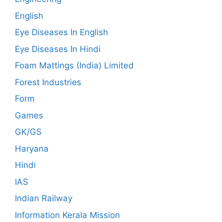
English
Eye Diseases In English
Eye Diseases In Hindi
Foam Mattings (India) Limited
Forest Industries
Form
Games
GK/GS
Haryana
Hindi
IAS
Indian Railway
Information Kerala Mission