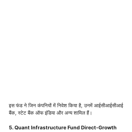
इस फंड ने जिन कंपनियों में निवेश किया है, उनमें आईसीआईसीआई
बैंक, स्टेट बैंक ऑफ इंडिया और अन्य शामिल हैं।
5. Quant Infrastructure Fund Direct-Growth