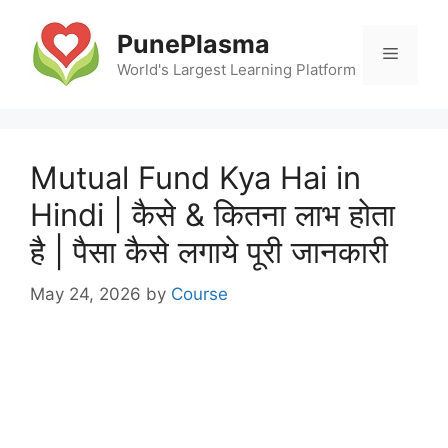
Skip
to
PunePlasma
Menu
content
World's Largest Learning Platform
Mutual Fund Kya Hai in
Hindi | कैसे & कितना लाभ होता
है | पैसा कैसे लगाये पूरी जानकारी
May 24, 2026
by
Course