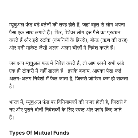
म्यूचुअल फंड बड़े बर्तनों की तरह होते हैं, जहां बहुत से लोग अपना
पैसा एक साथ लगाते हैं। फिर, पेशेवर लोग इस पैसे का प्रबंधन
करते हैं और इसे स्टॉक (कंपनियों के हिस्से), बॉन्ड (ऋण की तरह)
और मनी मार्केट जैसी अलग-अलग चीज़ों में निवेश करते हैं।
जब आप म्यूचुअल फंड में निवेश करते हैं, तो आप अपने सभी अंडे
एक ही टोकरी में नहीं डालते हैं। इसके बजाय, आपका पैसा कई
अलग-अलग निवेशों में फैल जाता है, जिससे जोखिम कम हो सकता
है।
भारत में, म्यूचुअल फंड पर विनियामकों की नज़र होती है, जिससे वे
नए और पुराने दोनों निवेशकों के लिए स्पष्ट और पसंद किए जाते
हैं।
Types Of Mutual Funds