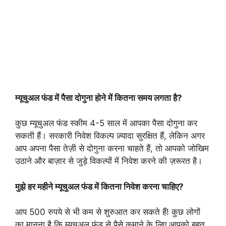
म्यूचुअल फंड में पैसा दोगुना होने में कितना समय लगता है?
कुछ म्यूचुअल फंड स्कीम 4-5 साल में आपका पैसा दोगुना कर
सकती हैं। सरकारी निवेश विकल्प ज़्यादा सुरक्षित हैं, लेकिन अगर
आप अपना पैसा तेज़ी से दोगुना करना चाहते हैं, तो आपको जोखिम
उठाने और बाज़ार से जुड़े विकल्पों में निवेश करने की ज़रूरत है।
मुझे हर महीने म्यूचुअल फंड में कितना निवेश करना चाहिए?
आप 500 रुपये से भी कम से शुरुआत कर सकते हैं! कुछ लोगों
का मानना ​​है कि म्यूचुअल फंड से पैसे कमाने के लिए आपको बहुत