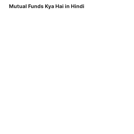
Mutual Funds Kya Hai in Hindi