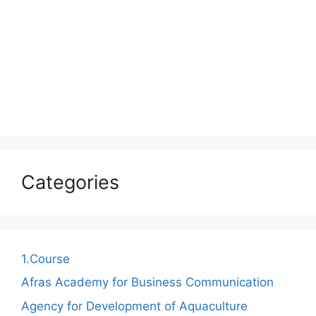
Categories
1.Course
Afras Academy for Business Communication
Agency for Development of Aquaculture