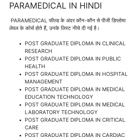
PARAMEDICAL IN HINDI
PARAMEDICAL फील्ड के अंदर कौन-कौन से पीजी डिप्लोमा
लेवल के कोर्स होते हैं, उनके लिस्ट नीचे दी गई है।
POST GRADUATE DIPLOMA IN CLINICAL
RESEARCH
POST GRADUATE DIPLOMA IN PUBLIC
HEALTH
POST GRADUATE DIPLOMA IN HOSPITAL
MANAGEMENT
POST GRADUATE DIPLOMA IN MEDICAL
EDUCATION TECHNOLOGY
POST GRADUATE DIPLOMA IN MEDICAL
LABORATORY TECHNOLOGY
POST GRADUATE DIPLOMA IN CRITICAL
CARE
POST GRADUATE DIPLOMA IN CARDIAC