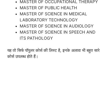
MASTER OF OCCUPATIONAL THERAPY
MASTER OF PUBLIC HEALTH
MASTER OF SCIENCE IN MEDICAL
LABORATORY TECHNOLOGY
MASTER OF SCIENCE IN AUDIOLOGY
MASTER OF SCIENCE IN SPEECH AND
ITS PATHOLOGY
यह तो सिर्फ पॉपुलर कोर्स की लिस्ट है, इनके अलावा भी बहुत सारे
कोर्स उपलब्ध होते हैं।