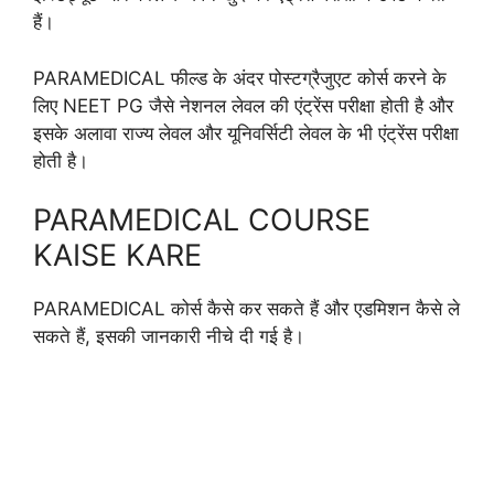
हैं।
PARAMEDICAL फील्ड के अंदर पोस्टग्रैजुएट कोर्स करने के
लिए NEET PG जैसे नेशनल लेवल की एंट्रेंस परीक्षा होती है और
इसके अलावा राज्य लेवल और यूनिवर्सिटी लेवल के भी एंट्रेंस परीक्षा
होती है।
PARAMEDICAL COURSE
KAISE KARE
PARAMEDICAL कोर्स कैसे कर सकते हैं और एडमिशन कैसे ले
सकते हैं, इसकी जानकारी नीचे दी गई है।