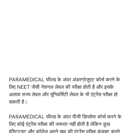
PARAMEDICAL फील्ड के अंदर अंडरग्रेजुएट कोर्स करने के
लिए NEET जैसी नेशनल लेवल की परीक्षा होती है और इसके
अलावा राज्य लेवल और यूनिवर्सिटी लेवल के भी एंट्रेंस परीक्षा हो
सकती है।
PARAMEDICAL फील्ड के अंदर पीजी डिप्लोमा कोर्स करने के
लिए कोई एंट्रेंस परीक्षा की जरूरत नहीं होती है लेकिन कुछ
इंस्टिट्यूट और कॉलेज अपने खुद की एंट्रेंस परीक्षा कंडक्ट करते