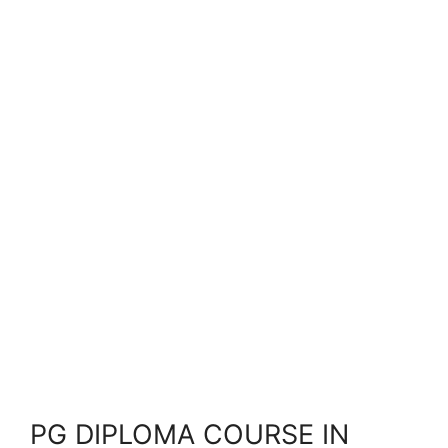
PG DIPLOMA COURSE IN