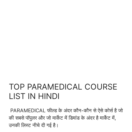
TOP PARAMEDICAL COURSE
LIST IN HINDI
PARAMEDICAL फील्ड के अंदर कौन-कौन से ऐसे कोर्स है जो
की सबसे पॉपुलर और जो मार्केट में डिमांड के अंदर है मार्केट में,
उनकी लिस्ट नीचे दी गई है।