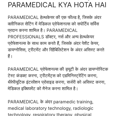
PARAMEDICAL KYA HOTA HAI
PARAMEDICAL हेल्थकेयर की एक फील्ड है, जिसके अंदर
क्लीनिकल सेटिंग में मेडिकल प्रोफेशनल्स को सपोर्टिव सर्विस
प्रदान करना शामिल है। PARAMEDICAL
PROFESSIONALS डॉक्टर, नर्स और अन्य हेल्थकेयर
प्रोफेशनल्स के साथ काम करते हैं, जिसके अंदर पेशेंट केयर,
डायग्नोसिस, ट्रीटमेंट और रिहैबिलिटेशन के अंदर असिस्ट करते
हैं।
PARAMEDICAL प्रोफेशनल्स की ड्यूटी के अंदर डायग्नोस्टिक
टेस्ट कंडक्ट करना, ट्रीटमेंट्स को एडमिनिस्ट्रेटिंग करना,
थैरेपीयूटिक इंटरवेंशन प्रोवाइड करना, सर्जरी को असिस्ट करना,
मेडिकल इक्विपमेंट को मैनेज करना शामिल है।
PARAMEDICAL के अंदर paramedic training,
medical laboratory technology, radiologic
technology, respiratory therapy, physical