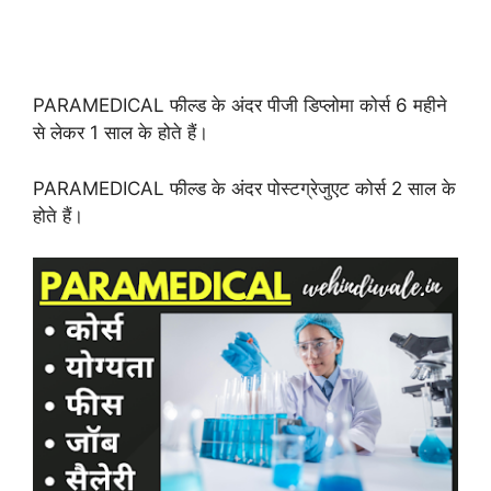
PARAMEDICAL फील्ड के अंदर पीजी डिप्लोमा कोर्स 6 महीने
से लेकर 1 साल के होते हैं।
PARAMEDICAL फील्ड के अंदर पोस्टग्रेजुएट कोर्स 2 साल के
होते हैं।