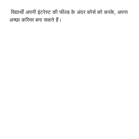
विद्यार्थी अपनी इंटरेस्ट की फील्ड के अंदर कोर्स को करके, अपना
अच्छा करियर बना सकते हैं।