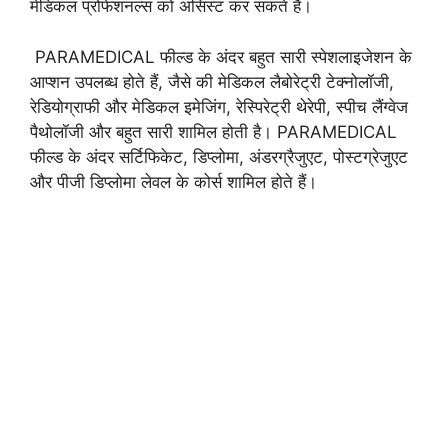
मेडिकल प्रोफेशनल्स को असिस्ट कर सकते हैं।
PARAMEDICAL फील्ड के अंदर बहुत सारी स्पेशलाइजेशन के
आप्शन उपलब्ध होते हैं, जैसे की मेडिकल लैबोरेट्री टेक्नोलॉजी,
रेडियोग्राफी और मेडिकल इमेजिंग, रेस्पिरेट्री थेरेपी, स्पीच लैंग्वेज
पैथोलॉजी और बहुत सारी शामिल होती है। PARAMEDICAL
फील्ड के अंदर सर्टिफिकेट, डिप्लोमा, अंडरग्रैजुएट, पोस्टग्रेजुएट
और पीजी डिप्लोमा लेवल के कोर्स शामिल होते हैं।