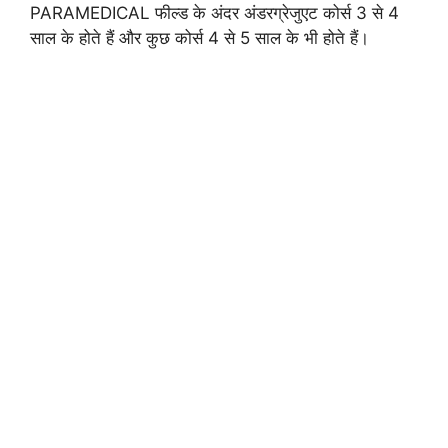
PARAMEDICAL फील्ड के अंदर अंडरग्रेजुएट कोर्स 3 से 4
साल के होते हैं और कुछ कोर्स 4 से 5 साल के भी होते हैं।