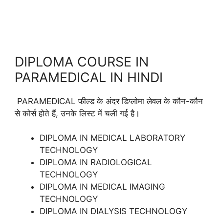
DIPLOMA COURSE IN
PARAMEDICAL IN HINDI
PARAMEDICAL फील्ड के अंदर डिप्लोमा लेवल के कौन-कौन
से कोर्स होते हैं, उनके लिस्ट में चली गई है।
DIPLOMA IN MEDICAL LABORATORY
TECHNOLOGY
DIPLOMA IN RADIOLOGICAL
TECHNOLOGY
DIPLOMA IN MEDICAL IMAGING
TECHNOLOGY
DIPLOMA IN DIALYSIS TECHNOLOGY