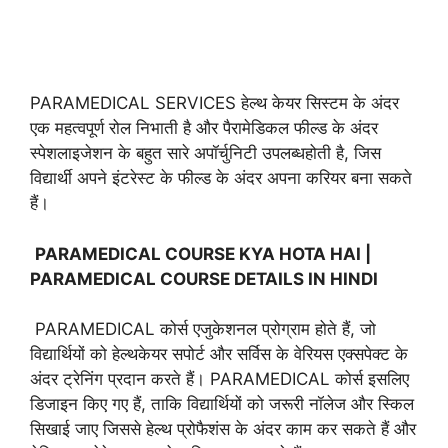
PARAMEDICAL SERVICES हेल्थ केयर सिस्टम के अंदर
एक महत्वपूर्ण रोल निभाती है और पैरामेडिकल फील्ड के अंदर
स्पेशलाइजेशन के बहुत सारे अपॉर्चुनिटी उपलब्धहोती है, जिस
विद्यार्थी अपने इंटरेस्ट के फील्ड के अंदर अपना करियर बना सकते
हैं।
PARAMEDICAL COURSE KYA HOTA HAI |
PARAMEDICAL COURSE DETAILS IN HINDI
PARAMEDICAL कोर्स एजुकेशनल प्रोग्राम होते हैं, जो
विद्यार्थियों को हेल्थकेयर सपोर्ट और सर्विस के वेरियस एक्सपेक्ट के
अंदर ट्रेनिंग प्रदान करते हैं। PARAMEDICAL कोर्स इसलिए
डिजाइन किए गए हैं, ताकि विद्यार्थियों को जरूरी नॉलेज और स्किल
सिखाई जाए जिससे हेल्थ प्रोफैशंस के अंदर काम कर सकते हैं और