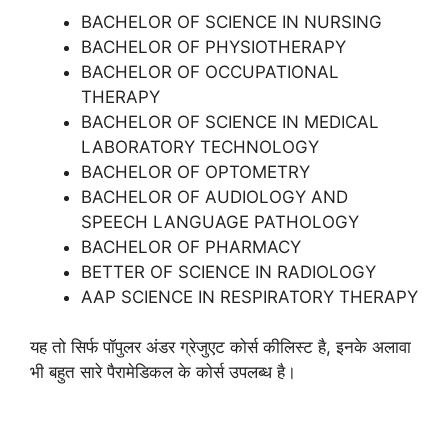
BACHELOR OF SCIENCE IN NURSING
BACHELOR OF PHYSIOTHERAPY
BACHELOR OF OCCUPATIONAL
THERAPY
BACHELOR OF SCIENCE IN MEDICAL
LABORATORY TECHNOLOGY
BACHELOR OF OPTOMETRY
BACHELOR OF AUDIOLOGY AND
SPEECH LANGUAGE PATHOLOGY
BACHELOR OF PHARMACY
BETTER OF SCIENCE IN RADIOLOGY
AAP SCIENCE IN RESPIRATORY THERAPY
यह तो सिर्फ पॉपुलर अंडर ग्रेजुएट कोर्स कीलिस्ट है, इनके अलावा
भी बहुत सारे पैरामेडिकल के कोर्स उपलब्ध है।