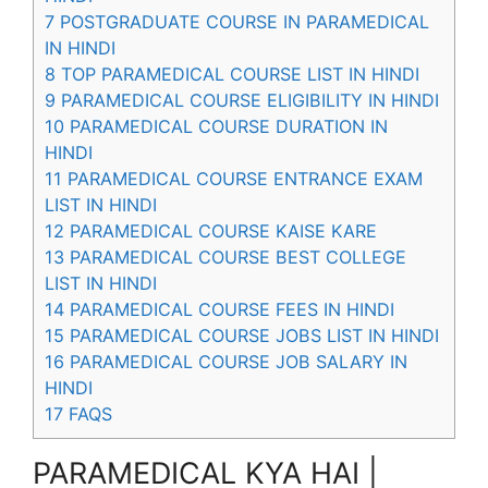
7
POSTGRADUATE COURSE IN PARAMEDICAL
IN HINDI
8
TOP PARAMEDICAL COURSE LIST IN HINDI
9
PARAMEDICAL COURSE ELIGIBILITY IN HINDI
10
PARAMEDICAL COURSE DURATION IN
HINDI
11
PARAMEDICAL COURSE ENTRANCE EXAM
LIST IN HINDI
12
PARAMEDICAL COURSE KAISE KARE
13
PARAMEDICAL COURSE BEST COLLEGE
LIST IN HINDI
14
PARAMEDICAL COURSE FEES IN HINDI
15
PARAMEDICAL COURSE JOBS LIST IN HINDI
16
PARAMEDICAL COURSE JOB SALARY IN
HINDI
17
FAQS
PARAMEDICAL KYA HAI |