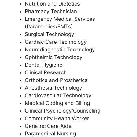
Nutrition and Dietetics
Pharmacy Technician
Emergency Medical Services
(Paramedics/EMTs)
Surgical Technology
Cardiac Care Technology
Neurodiagnostic Technology
Ophthalmic Technology
Dental Hygiene
Clinical Research
Orthotics and Prosthetics
Anesthesia Technology
Cardiovascular Technology
Medical Coding and Billing
Clinical Psychology/Counseling
Community Health Worker
Geriatric Care Aide
Paramedical Nursing