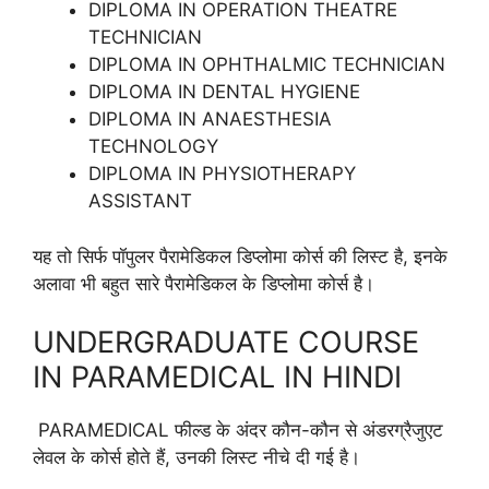
DIPLOMA IN OPERATION THEATRE
TECHNICIAN
DIPLOMA IN OPHTHALMIC TECHNICIAN
DIPLOMA IN DENTAL HYGIENE
DIPLOMA IN ANAESTHESIA
TECHNOLOGY
DIPLOMA IN PHYSIOTHERAPY
ASSISTANT
यह तो सिर्फ पॉपुलर पैरामेडिकल डिप्लोमा कोर्स की लिस्ट है, इनके
अलावा भी बहुत सारे पैरामेडिकल के डिप्लोमा कोर्स है।
UNDERGRADUATE COURSE
IN PARAMEDICAL IN HINDI
PARAMEDICAL फील्ड के अंदर कौन-कौन से अंडरग्रैजुएट
लेवल के कोर्स होते हैं, उनकी लिस्ट नीचे दी गई है।