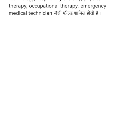
therapy, occupational therapy, emergency
medical technician जैसी फील्ड शामिल होती है।