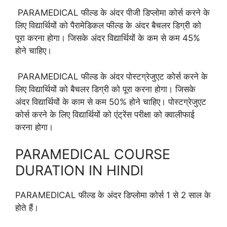
PARAMEDICAL फील्ड के अंदर पीजी डिप्लोमा कोर्स करने के
लिए विद्यार्थियों को पैरामेडिकल फील्ड के अंदर बैचलर डिग्री को
पूरा करना होगा। जिसके अंदर विद्यार्थियों के कम से कम 45%
होने चाहिए।
PARAMEDICAL फील्ड के अंदर पोस्टग्रेजुएट कोर्स करने के
लिए विद्यार्थियों को बैचलर डिग्री को पूरा करना होगा। जिसके
अंदर विद्यार्थियों के काम से कम 50% होने चाहिए। पोस्टग्रेजुएट
कोर्स करने के लिए विद्यार्थियों को एंट्रेंस परीक्षा को क्वालीफाई
करना होगा।
PARAMEDICAL COURSE
DURATION IN HINDI
PARAMEDICAL फील्ड के अंदर डिप्लोमा कोर्स 1 से 2 साल के
होते हैं।