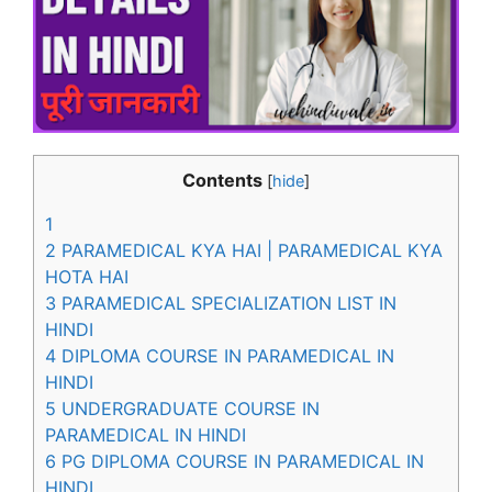
Contents
[
hide
]
1
2
PARAMEDICAL KYA HAI | PARAMEDICAL KYA
HOTA HAI
3
PARAMEDICAL SPECIALIZATION LIST IN
HINDI
4
DIPLOMA COURSE IN PARAMEDICAL IN
HINDI
5
UNDERGRADUATE COURSE IN
PARAMEDICAL IN HINDI
6
PG DIPLOMA COURSE IN PARAMEDICAL IN
HINDI