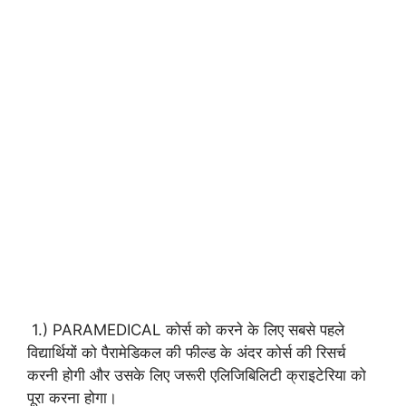
1.) PARAMEDICAL कोर्स को करने के लिए सबसे पहले
विद्यार्थियों को पैरामेडिकल की फील्ड के अंदर कोर्स की रिसर्च
करनी होगी और उसके लिए जरूरी एलिजिबिलिटी क्राइटेरिया को
पूरा करना होगा।