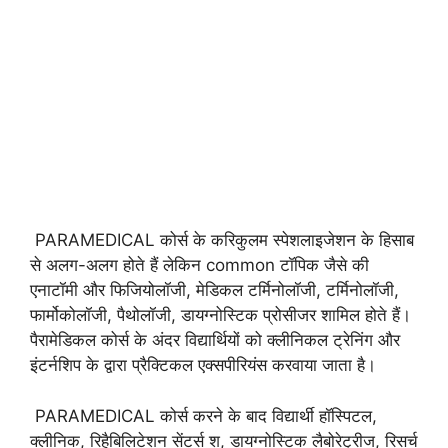
PARAMEDICAL कोर्स के करिकुलम स्पेशलाइजेशन के हिसाब
से अलग-अलग होते हैं लेकिन common टॉपिक जैसे की
एनाटॉमी और फिजियोलॉजी, मेडिकल टर्मिनोलॉजी, टर्मिनोलॉजी,
फार्मोकोलॉजी, पैथोलॉजी, डायग्नोस्टिक प्रोसीजर शामिल होते हैं।
पैरामेडिकल कोर्स के अंदर विद्यार्थियों को क्लीनिकल ट्रेनिंग और
इंटर्नशिप के द्वारा प्रैक्टिकल एक्सपीरियंस करवाया जाता है।
PARAMEDICAL कोर्स करने के बाद विद्यार्थी हॉस्पिटल,
क्लीनिक, रिहैबिलिटेशन सेंटर्स श, डायग्नोस्टिक लैबोरेट्रीज, रिसर्च