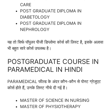
CARE
POST GRADUATE DIPLOMA IN
DIABETOLOGY
POST GRADUATE DIPLOMA IN
NEPHROLOGY
यह तो सिर्फ पॉपुलर पीजी डिप्लोमा कोर्स की लिस्ट है, इसके अलावा
भी बहुत सारे कोर्स उपलब्ध है।
POSTGRADUATE COURSE IN
PARAMEDICAL IN HINDI
PARAMEDICAL फील्ड के अंदर कौन-कौन से पोस्ट ग्रेजुएट
कोर्स होते हैं, उनके लिस्ट नीचे दी गई है।
MASTER OF SCIENCE IN NURSING
MASTER OF PHYSIOTHERAPY