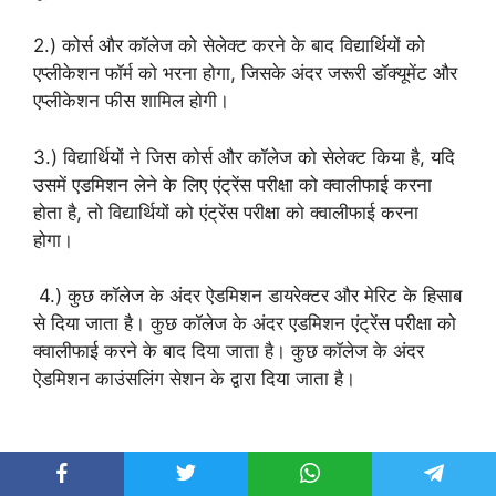
2.) कोर्स और कॉलेज को सेलेक्ट करने के बाद विद्यार्थियों को
एप्लीकेशन फॉर्म को भरना होगा, जिसके अंदर जरूरी डॉक्यूमेंट और
एप्लीकेशन फीस शामिल होगी।
3.) विद्यार्थियों ने जिस कोर्स और कॉलेज को सेलेक्ट किया है, यदि
उसमें एडमिशन लेने के लिए एंट्रेंस परीक्षा को क्वालीफाई करना
होता है, तो विद्यार्थियों को एंट्रेंस परीक्षा को क्वालीफाई करना
होगा।
4.) कुछ कॉलेज के अंदर ऐडमिशन डायरेक्टर और मेरिट के हिसाब
से दिया जाता है। कुछ कॉलेज के अंदर एडमिशन एंट्रेंस परीक्षा को
क्वालीफाई करने के बाद दिया जाता है। कुछ कॉलेज के अंदर
ऐडमिशन काउंसलिंग सेशन के द्वारा दिया जाता है।