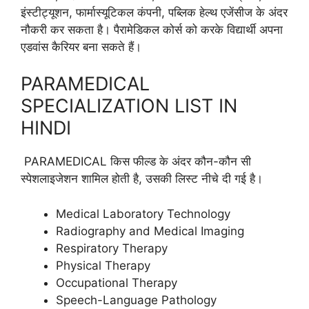
इंस्टीट्यूशन, फार्मास्यूटिकल कंपनी, पब्लिक हेल्थ एजेंसीज के अंदर
नौकरी कर सकता है। पैरामेडिकल कोर्स को करके विद्यार्थी अपना
एडवांस कैरियर बना सकते हैं।
PARAMEDICAL
SPECIALIZATION LIST IN
HINDI
PARAMEDICAL किस फील्ड के अंदर कौन-कौन सी
स्पेशलाइजेशन शामिल होती है, उसकी लिस्ट नीचे दी गई है।
Medical Laboratory Technology
Radiography and Medical Imaging
Respiratory Therapy
Physical Therapy
Occupational Therapy
Speech-Language Pathology