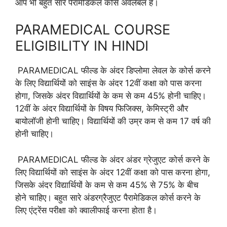
आप भी बहुत सारे पैरामेडिकल कोर्स अवेलेबल है।
PARAMEDICAL COURSE
ELIGIBILITY IN HINDI
PARAMEDICAL फील्ड के अंदर डिप्लोमा लेवल के कोर्स करने
के लिए विद्यार्थियों को साइंस के अंदर 12वीं कक्षा को पास करना
होगा, जिसके अंदर विद्यार्थियों के कम से कम 45% होनी चाहिए।
12वीं के अंदर विद्यार्थियों के विषय फिजिक्स, केमिस्ट्री और
बायोलॉजी होनी चाहिए। विद्यार्थियों की उम्र कम से कम 17 वर्ष की
होनी चाहिए।
PARAMEDICAL फील्ड के अंदर अंडर ग्रेजुएट कोर्स करने के
लिए विद्यार्थियों को साइंस के अंदर 12वीं कक्षा को पास करना होगा,
जिसके अंदर विद्यार्थियों के कम से कम 45% से 75% के बीच
होने चाहिए। बहुत सारे अंडरग्रैजुएट पैरामेडिकल कोर्स करने के
लिए एंट्रेंस परीक्षा को क्वालीफाई करना होता है।