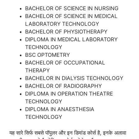
BACHELOR OF SCIENCE IN NURSING
BACHELOR OF SCIENCE IN MEDICAL
LABORATORY TECHNOLOGY
BACHELOR OF PHYSIOTHERAPY
DIPLOMA IN MEDICAL LABORATORY
TECHNOLOGY
BSC OPTOMETRY
BACHELOR OF OCCUPATIONAL
THERAPY
BACHELOR IN DIALYSIS TECHNOLOGY
BACHELOR OF RADIOGRAPHY
DIPLOMA IN OPERATION THEATRE
TECHNOLOGY
DIPLOMA IN ANAESTHESIA
TECHNOLOGY
यह सारे सिर्फ सबसे पॉपुलर और इन डिमांड कोर्स है, इनके अलावा