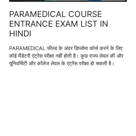
PARAMEDICAL COURSE
ENTRANCE EXAM LIST IN
HINDI
PARAMEDICAL फील्ड के अंदर डिप्लोमा कोर्स करने के लिए
कोई मैंडेटरी एंट्रेंस परीक्षा नहीं होती है। कुछ राज्य लेवल की और
यूनिवर्सिटी और कॉलेज लेवल के एंट्रेंस परीक्षा हो सकती है।