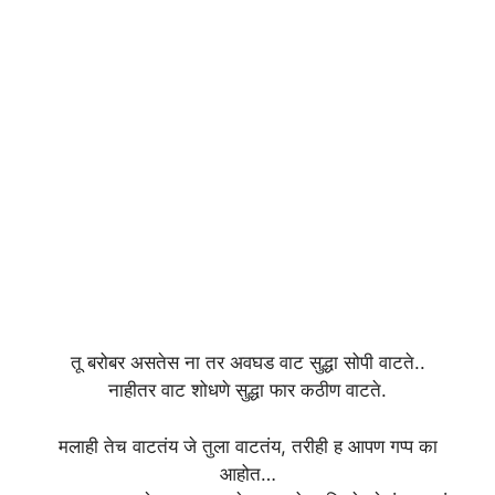
तू बरोबर असतेस ना तर अवघड वाट सुद्धा सोपी वाटते..
नाहीतर वाट शोधणे सुद्धा फार कठीण वाटते.
मलाही तेच वाटतंय जे तुला वाटतंय, तरीही ह आपण गप्प का
आहोत…