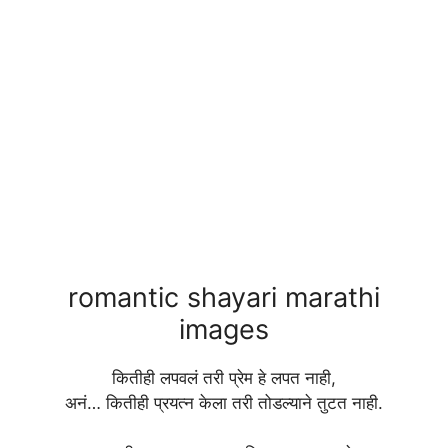
romantic shayari marathi
images
कितीही लपवलं तरी प्रेम हे लपत नाही,
अनं… कितीही प्रयत्न केला तरी तोडल्याने तुटत नाही.