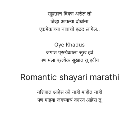
खूपछान दिवस असेल तो
जेव्हा आपल्या दोघांना
एकमेकांच्या नावाची हळद लागेल..
Oye Khadus
जगात प्रत्येकाला सुख हवं
पण मला प्रत्येक सुखात तू हवीय
Romantic shayari marathi
नशिबात आहेस की नाही माहीत नाही
पण माझ्या जगण्याचं कारण आहेस तू