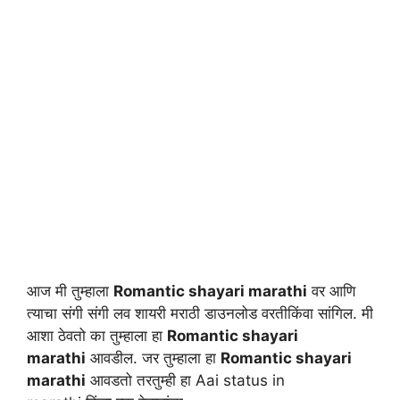
आज मी तुम्हाला
Romantic shayari marathi
वर आणि
त्याचा संगी संगी लव शायरी मराठी डाउनलोड वरतीकिंवा सांगिल. मी
आशा ठेवतो का तुम्हाला हा
Romantic shayari
marathi
आवडील. जर तुम्हाला हा
Romantic shayari
marathi
आवडतो तरतुम्ही हा Aai status in