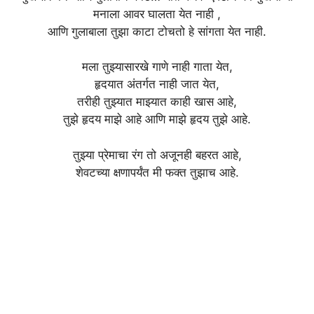
मनाला आवर घालता येत नाही ,
आणि गुलाबाला तुझा काटा टोचतो हे सांगता येत नाही.
मला तुझ्यासारखे गाणे नाही गाता येत,
हृदयात अंतर्गत नाही जात येत,
तरीही तुझ्यात माझ्यात काही खास आहे,
तुझे हृदय माझे आहे आणि माझे हृदय तुझे आहे.
तुझ्या प्रेमाचा रंग तो अजूनही बहरत आहे,
शेवटच्या क्षणापर्यंत मी फक्त तुझाच आहे.