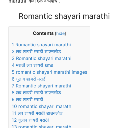
marathi किंवा एक वेळावांचा.
Romantic shayari marathi
Contents
[
hide
]
1
Romantic shayari marathi
2
लव शायरी मराठी डाउनलोड
3
Romantic shayari marathi
4
मराठी लव शायरी sms
5
romantic shayari marathi images
6
गुलाब शायरी मराठी
7
Romantic shayari marathi
8
लव शायरी मराठी डाउनलोड
9
लव शायरी मराठी
10
romantic shayari marathi
11
लव शायरी मराठी डाउनलोड
12
गुलाब शायरी मराठी
13
romantic shayari marathi