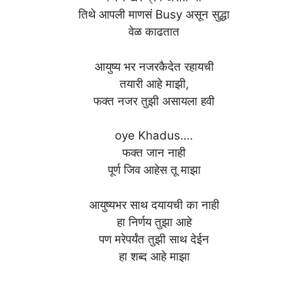
तिथे आपली माणसं Busy असून सुद्धा
वेळ काढतात
आयुष्य भर नजरकैदेत रहायची
तयारी आहे माझी,
फक्त नजर तुझी असायला हवी
oye Khadus….
फक्त जान नाही
पूर्ण जिव आहेस तू माझा
आयुष्यभर साथ दयायची का नाही
हा निर्णय तुझा आहे
पण मरेपर्यंत तुझी साथ देईन
हा शब्द आहे माझा