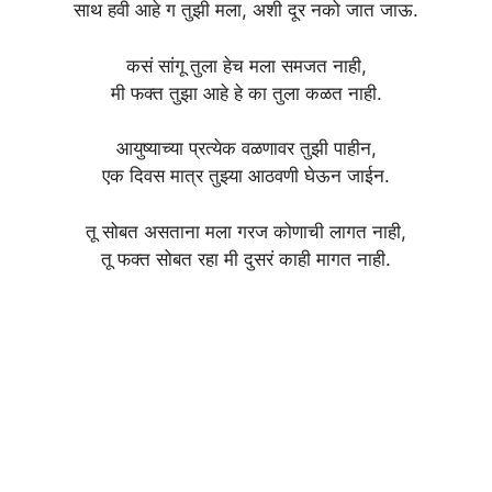
साथ हवी आहे ग तुझी मला, अशी दूर नको जात जाऊ.
कसं सांगू तुला हेच मला समजत नाही,
मी फक्त तुझा आहे हे का तुला कळत नाही.
आयुष्याच्या प्रत्येक वळणावर तुझी पाहीन,
एक दिवस मात्र तुझ्या आठवणी घेऊन जाईन.
तू सोबत असताना मला गरज कोणाची लागत नाही,
तू फक्त सोबत रहा मी दुसरं काही मागत नाही.