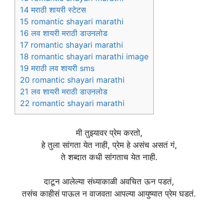
14
मराठी शायरी स्टेटस
15
romantic shayari marathi
16
लव शायरी मराठी डाउनलोड
17
romantic shayari marathi
18
romantic shayari marathi image
19
मराठी लव शायरी sms
20
romantic shayari marathi
21
लव शायरी मराठी डाउनलोड
22
romantic shayari marathi
मी तुझ्यावर प्रेम करतो,
हे तुला सांगता येत नाही, प्रेम हे असंच असतं गं,
ते शब्दात कधी सांगताच येत नाही.
दाटून आलेल्या संध्याकाळी अवचित ऊन पडतं,
तसंच काहीसं पाऊल न वाजवता आपल्या आयुष्यात प्रेम घडतं.