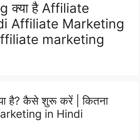
क्या है Affiliate
i Affiliate Marketing
Affiliate marketing
है? कैसे शुरू करें | कितना
 Marketing in Hindi