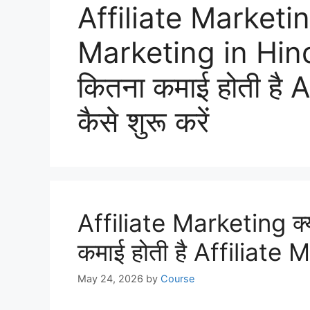
Affiliate Marketing 
Marketing in Hind
कितना कमाई होती है 
कैसे शुरू करें
Affiliate Marketing क्या 
कमाई होती है Affiliate
May 24, 2026
by
Course