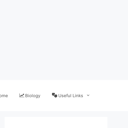
ome
Biology
Useful Links