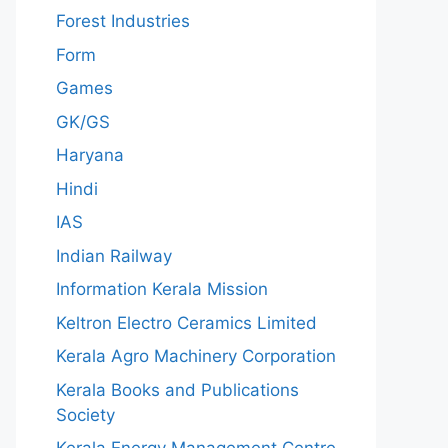
Forest Industries
Form
Games
GK/GS
Haryana
Hindi
IAS
Indian Railway
Information Kerala Mission
Keltron Electro Ceramics Limited
Kerala Agro Machinery Corporation
Kerala Books and Publications
Society