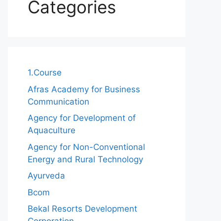
Categories
1.Course
Afras Academy for Business
Communication
Agency for Development of
Aquaculture
Agency for Non-Conventional
Energy and Rural Technology
Ayurveda
Bcom
Bekal Resorts Development