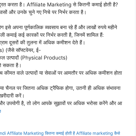
द्रित करता है। Affiliate Marketing से कितनी कमाई होती है?
ासों और उनके चुने गए निचे पर निर्भर करता है।
ोग इसे अपना पूर्णकालिक व्यवसाय बना रहे हैं और लाखों रुपये महीने
ी कमाई कई कारकों पर निर्भर करती है, जिनमें शामिल हैं:
ग्राम दूसरों की तुलना में अधिक कमीशन देते हैं।
 (जैसे सॉफ्टवेयर, ई-
िकल उत्पादों (Physical Products)
हो सकता है।
: उच्च कीमत वाले उत्पादों या सेवाओं पर आमतौर पर अधिक कमीशन होता
ीडिया चैनल पर जितना अधिक ट्रैफिक होगा, उतनी ही अधिक संभावना
रीदारी करें।
ला और उपयोगी है, तो लोग आपके सुझावों पर अधिक भरोसा करेंगे और आ
e
ndi Affiliate Marketing कितना कमाई होती है Affiliate marketing कैसे