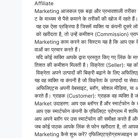
Affiliate
Marketing आजकल एक बड़ा और प्रभावशाली तरीका बन 
ट के माध्यम से पैसे कमाने के तरीकों की खोज में रहते हैं।
यह एक ऐसा प्रक्रिया है जिसमें व्यक्ति या कंपनी दूसरे लो
को खरीदता है, तो उन्हें कमीशन (Commission) प्राप्
Marketing काम करने का सिस्टम यह है कि आप एक वेबसाइ
वाओं का प्रचार करते हैं।
यदि कोई व्यक्ति आपके द्वारा प्रस्तुत किए गए लिंक के 
तिशत की कमीशन मिलती है। विक्रेता (Seller): यह कोई व
विक्रेता अपने उत्पादों की बिक्री बढ़ाने के लिए अफि
यह वह व्यक्ति या कंपनी है जो विक्रेता के उत्पादों या से
अफिलिएट्स अपनी वेबसाइट, ब्लॉग, सोशल मीडिया, या अन
करते हैं। ग्राहक (Customer): ग्राहक वह व्यक्ति है ज
Market उदाहरण: आप एक ब्लॉगर हैं और स्मार्टफोन के बार
आप एक स्मार्टफोन कंपनी के एफिलिएट प्रोग्राम में शामिल
आप अपने ब्लॉग पर उस स्मार्टफोन की समीक्षा करते हैं औ
जब कोई पाठक आपके लिंक से फोन खरीदता है, तो आपको
Marketing कैसे शुरू करें? एफिलिएटप्रोग्रामज्वाइन कर