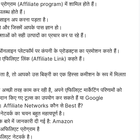
ोग्राम (Affiliate program) में शामिल होते हैं।
लब्ध होते हैं।
साइन अप करना पड़ता है।
 और जिसमें आपके पास ज्ञान हो।
ओं को सही उत्पादों का प्रचार कर पा रहे हैं।
ाइन प्लेटफॉर्म पर कंपनी के प्रोडक्ट्स का प्रमोशन करते हैं।
 एफिलिएट लिंक (Affiliate Link) कहते हैं।
ा है, तो आपको उस बिक्री का एक हिस्सा कमीशन के रूप में मिलता
्छी तरह काम कर रही है, अपने एफिलिएट मार्केटिंग परिणामों को
ा प्रदान किए गए टूल्स का उपयोग कर सकते हैं या Google
ैं। Affiliate Networks कौन से Best हैं?
ेटवर्क का चयन बहुत महत्वपूर्ण है।
े बारे में जानकारी दी गई है: Amazon
फिलिएट प्रोग्राम है
िएट नेटवर्क है।