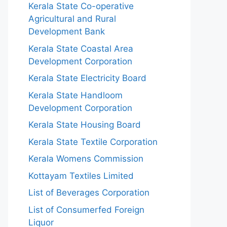
Kerala State Co-operative
Agricultural and Rural
Development Bank
Kerala State Coastal Area
Development Corporation
Kerala State Electricity Board
Kerala State Handloom
Development Corporation
Kerala State Housing Board
Kerala State Textile Corporation
Kerala Womens Commission
Kottayam Textiles Limited
List of Beverages Corporation
List of Consumerfed Foreign
Liquor