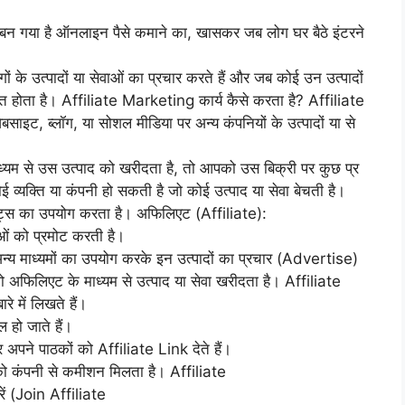
गया है ऑनलाइन पैसे कमाने का, खासकर जब लोग घर बैठे इंटरने
गों के उत्पादों या सेवाओं का प्रचार करते हैं और जब कोई उन उत्पादों
त होता है। Affiliate Marketing कार्य कैसे करता है? Affiliate
ट, ब्लॉग, या सोशल मीडिया पर अन्य कंपनियों के उत्पादों या से
माध्यम से उस उत्पाद को खरीदता है, तो आपको उस बिक्री पर कुछ प्र
्यक्ति या कंपनी हो सकती है जो कोई उत्पाद या सेवा बेचती है।
लिएट्स का उपयोग करता है। अफिलिएट (Affiliate):
वाओं को प्रमोट करती है।
्य माध्यमों का उपयोग करके इन उत्पादों का प्रचार (Advertise)
ो अफिलिएट के माध्यम से उत्पाद या सेवा खरीदता है। Affiliate
े में लिखते हैं।
 हो जाते हैं।
र अपने पाठकों को Affiliate Link देते हैं।
 कंपनी से कमीशन मिलता है। Affiliate
ें (Join Affiliate