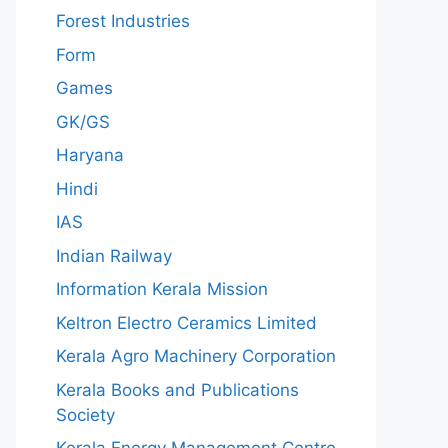
Forest Industries
Form
Games
GK/GS
Haryana
Hindi
IAS
Indian Railway
Information Kerala Mission
Keltron Electro Ceramics Limited
Kerala Agro Machinery Corporation
Kerala Books and Publications
Society