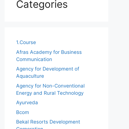
Categories
1.Course
Afras Academy for Business
Communication
Agency for Development of
Aquaculture
Agency for Non-Conventional
Energy and Rural Technology
Ayurveda
Bcom
Bekal Resorts Development