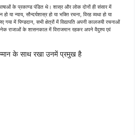
षाओं के प्रकाण्ड पंडित थे। शास्र और लोक दोनों ही संसार में
ो या न्याय, सौन्दर्यशास्र हो या भक्ति रचना, विरह व्यथा हो या
गया में पिण्डदान, सभी क्षेत्रों में विद्यापति अपनी कालजयी रचनाओं
ेक राजाओं के शासनकाल में विराजमान रहकर अपने वैदुश्य एवं
मान के साथ रखा उनमें प्रमुख है