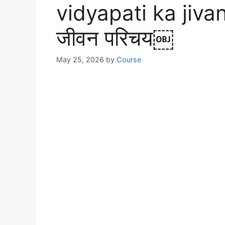
vidyapati ka jivan 
जीवन परिचय￼
May 25, 2026
by
Course