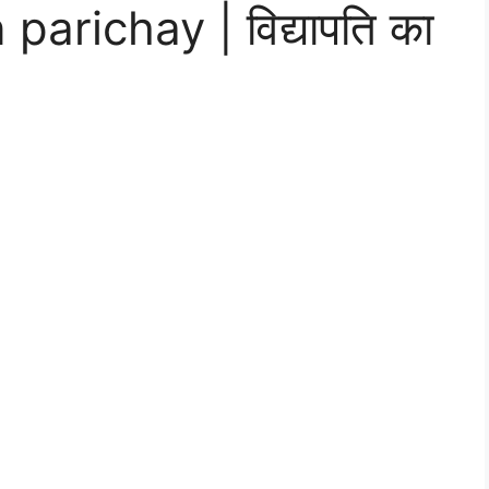
parichay | विद्यापति का