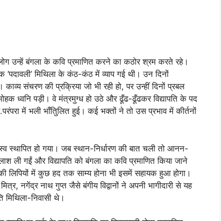
 उन्हें बंगला के कवि प्रमाणित करने का कठोर श्रम करते रहे।
‘पदावली’ मिथिला के कंठ-कंठ में व्याप गई थी। उन दिनों
। काव्य संचरण की प्रक्रिया जो भी रही हो, पर उन्हीं दिनों प्रबल
 मोहक ध्वनि पड़ी। वे मंत्रमुग्ध हो उठे और ढूँढ-ढूँढकर विद्यापति के पद
रंपरा में भली भाँतिुलित हुई। कई भक्तों ने तो उस प्रभाव में कीर्तनों
वर्चस्व स्थापित हो गया। जब स्थान-निर्धारण की बात चली तो आनन-
ाश ली गईं और विद्यापति को बंगला का कवि प्रमाणित किया जाने
 लिपियों में कुछ हद तक साम्य होना भी इसमें सहायक हुआ होगा।
्र, नगेंद्र नाथ गुप्त जैसे बंगीय विद्वानों ने अपनी भागीदारी से यह
ापति मिथिला-निवासी थे।