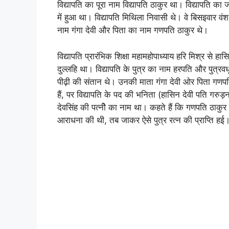
विद्यापति का पूरा नाम विद्यापति ठाकुर था। विद्यापति क
में हुआ था। विद्यापति मिथिला निवासी थे। वे बिसइवार वंश
नाम गंगा देवी और पिता का नाम गणपति ठाकुर थे।
विद्यापति प्रारंभिक शिक्षा महामहोपाध्याय हरि मिश्र से 
दुल्लहि था। विद्यापति के पुत्र का नाम हरपति और पुत्रव
पीढ़ी की संतान थे। उनकी माता गंगा देवी ओर पिता गणपति 
हैं, पर विद्यापति के पद की भनिता (हासिन देवी पति गरुड़
देवसिंह की पत्नीे का नाम था। कहते हैं कि गणपति ठाकुर 
आराधना की थी, तब जाकर ऐसे पुत्र रत्न की प्राप्ति हई