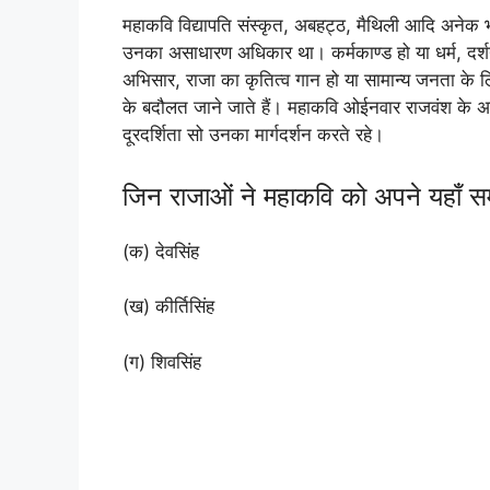
महाकवि विद्यापति संस्कृत, अबहट्ठ, मैथिली आदि अनेक भा
उनका असाधारण अधिकार था। कर्मकाण्ड हो या धर्म, दर्शन ह
अभिसार, राजा का कृतित्व गान हो या सामान्य जनता के लिए 
के बदौलत जाने जाते हैं। महाकवि ओईनवार राजवंश के अन
दूरदर्शिता सो उनका मार्गदर्शन करते रहे।
जिन राजाओं ने महाकवि को अपने यहाँ सम्
(क) देवसिंह
(ख) कीर्तिसिंह
(ग) शिवसिंह