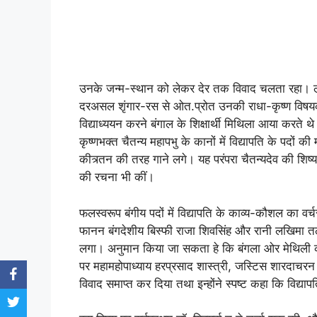
उनके जन्म-स्थान को लेकर देर तक विवाद चलता रहा। लोग
दरअसल शृंगार-रस से ओत.प्रोत उनकी राधा-कृष्ण विषयक 
विद्याध्ययन करने बंगाल के शिक्षार्थी मिथिला आया करते थे
कृष्णभक्त चैतन्य महापभु के कानों में विद्यापति के पदों की
कीत्र्तन की तरह गाने लगे। यह परंपरा चैतन्यदेव की शिष्य.प
की रचना भी कीं।
फलस्वरूप बंगीय पदों में विद्यापति के काव्य-कौशल का 
फानन बंगदेशीय बिस्फी राजा शिवसिंह और रानी लखिमा तल
लगा। अनुमान किया जा सकता हे कि बंगला ओर मेथिली की
पर महामहोपाध्याय हरप्रसाद शास्त्री, जस्टिस शारदाचरन मित
विवाद समाप्त कर दिया तथा इन्होंने स्पष्ट कहा कि विद्य