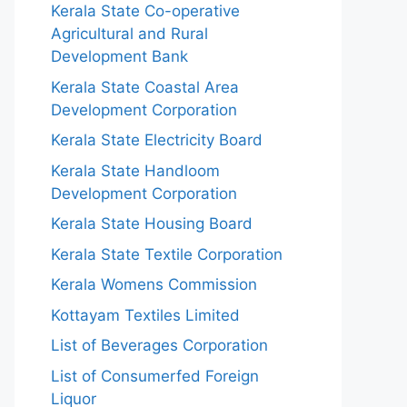
Kerala State Co-operative
Agricultural and Rural
Development Bank
Kerala State Coastal Area
Development Corporation
Kerala State Electricity Board
Kerala State Handloom
Development Corporation
Kerala State Housing Board
Kerala State Textile Corporation
Kerala Womens Commission
Kottayam Textiles Limited
List of Beverages Corporation
List of Consumerfed Foreign
Liquor