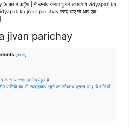
 बारे में कहूँगा | में उम्मीद करता हु की आपको ये vidyapati ka
vidyapati ka jivan parichay पसंद आए तो आप एक
|
a jivan parichay
ntents
[
hide
]
न के साथ रखा उनमें प्रमुख है
 रानियों का भी सलाहकार रहने का सौभाग्य प्राप्त था। ये रानियाँ