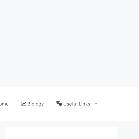
ome
Biology
Useful Links