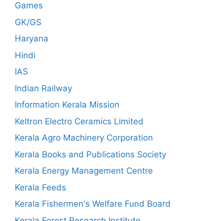
Games
GK/GS
Haryana
Hindi
IAS
Indian Railway
Information Kerala Mission
Keltron Electro Ceramics Limited
Kerala Agro Machinery Corporation
Kerala Books and Publications Society
Kerala Energy Management Centre
Kerala Feeds
Kerala Fishermen's Welfare Fund Board
Kerala Forest Research Institute