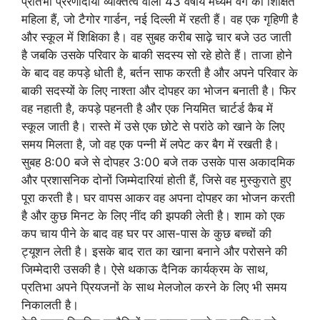
प्रतिभा प्रेरणादायी व्यक्तित्व वाली 43 वर्षीय मध्यम वर्ग की शिक्षित
महिला हैं, जो टैगोर गार्डन, नई दिल्ली में रहती हैं। वह एक गृहिणी है
और स्कूल में शिक्षिका है। वह सुबह करीब साढ़े चार बजे उठ जाती
है जबकि उसके परिवार के बाकी सदस्य सो रहे होते हैं। ताजा होने
के बाद वह कपड़े धोती है, बर्तन साफ करती है और अपने परिवार के
बाकी सदस्यों के लिए नाश्ता और दोपहर का भोजन बनाती है। फिर
वह नहाती है, कपड़े पहनती है और एक नियमित चार्टर्ड कैब में
स्कूल जाती है। रास्ते में उसे एक छोटे से परांठे को खाने के लिए
समय मिलता है, जो वह एक पन्नी में लपेट कर बैग में रखती है।
सुबह 8:00 बजे से दोपहर 3:00 बजे तक उसके पास अकादमिक
और प्रशासनिक दोनों जिम्मेदारियां होती हैं, जिसे वह मुस्कुराते हुए
पूरा करती है। घर वापस आकर वह अपना दोपहर का भोजन करती
है और कुछ मिनट के लिए नींद की झपकी लेती है। शाम को एक
कप चाय पीने के बाद वह घर पर आस-पास के कुछ बच्चों की
ट्यूशन लेती है। इसके बाद रात का खाना बनाने और परोसने की
जिम्मेदारी उसकी है। ऐसे थकाऊ दैनिक कार्यक्रम के साथ,
प्रतिभा अपने प्रियजनों के साथ मेलजोल करने के लिए भी समय
निकालती है।