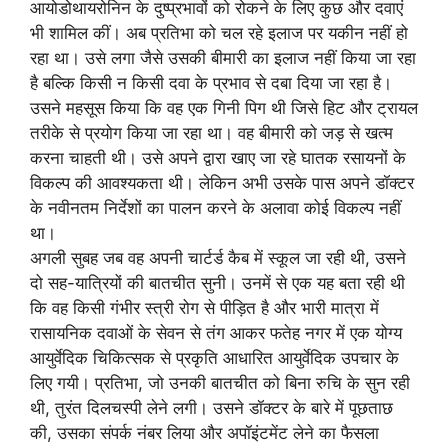
आयोडोथायरोनिन के दुष्प्रभावों को रोकने के लिए कुछ और दवाएं
भी शामिल कीं। अब प्रतिभा को चल रहे इलाज पर यकीन नहीं हो
रहा था। उसे लगा जैसे उसकी बीमारी का इलाज नहीं किया जा रहा
है बल्कि किसी न किसी दवा के प्रभाव से दबा दिया जा रहा है।
उसने महसूस किया कि वह एक गिनी पिग थी जिसे हिट और ट्रायल
तरीके से प्रयोग किया जा रहा था। वह बीमारी को जड़ से खत्म
करना चाहती थी। उसे अपने द्वारा खाए जा रहे घातक रसायनों के
विकल्प की आवश्यकता थी। लेकिन अभी उसके पास अपने डॉक्टर
के नवीनतम निर्देशों का पालन करने के अलावा कोई विकल्प नहीं
था।
अगली सुबह जब वह अपनी चार्टर्ड कैब में स्कूल जा रही थी, उसने
दो सह-यात्रियों की बातचीत सुनी। उनमें से एक यह बता रही थी
कि वह किसी गंभीर स्त्री रोग से पीड़ित है और भारी मात्रा में
रासायनिक दवाओं के सेवन से तंग आकर फतेह नगर में एक योग्य
आयुर्वेदिक चिकित्सक से प्रकृति आधारित आयुर्वेदिक उपचार के
लिए गयी। प्रतिभा, जो उनकी बातचीत को बिना रुचि के सुन रही
थी, तुरंत दिलचस्पी लेने लगी। उसने डॉक्टर के बारे में पूछताछ
की, उसका संपर्क नंबर लिया और अपॉइंटमेंट लेने का फैसला