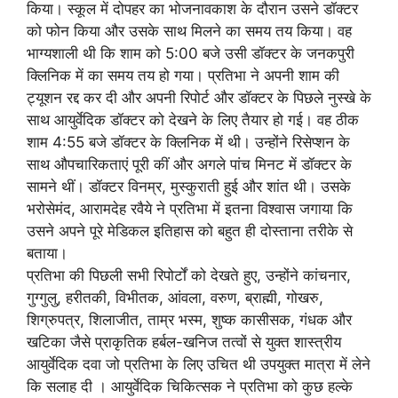
किया। स्कूल में दोपहर का भोजनावकाश के दौरान उसने डॉक्टर
को फोन किया और उसके साथ मिलने का समय तय किया। वह
भाग्यशाली थी कि शाम को 5:00 बजे उसी डॉक्टर के जनकपुरी
क्लिनिक में का समय तय हो गया। प्रतिभा ने अपनी शाम की
ट्यूशन रद्द कर दी और अपनी रिपोर्ट और डॉक्टर के पिछले नुस्खे के
साथ आयुर्वेदिक डॉक्टर को देखने के लिए तैयार हो गई। वह ठीक
शाम 4:55 बजे डॉक्टर के क्लिनिक में थी। उन्होंने रिसेप्शन के
साथ औपचारिकताएं पूरी कीं और अगले पांच मिनट में डॉक्टर के
सामने थीं। डॉक्टर विनम्र, मुस्कुराती हुई और शांत थी। उसके
भरोसेमंद, आरामदेह रवैये ने प्रतिभा में इतना विश्वास जगाया कि
उसने अपने पूरे मेडिकल इतिहास को बहुत ही दोस्ताना तरीके से
बताया।
प्रतिभा की पिछली सभी रिपोर्टों को देखते हुए, उन्होंने कांचनार,
गुग्गुलु, हरीतकी, विभीतक, आंवला, वरुण, ब्राह्मी, गोखरु,
शिग्रुपत्र, शिलाजीत, ताम्र भस्म, शुष्क कासीसक, गंधक और
खटिका जैसे प्राकृतिक हर्बल-खनिज तत्वों से युक्त शास्त्रीय
आयुर्वेदिक दवा जो प्रतिभा के लिए उचित थी उपयुक्त मात्रा में लेने
कि सलाह दी । आयुर्वेदिक चिकित्सक ने प्रतिभा को कुछ हल्के