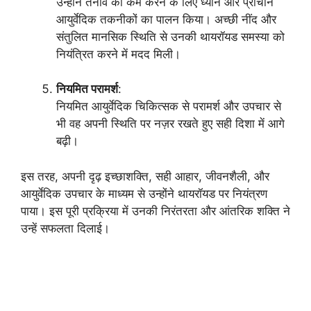
उन्होंने तनाव को कम करने के लिए ध्यान और प्राचीन
आयुर्वेदिक तकनीकों का पालन किया। अच्छी नींद और
संतुलित मानसिक स्थिति से उनकी थायरॉयड समस्या को
नियंत्रित करने में मदद मिली।
नियमित परामर्श
:
नियमित आयुर्वेदिक चिकित्सक से परामर्श और उपचार से
भी वह अपनी स्थिति पर नज़र रखते हुए सही दिशा में आगे
बढ़ी।
इस तरह, अपनी दृढ़ इच्छाशक्ति, सही आहार, जीवनशैली, और
आयुर्वेदिक उपचार के माध्यम से उन्होंने थायरॉयड पर नियंत्रण
पाया। इस पूरी प्रक्रिया में उनकी निरंतरता और आंतरिक शक्ति ने
उन्हें सफलता दिलाई।