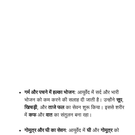
गर्म और पचने में हल्का भोजन
: आयुर्वेद में सर्द और भारी
भोजन को कम करने की सलाह दी जाती है। उन्होंने
सूप
,
खिचड़ी
, और
ताजे फल
का सेवन शुरू किया। इससे शरीर
में
कफ
और
वात
का संतुलन बना रहा।
गोमूत्र और घी का सेवन
: आयुर्वेद में
घी
और
गोमूत्र
को