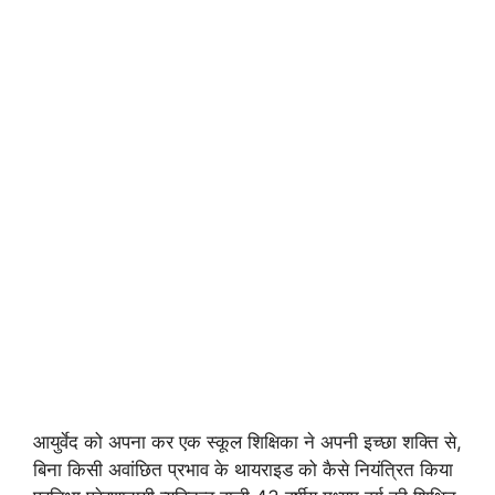
आयुर्वेद को अपना कर एक स्कूल शिक्षिका ने अपनी इच्छा शक्ति से,
बिना किसी अवांछित प्रभाव के थायराइड को कैसे नियंत्रित किया