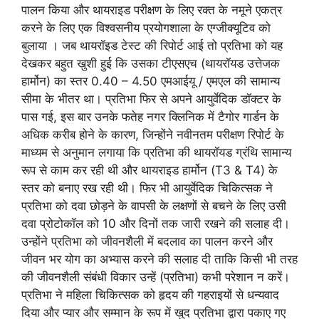
पालन किया और थायराइड परीक्षण के लिए रक्त के नमूने एकत्र
करने के लिए एक विश्वसनीय प्रयोगशाला के एग्जीक्यूटिव को
बुलाया । जब थायरॉइड टेस्ट की रिपोर्ट आई तो प्रतिभा को यह
देखकर बहुत खुशी हुई कि उसका टीएसएच (थायरॉयड उत्तेजक
हार्मोन) का स्तर 0.40 – 4.50 एमआईयू / एमएल की सामान्य
सीमा के भीतर था। प्रतिभा फिर से अपने आयुर्वेदिक डॉक्टर के
पास गई, इस बार उनके फतेह नगर क्लिनिक में टैगोर गार्डन के
अधिक करीब होने के कारण, जिन्होंने नवीनतम परीक्षण रिपोर्ट के
माध्यम से अनुमान लगाया कि प्रतिभा की थायरॉयड ग्रंथि सामान्य
रूप से काम कर रही थी और थायराइड हार्मोन (T3 & T4) के
स्तर को बनाए रख रही थी। फिर भी आयुर्वेदिक चिकित्सक ने
प्रतिभा को दवा छोड़ने के वापसी के लक्षणों से बचने के लिए उसी
दवा प्रोटोकॉल को 10 और दिनों तक जारी रखने की सलाह दी।
उन्होंने प्रतिभा को जीवनशैली में बदलाव का पालन करने और
जीवन भर योग का अभ्यास करने की सलाह दी ताकि किसी भी तरह
की जीवनशैली संबंधी विकार उन्हें (प्रतिभा) कभी परेशान न करें।
प्रतिभा ने महिला चिकित्सक को हृदय की गहराइयों से धन्यवाद
दिया और प्यार और सम्मान के रूप में खुद प्रतिभा द्वारा पकाए गए