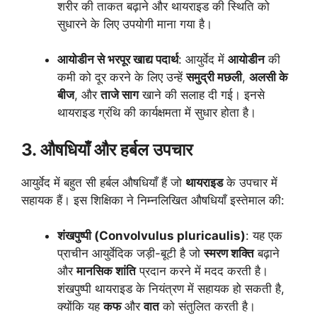
शरीर की ताकत बढ़ाने और थायराइड की स्थिति को
सुधारने के लिए उपयोगी माना गया है।
आयोडीन से भरपूर खाद्य पदार्थ
: आयुर्वेद में
आयोडीन
की
कमी को दूर करने के लिए उन्हें
समुद्री मछली
,
अलसी के
बीज
, और
ताजे साग
खाने की सलाह दी गई। इनसे
थायराइड ग्रंथि की कार्यक्षमता में सुधार होता है।
3. औषधियाँ और हर्बल उपचार
आयुर्वेद में बहुत सी हर्बल औषधियाँ हैं जो
थायराइड
के उपचार में
सहायक हैं। इस शिक्षिका ने निम्नलिखित औषधियाँ इस्तेमाल की:
शंखपुष्पी (Convolvulus pluricaulis)
: यह एक
प्राचीन आयुर्वेदिक जड़ी-बूटी है जो
स्मरण शक्ति
बढ़ाने
और
मानसिक शांति
प्रदान करने में मदद करती है।
शंखपुष्पी थायराइड के नियंत्रण में सहायक हो सकती है,
क्योंकि यह
कफ
और
वात
को संतुलित करती है।