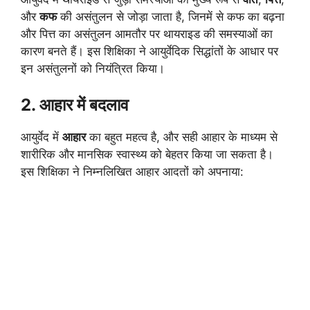
और
कफ
की असंतुलन से जोड़ा जाता है, जिनमें से कफ का बढ़ना
और पित्त का असंतुलन आमतौर पर थायराइड की समस्याओं का
कारण बनते हैं। इस शिक्षिका ने आयुर्वेदिक सिद्धांतों के आधार पर
इन असंतुलनों को नियंत्रित किया।
2. आहार में बदलाव
आयुर्वेद में
आहार
का बहुत महत्व है, और सही आहार के माध्यम से
शारीरिक और मानसिक स्वास्थ्य को बेहतर किया जा सकता है।
इस शिक्षिका ने निम्नलिखित आहार आदतों को अपनाया: