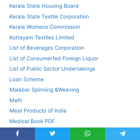
Kerala State Housing Board
Kerala State Textile Corporation
Kerala Womens Commission
Kottayam Textiles Limited
List of Beverages Corporation
List of Consumerfed Foreign Liquor
List of Public Sector Undertakings
Loan Scheme
Malabar Spinning &Weaving
Math
Meat Products of India
Medical Book PDF
Medicine