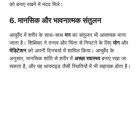
को बनाए रखने में मदद मिले।
6. मानसिक और भावनात्मक संतुलन
आयुर्वेद में शरीर के साथ-साथ
मन
का संतुलन भी आवश्यक माना
जाता है। शिक्षिका ने तनाव और चिंता से निपटने के लिए
योग
और
मेडिटेशन
को अपनी दिनचर्या में शामिल किया। आयुर्वेद के
अनुसार, मानसिक शांति से शरीर में
अच्छा स्वास्थ्य
बनाए रखा जा
सकता है, और यह थायराइड जैसी स्थितियों में भी सहायक होता है।