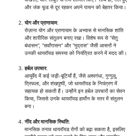
और जंक फूड से दूर रहकर अपने पाचन को बेहतर किया।
योग और प्राणायाम
:
रोज़ाना योग और प्राणायाम के अभ्यास से मानसिक शांति
और शारीरिक संतुलन बनाए रखा। विशेष रूप से “सेतु
बंधासन”, “सर्वांगासन” और “मुद्रास” जैसी आसनों ने
उनकी थायरॉयड समस्या को नियंत्रित करने में मदद की।
हर्बल उपचार
:
आयुर्वेद में कई जड़ी-बूटियाँ हैं, जैसे अश्वगंधा, गुग्गुलू,
त्रिफला, और शंखपुष्पी, जो थायरॉयड के नियंत्रण में
सहायक हो सकती हैं। उन्होंने इन हर्बल उपचारों का सेवन
किया, जिससे उनके थायरॉयड हार्मोन के स्तर में संतुलन
बना।
नींद और मानसिक स्थिति
:
मानसिक तनाव थायरॉयड रोगों को बढ़ा सकता है, इसलिए