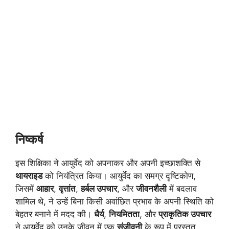
निष्कर्ष
इस शिक्षिका ने आयुर्वेद को अपनाकर और अपनी इच्छाशक्ति से
थायराइड
को नियंत्रित किया। आयुर्वेद का समग्र दृष्टिकोण,
जिसमें
आहार
,
वृत्तांत
,
हर्बल उपचार
, और
जीवनशैली
में बदलाव
शामिल थे, ने उन्हें बिना किसी अवांछित प्रभाव के अपनी स्थिति को
बेहतर बनाने में मदद की।
धैर्य
,
नियमितता
, और
प्राकृतिक उपचार
ने आयुर्वेद को उनके जीवन में एक
संजीवनी
के रूप में प्रस्तुत