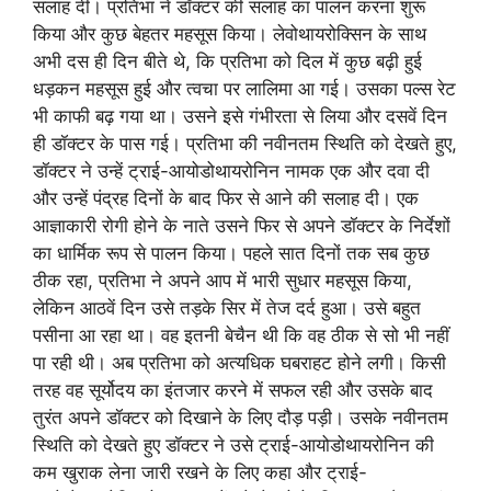
सलाह दी। प्रतिभा ने डॉक्टर की सलाह का पालन करना शुरू
किया और कुछ बेहतर महसूस किया। लेवोथायरोक्सिन के साथ
अभी दस ही दिन बीते थे, कि प्रतिभा को दिल में कुछ बढ़ी हुई
धड़कन महसूस हुई और त्वचा पर लालिमा आ गई। उसका पल्स रेट
भी काफी बढ़ गया था। उसने इसे गंभीरता से लिया और दसवें दिन
ही डॉक्टर के पास गई। प्रतिभा की नवीनतम स्थिति को देखते हुए,
डॉक्टर ने उन्हें ट्राई-आयोडोथायरोनिन नामक एक और दवा दी
और उन्हें पंद्रह दिनों के बाद फिर से आने की सलाह दी। एक
आज्ञाकारी रोगी होने के नाते उसने फिर से अपने डॉक्टर के निर्देशों
का धार्मिक रूप से पालन किया। पहले सात दिनों तक सब कुछ
ठीक रहा, प्रतिभा ने अपने आप में भारी सुधार महसूस किया,
लेकिन आठवें दिन उसे तड़के सिर में तेज दर्द हुआ। उसे बहुत
पसीना आ रहा था। वह इतनी बेचैन थी कि वह ठीक से सो भी नहीं
पा रही थी। अब प्रतिभा को अत्यधिक घबराहट होने लगी। किसी
तरह वह सूर्योदय का इंतजार करने में सफल रही और उसके बाद
तुरंत अपने डॉक्टर को दिखाने के लिए दौड़ पड़ी। उसके नवीनतम
स्थिति को देखते हुए डॉक्टर ने उसे ट्राई-आयोडोथायरोनिन की
कम खुराक लेना जारी रखने के लिए कहा और ट्राई-