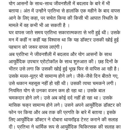
योग आसनों के साथ-साथ जीवनशैली में बदलाव के बारे में भी
बताया। अंत में उन्होंने प्रतिभा से हालांकि एक महीने के बाद वापस
आने के लिए कहा, पर सचेत किया की किसी भी आपात स्थिति के
मामले में वह कभी भी आ सकती है ।
घर वापस जाते समय प्रतिभा सकारात्मकता से भरी हुई थी। उसके
मन में कहीं न कहीं यह विश्वास था कि यह डॉक्टर उसकी खोई हुई
पहचान को जरूर वापस लाएंगी।
अब प्रतिभा ने जीवनशैली में बदलाव और योग आसनों के साथ
आयुर्वेदिक उपचार प्रोटोकॉल के साथ शुरुआत की। छह दिनों के
भीतर उसे लगा कि उसकी खोई हुई भूख फिर से वापिस आ रही है।
उसके मल्ल-मूत्र भी सामान्य होने लगे। जैसे-जैसे दिन बीतते गए,
उसे थकान महसूस नहीं हो रही थी। उसकी त्वचा चमकने लगी।
नियमित योग से उनका वजन कम हो रहा था। उसके बाल
चमकदार होने लगे। उसे अब कोई दर्द नहीं हो रहा था। उसके
मासिक चक्र सामान्य होने लगे। उसने अपने आयुर्वेदिक डॉक्टर को
फोन पर किया और अब तक की प्रगति के बारे में बताया। इसके
लिए आयुर्वेदिक डॉक्टर ने दोबारा थायरॉइड टेस्ट कराने की सलाह
दी। प्रतिभा ने धार्मिक रूप से आयुर्वेदिक चिकित्सक की सलाह का