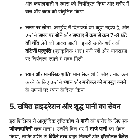
और
कपालभाती
ने श्वास को नियंत्रित किया और शरीर में
वात
और
कफ
को संतुलित किया।
समय पर सोना
: आयुर्वेद में दिनचर्या का बहुत महत्व है, और
उन्होंने
समय पर सोने
और
सप्ताह में कम से कम 7-8 घंटे
की नींद
लेने की आदत डाली। इससे उनके शरीर की
दक्षिणी प्रकृति
(प्राकृतिक धारा) बनी रही और थायराइड
पर नियंत्रण रखने में मदद मिली।
ध्यान और मानसिक शांति
: मानसिक शांति और तनाव कम
करने के लिए उन्होंने
ध्यान
और
मनोबल को मजबूत करने
के उपायों पर ध्यान केंद्रित किया।
5. उचित हाइड्रेशन और शुद्ध पानी का सेवन
इस शिक्षिका ने आयुर्वेदिक दृष्टिकोण से
पानी
को शरीर के लिए एक
जीवनदायिनी
तत्व माना। उन्होंने दिन भर में
ताजे पानी
का सेवन
किया, ताकि शरीर से
विषैले तत्व
बाहर निकलें और
हॉरमोनल बैलेंस