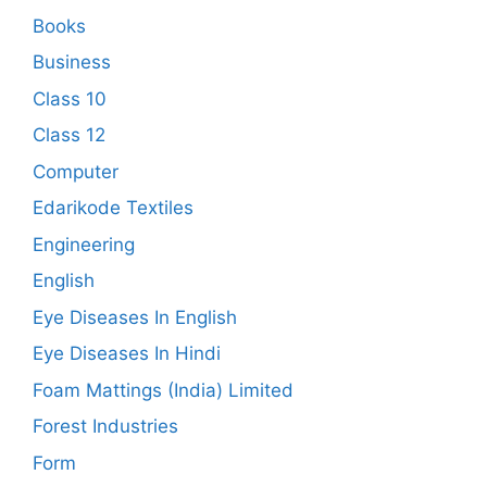
Books
Business
Class 10
Class 12
Computer
Edarikode Textiles
Engineering
English
Eye Diseases In English
Eye Diseases In Hindi
Foam Mattings (India) Limited
Forest Industries
Form