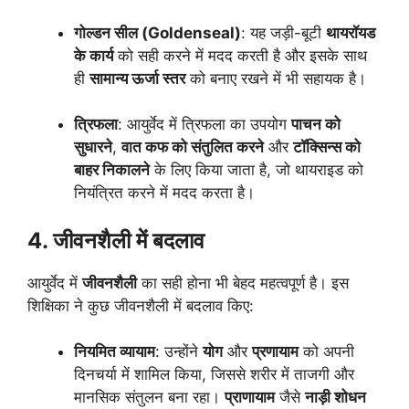
गोल्डन सील (Goldenseal)
: यह जड़ी-बूटी
थायरॉयड
के कार्य
को सही करने में मदद करती है और इसके साथ
ही
सामान्य ऊर्जा स्तर
को बनाए रखने में भी सहायक है।
त्रिफला
: आयुर्वेद में त्रिफला का उपयोग
पाचन को
सुधारने
,
वात कफ को संतुलित करने
और
टॉक्सिन्स को
बाहर निकालने
के लिए किया जाता है, जो थायराइड को
नियंत्रित करने में मदद करता है।
4. जीवनशैली में बदलाव
आयुर्वेद में
जीवनशैली
का सही होना भी बेहद महत्वपूर्ण है। इस
शिक्षिका ने कुछ जीवनशैली में बदलाव किए:
नियमित व्यायाम
: उन्होंने
योग
और
प्रणायाम
को अपनी
दिनचर्या में शामिल किया, जिससे शरीर में ताजगी और
मानसिक संतुलन बना रहा।
प्राणायाम
जैसे
नाड़ी शोधन