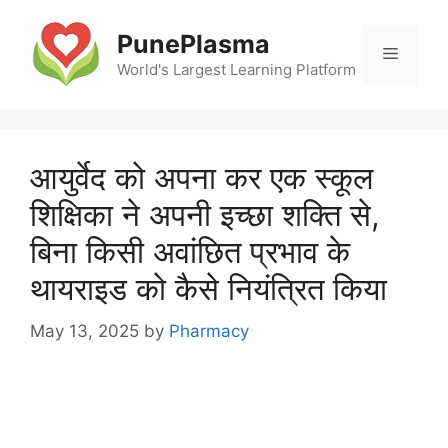
Skip
to
PunePlasma
Menu
content
World's Largest Learning Platform
आयुर्वेद को अपना कर एक स्कूल
शिक्षिका ने अपनी इच्छा शक्ति से,
बिना किसी अवांछित प्रभाव के
थायराइड को कैसे नियंत्रित किया
May 13, 2025
by
Pharmacy