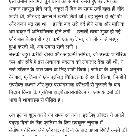
ऐसी तमाम नियमित चुनौतियों का सामना करते हुए प्रतिभा को
थकान महसूस होने लगी, स्कूल में दिन के समय उन्हें बहुत ही नींद
आती थी, और वह क्लास में खर्राटे लेती थी। वह सुस्त हो रही थी
और वजन बढ़ रहा था । इसके बाद उसे दर्द होने लगा और मासिक
धर्म चक्र में अनियमितता होने लगी । उसकी त्वचा शुष्क हो गई
और बाल बेजान हो गए। कभी एक प्रतिभा, जो जीवन से भरपूर
हुआ करती थी, अब उदास रहने लगी ।
उसकी बहुत करीबी दोस्त और सहकर्मी समिधा, जो उसके शारीरिक
रूप और रवैये में इस अचानक बदलाव को लगातार देख रही थी, ने
उसे डॉक्टर के पास जाने के लिए राजी किया। समिधा के अनुनय
के बाद, प्रतिभा ने एक प्रसिद्ध चिकित्सक से संपर्क किया, जिन्होंने
उपरोक्त लक्षणों और कुछ प्रयोगशाला परीक्षणों से गुजरने के बाद
निदान किया कि प्रतिभा हाइपोथायरायडिज्म या आम आदमी की
भाषा में थायराइड से पीड़ित है।
अब इलाज शुरू करने का समय आ गया। इसलिए डॉक्टर ने अगले
पंद्रह दिनों के लिए प्रतिभा के लिए उपयुक्त खुराक में
लेवोथायरोक्सिन लेने और पंद्रह दिनों के बाद वापस रिपोर्ट करने की