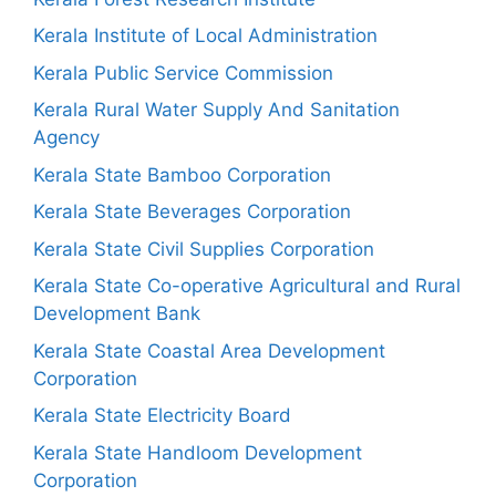
Kerala Institute of Local Administration
Kerala Public Service Commission
Kerala Rural Water Supply And Sanitation
Agency
Kerala State Bamboo Corporation
Kerala State Beverages Corporation
Kerala State Civil Supplies Corporation
Kerala State Co-operative Agricultural and Rural
Development Bank
Kerala State Coastal Area Development
Corporation
Kerala State Electricity Board
Kerala State Handloom Development
Corporation