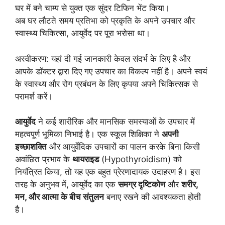
घर में बने चाम्प से युक्त एक सुंदर टिफिन भेंट किया।
अब घर लौटते समय प्रतिभा को प्रकृति के अपने उपचार और
स्वास्थ्य चिकित्सा, आयुर्वेद पर पूरा भरोसा था।
अस्वीकरण: यहां दी गई जानकारी केवल संदर्भ के लिए है और
आपके डॉक्टर द्वारा दिए गए उपचार का विकल्प नहीं है। अपने स्वयं
के स्वास्थ्य और रोग प्रबंधन के लिए कृपया अपने चिकित्सक से
परामर्श करें।
आयुर्वेद
ने कई शारीरिक और मानसिक समस्याओं के उपचार में
महत्वपूर्ण भूमिका निभाई है। एक स्कूल शिक्षिका ने
अपनी
इच्छाशक्ति
और आयुर्वेदिक उपचारों का पालन करके बिना किसी
अवांछित प्रभाव के
थायराइड
(Hypothyroidism) को
नियंत्रित किया, तो यह एक बहुत प्रेरणादायक उदाहरण है। इस
तरह के अनुभव में, आयुर्वेद का एक
समग्र दृष्टिकोण
और
शरीर,
मन, और आत्मा के बीच संतुलन
बनाए रखने की आवश्यकता होती
है।