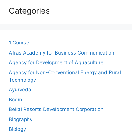
Categories
1.Course
Afras Academy for Business Communication
Agency for Development of Aquaculture
Agency for Non-Conventional Energy and Rural
Technology
Ayurveda
Bcom
Bekal Resorts Development Corporation
Biography
Biology