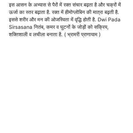
इस आसन के अभ्यास से पैरों में रक्त संचार बढ़ता है और चक्रों में
ऊर्जा का स्तर बढ़ाता है. रक्त में हीमोग्लोबिन की मात्रा बढ़ती है.
इससे शरीर और मन की ओजस्विता में वृद्धि होती है. Dwi Pada
Sirsasana नितंब, कमर व घुटनों के जोड़ों को सक्रिय,
शक्तिशाली व लचीला बनाता है. ( भ्रामरी प्राणायाम )