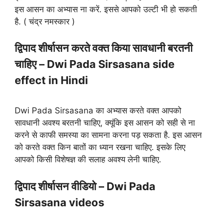
इस आसन का अभ्यास ना करें. इससे आपको उल्टी भी हो सकती
है. ( चंद्र नमस्कार )
द्विपाद शीर्षासन करते वक्त किया सावधानी बरतनी
चाहिए – Dwi Pada Sirsasana side
effect in Hindi
Dwi Pada Sirsasana का अभ्यास करते वक्त आपको
सावधानी अवश्य बरतनी चाहिए, क्यूंकि इस आसन को सही से ना
करने से काफी समस्या का सामना करना पड़ सकता है. इस आसन
को करते वक्त किन बातों का ध्यान रखना चाहिए. इसके लिए
आपको किसी विशेषज्ञ की सलाह अवश्य लेनी चाहिए.
द्विपाद शीर्षासन वीडियो – Dwi Pada
Sirsasana videos