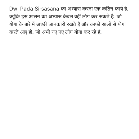
Dwi Pada Sirsasana का अभ्यास करना एक कठिन कार्य है.
क्यूंकि इस आसन का अभ्यास केवल वहीं लोग कर सकते है. जो
योगा के बारे में अच्छी जानकारी रखते है और काफी सालों से योगा
करते आए हो. जो अभी नए नए लोग योगा कर रहे है.