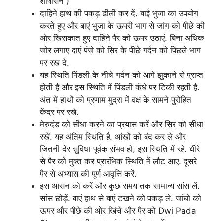
शीर्षासन )
दाहिने हाथ की पकड़ ढीली कर दें. बाई भुजा का उपयोग
करते हुए और बाएं भुजा के ऊपरी भाग से जांग को पीछे की
ओर खिसकात हुए दाहिने पैर को ऊपर उठाएं. बिना अधिक
जोर लगाए दाएं पंजे को सिर के पीछे गर्दन को पिछले भाग
पर रख दे.
यह स्थिति पिंडली के नीचे गर्दन को आगे झुकाने से प्राप्त
होती है और इस स्थिति में पिंडली कंधे पर टिकी रहती है.
अंत में हाथों को प्रणाम मुद्रा में वक्ष के सामने पुरोहित
केंद्र पर रखे.
मेरुदंड को सीधा करने का प्रयास करें और सिर को सीधा
रखें. यह अंतिम स्थिति है. आंखों को बंद कर ले और
जितनी देर सुविधा पूर्वक संभव हो, इस स्थिति में रहे. धीरे
से पैर को मुक्त कर प्रारंभिक स्थिति में लौट आए. दूसरे
पैर से अभ्यास की पूर्ण आवृत्ति करें.
इस आसन को करें और कुछ समय तक सामान्य सांस लें.
सांस छोड़ें. बाएं हाथ से बाएं टखने को पकड़ ले. जांघो को
ऊपर और पीछे की ओर खिंचे और पैर को Dwi Pada