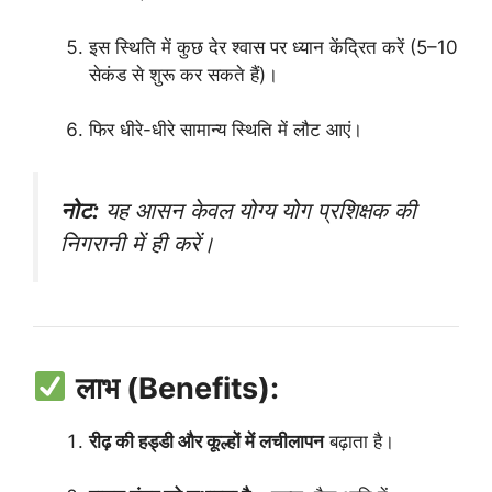
इस स्थिति में कुछ देर श्वास पर ध्यान केंद्रित करें (5–10
सेकंड से शुरू कर सकते हैं)।
फिर धीरे-धीरे सामान्य स्थिति में लौट आएं।
नोट:
यह आसन केवल योग्य योग प्रशिक्षक की
निगरानी में ही करें।
लाभ (Benefits):
रीढ़ की हड्डी और कूल्हों में लचीलापन
बढ़ाता है।