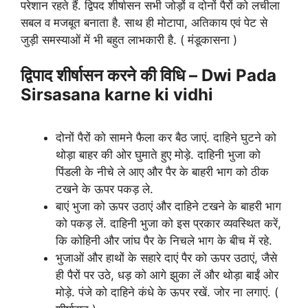
परेशान रहते हैं. द्विपद शीर्षासन सभी जोड़ों व दोनों पैरों को लचीला
सबल व मजबूत बनाता है. साथ ही मोटापा, अतिकाय एवं पेट से
जुड़ी समस्याओं में भी बहुत लाभकारी है. ( मंडूकासना )
द्विपाद शीर्षासन करने की विधि – Dwi Pada
Sirsasana karne ki vidhi
दोनों पैरों को सामने फैला कर बैठ जाएं. दाहिने घुटने को
थोड़ा बाहर की ओर घुमाते हुए मोड़े. दाहिनी भुजा को
पिंडली के नीचे ले आए और पैर के बाहरी भाग को ठीक
टखने के ऊपर पकड़ ले.
बाएं भुजा को ऊपर उठाएं और दाहिने टखने के बाहरी भाग
को पकड़ लें. दाहिनी भुजा को इस प्रकार व्यवस्थित करें,
कि कोहिनी और जांघ पैर के निचले भाग के बीच में रहे.
भुजाओं और हाथों के सहारे दाएं पैर को ऊपर उठाएं, जैसे
ही पैरों पर उठे, धड़ को आगे झुका लें और थोड़ा बाईं ओर
मोड़े. पंजे को दाहिने कंधे के ऊपर रखें. जोर ना लगाएं. (