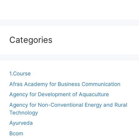
Categories
1.Course
Afras Academy for Business Communication
Agency for Development of Aquaculture
Agency for Non-Conventional Energy and Rural
Technology
Ayurveda
Bcom