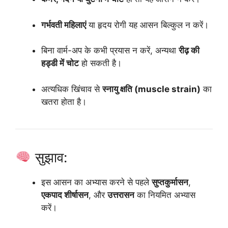
गर्भवती महिलाएं
या हृदय रोगी यह आसन बिल्कुल न करें।
बिना वार्म-अप के कभी प्रयास न करें, अन्यथा
रीढ़ की
हड्डी में चोट
हो सकती है।
अत्यधिक खिंचाव से
स्नायु क्षति (muscle strain)
का
खतरा होता है।
सुझाव:
इस आसन का अभ्यास करने से पहले
सुप्तकुर्मासन
,
एकपाद शीर्षासन
, और
उत्तरासन
का नियमित अभ्यास
करें।