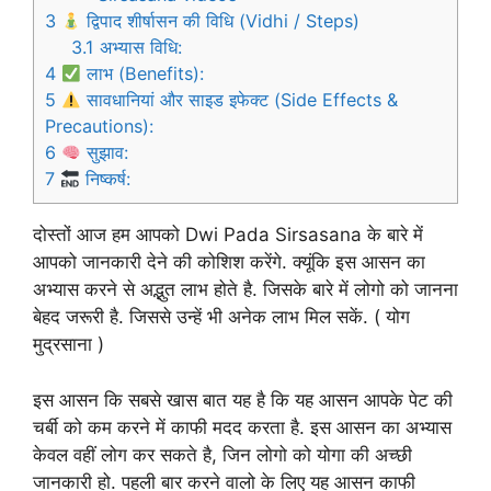
3
द्विपाद शीर्षासन की विधि (Vidhi / Steps)
3.1
अभ्यास विधि:
4
लाभ (Benefits):
5
सावधानियां और साइड इफेक्ट (Side Effects &
Precautions):
6
सुझाव:
7
निष्कर्ष:
दोस्तों आज हम आपको Dwi Pada Sirsasana के बारे में
आपको जानकारी देने की कोशिश करेंगे. क्यूंकि इस आसन का
अभ्यास करने से अद्भुत लाभ होते है. जिसके बारे में लोगो को जानना
बेहद जरूरी है. जिससे उन्हें भी अनेक लाभ मिल सकें. ( योग
मुद्रसाना )
इस आसन कि सबसे खास बात यह है कि यह आसन आपके पेट की
चर्बी को कम करने में काफी मदद करता है. इस आसन का अभ्यास
केवल वहीं लोग कर सकते है, जिन लोगो को योगा की अच्छी
जानकारी हो. पहली बार करने वालो के लिए यह आसन काफी