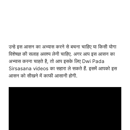
उन्हे इस आसन का अभ्यास करने से बचना चाहिए या किसी योगा
विशेषज्ञ की सलाह अवश्य लेनी चाहिए. अगर आप इस आसन का
अभ्यास करना चाहते है, तो आप इसके लिए Dwi Pada
Sirsasana videos का सहारा ले सकते हैं. इसमें आपको इस
आसन को सीखने में काफी आसानी होगी.