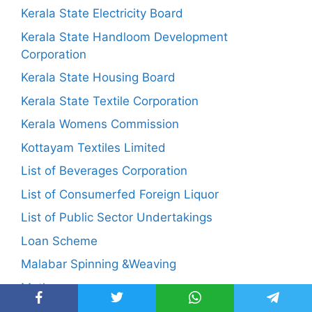
Kerala State Electricity Board
Kerala State Handloom Development
Corporation
Kerala State Housing Board
Kerala State Textile Corporation
Kerala Womens Commission
Kottayam Textiles Limited
List of Beverages Corporation
List of Consumerfed Foreign Liquor
List of Public Sector Undertakings
Loan Scheme
Malabar Spinning &Weaving
Math
Meat Products of India