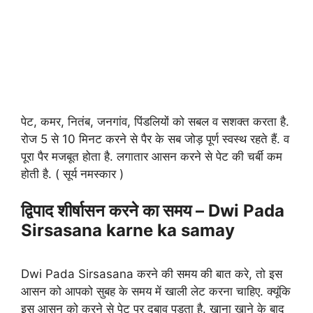
पेट, कमर, नितंब, जनगांव, पिंडलियों को सबल व सशक्त करता है.
रोज 5 से 10 मिनट करने से पैर के सब जोड़ पूर्ण स्वस्थ रहते हैं. व
पूरा पैर मजबूत होता है. लगातार आसन करने से पेट की चर्बी कम
होती है. ( सूर्य नमस्कार )
द्विपाद शीर्षासन करने का समय – Dwi Pada
Sirsasana karne ka samay
Dwi Pada Sirsasana करने की समय की बात करे, तो इस
आसन को आपको सुबह के समय में खाली लेट करना चाहिए. क्यूंकि
इस आसन को करने से पेट पर दबाव पड़ता है. खाना खाने के बाद