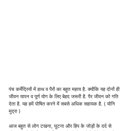
पंच कर्मेद्रियों में हाथ व पैरों का बहुत महत्व है. क्योंकि यह दोनों ही
जीवन यापन व पूर्ण योग के लिए बेहद जरूरी है. पैर जीवन को गति
देता है. यह हमें पोषित करने में सबसे अधिक सहायक है. ( योनि
मुद्रा )
आज बहुत से लोग टखना, घुटना और हिप के जोड़ों के दर्द से