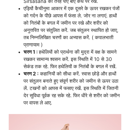
Sirsasana की तरह पाएं बाएं कंधे पर रखेंं.
एड़ियों कैचीनुमा आकार में एक दूसरे के ऊपर रखकर पंजों
को गर्दन के पीछे आपस में फंसा ले. जोर ना लगाएं. हाथों
को नितंबों के बगल में जमीन पर रखे और शरीर को
अनुत्तरित पर संतुलित करें. जब संतुलन स्थापित हो जाए,
तब निम्नलिखित चरणों का अभ्यास करें. ( कपालभाती
प्राणायाम )
चरण 1 :
हथेलियों को प्रार्थना की मुद्रा में वक्ष के सामने
रखकर सामान्य श्वसन करें. इस स्थिति में 10 से 30
सेकंड तक रहे. फिर हथेलियों क नितंबों के बगल में रखें.
चरण 2 :
कहानियों को सीधा करें. स्वास छोड़े और हाथों
पर संतुलन बनाते हुए संपूर्ण शरीर को जमीन से ऊपर उठा
लें. टखनों को आपस में फसाए रखें. इस स्थिति में जितनी
देर सुविधा पूर्वक रह सके रहे. फिर धीरे से शरीर को जमीन
पर वापस ले आए.