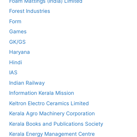
Foam Mattings (India) Limited
Forest Industries
Form
Games
GK/GS
Haryana
Hindi
IAS
Indian Railway
Information Kerala Mission
Keltron Electro Ceramics Limited
Kerala Agro Machinery Corporation
Kerala Books and Publications Society
Kerala Energy Management Centre