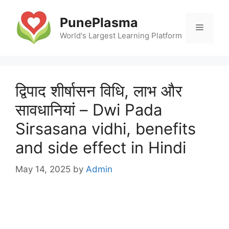
Skip
to
PunePlasma
Menu
content
World's Largest Learning Platform
द्विपाद शीर्षासन विधि, लाभ और
सावधानियां – Dwi Pada
Sirsasana vidhi, benefits
and side effect in Hindi
May 14, 2025
by
Admin