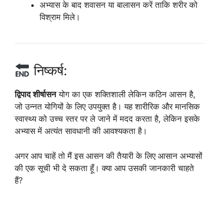
अभ्यास के बाद शवासन या बालासन करें ताकि शरीर को
विश्राम मिले।
निष्कर्ष:
द्विपाद शीर्षासन
योग का एक शक्तिशाली लेकिन कठिन आसन है,
जो उन्नत योगियों के लिए उपयुक्त है। यह शारीरिक और मानसिक
स्वास्थ्य को उच्च स्तर पर ले जाने में मदद करता है, लेकिन इसके
अभ्यास में अत्यंत सावधानी की आवश्यकता है।
अगर आप चाहें तो मैं इस आसन की तैयारी के लिए आसान अभ्यासों
की एक सूची भी दे सकता हूँ। क्या आप उसकी जानकारी चाहते
हैं?