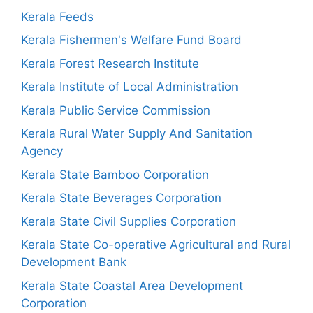
Kerala Feeds
Kerala Fishermen's Welfare Fund Board
Kerala Forest Research Institute
Kerala Institute of Local Administration
Kerala Public Service Commission
Kerala Rural Water Supply And Sanitation
Agency
Kerala State Bamboo Corporation
Kerala State Beverages Corporation
Kerala State Civil Supplies Corporation
Kerala State Co-operative Agricultural and Rural
Development Bank
Kerala State Coastal Area Development
Corporation