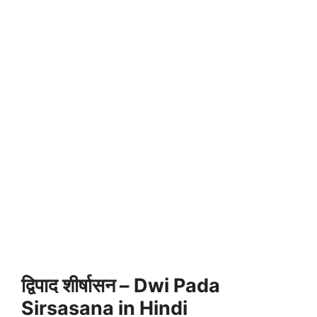
द्विपाद शीर्षासन – Dwi Pada
Sirsasana in Hindi