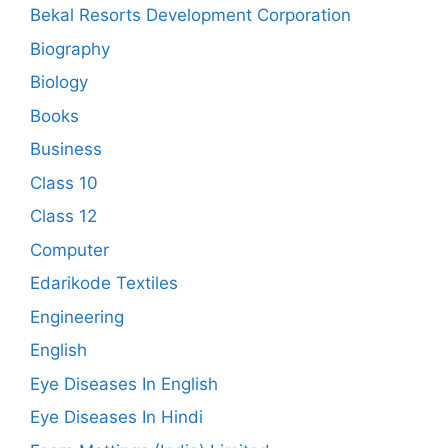
Bekal Resorts Development Corporation
Biography
Biology
Books
Business
Class 10
Class 12
Computer
Edarikode Textiles
Engineering
English
Eye Diseases In English
Eye Diseases In Hindi