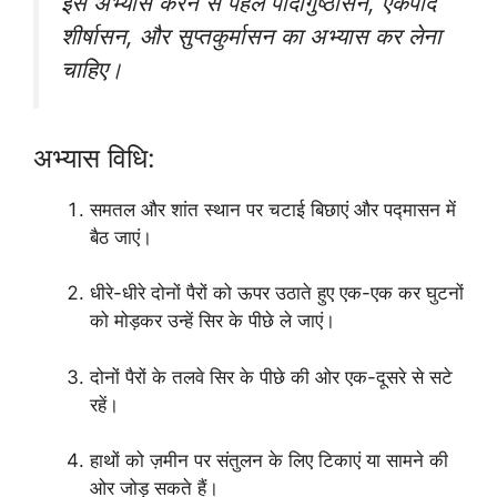
इसे अभ्यास करने से पहले पादांगुष्ठासन, एकपाद
शीर्षासन, और सुप्तकुर्मासन का अभ्यास कर लेना
चाहिए।
अभ्यास विधि:
समतल और शांत स्थान पर चटाई बिछाएं और पद्मासन में
बैठ जाएं।
धीरे-धीरे दोनों पैरों को ऊपर उठाते हुए एक-एक कर घुटनों
को मोड़कर उन्हें सिर के पीछे ले जाएं।
दोनों पैरों के तलवे सिर के पीछे की ओर एक-दूसरे से सटे
रहें।
हाथों को ज़मीन पर संतुलन के लिए टिकाएं या सामने की
ओर जोड़ सकते हैं।