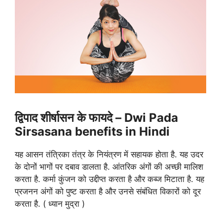
द्विपाद शीर्षासन के फायदे – Dwi Pada
Sirsasana benefits in Hindi
यह आसन तंत्रिका तंत्र के नियंत्रण में सहायक होता है. यह उदर
के दोनों भागों पर दबाव डालता है. आंतरिक अंगों की अच्छी मालिश
करता है. कर्मा कुंजन को उद्दीप्त करता है और कब्ज मिटाता है. यह
प्रजनन अंगों को पुष्ट करता है और उनसे संबंधित विकारों को दूर
करता है. ( ध्यान मुद्रा )