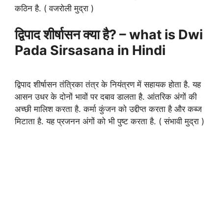
कठिन है. ( वजरोली मुद्रा )
द्विपाद शीर्षासन क्या है? – what is Dwi
Pada Sirsasana in Hindi
द्विपाद शीर्षासन तंत्रिका तंत्र के नियंत्रण में सहायक होता है. यह
आसन उधर के दोनों भावों पर दबाव डालता है. आंतरिक अंगों की
अच्छी मालिश करता है. कर्मा कुंजन को उद्दीप्त करता है और कब्ज
मिटाता है. यह प्रजनन अंगों को भी पुष्ट करता है. ( संभावी मुद्रा )