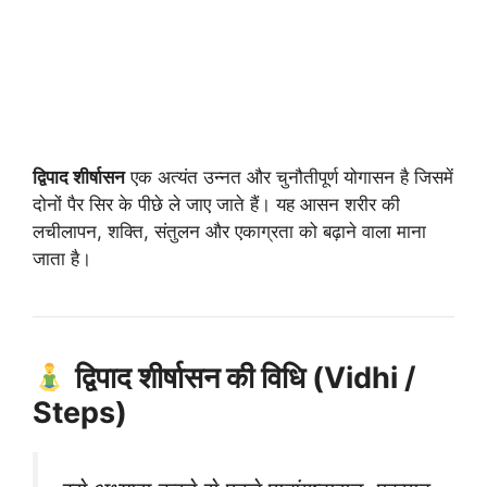
द्विपाद शीर्षासन
एक अत्यंत उन्नत और चुनौतीपूर्ण योगासन है जिसमें
दोनों पैर सिर के पीछे ले जाए जाते हैं। यह आसन शरीर की
लचीलापन, शक्ति, संतुलन और एकाग्रता को बढ़ाने वाला माना
जाता है।
द्विपाद शीर्षासन की विधि (Vidhi /
Steps)