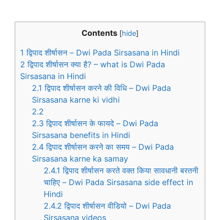
Contents
[
hide
]
1
द्विपाद शीर्षासन – Dwi Pada Sirsasana in Hindi
2
द्विपाद शीर्षासन क्या है? – what is Dwi Pada
Sirsasana in Hindi
2.1
द्विपाद शीर्षासन करने की विधि – Dwi Pada
Sirsasana karne ki vidhi
2.2
2.3
द्विपाद शीर्षासन के फायदे – Dwi Pada
Sirsasana benefits in Hindi
2.4
द्विपाद शीर्षासन करने का समय – Dwi Pada
Sirsasana karne ka samay
2.4.1
द्विपाद शीर्षासन करते वक्त किया सावधानी बरतनी
चाहिए – Dwi Pada Sirsasana side effect in
Hindi
2.4.2
द्विपाद शीर्षासन वीडियो – Dwi Pada
Sirsasana videos