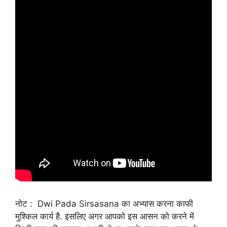
नोट : Dwi Pada Sirsasana का अभ्यास करना काफी
मुश्किल कार्य है. इसलिए अगर आपको इस आसन को करने में