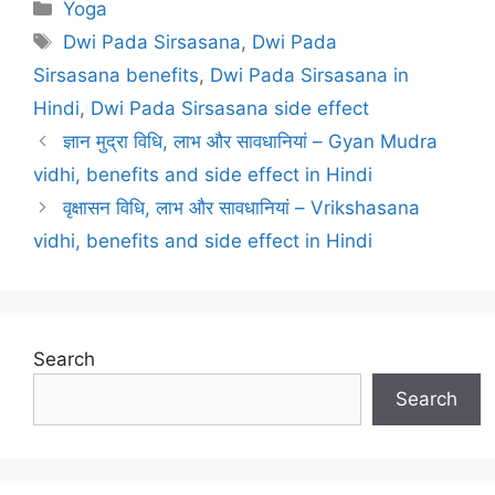
Categories
Yoga
Tags
Dwi Pada Sirsasana
,
Dwi Pada
Sirsasana benefits
,
Dwi Pada Sirsasana in
Hindi
,
Dwi Pada Sirsasana side effect
Post
ज्ञान मुद्रा विधि, लाभ और सावधानियां – Gyan Mudra
navigation
vidhi, benefits and side effect in Hindi
वृक्षासन विधि, लाभ और सावधानियां – Vrikshasana
vidhi, benefits and side effect in Hindi
Search
Search